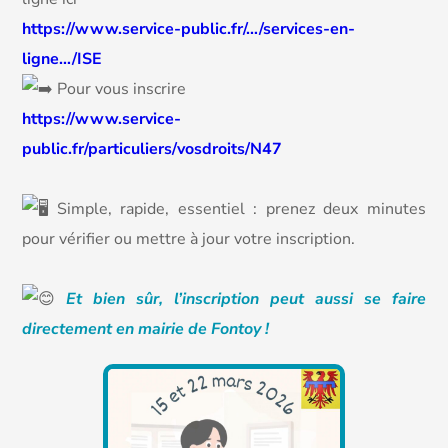
https://www.service-public.fr/…/services-en-
ligne…/ISE
Pour vous inscrire
https://www.service-
public.fr/particuliers/vosdroits/N47
Simple, rapide, essentiel : prenez deux minutes
pour vérifier ou mettre à jour votre inscription.
Et bien sûr, l’inscription peut aussi se faire
directement en mairie de Fontoy !