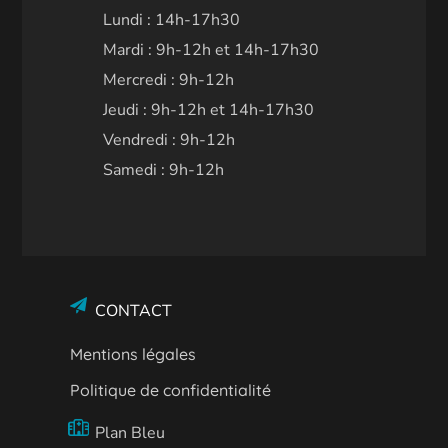
Lundi : 14h-17h30
Mardi : 9h-12h et 14h-17h30
Mercredi : 9h-12h
Jeudi : 9h-12h et 14h-17h30
Vendredi : 9h-12h
Samedi : 9h-12h
CONTACT
Mentions légales
Politique de confidentialité
Plan Bleu