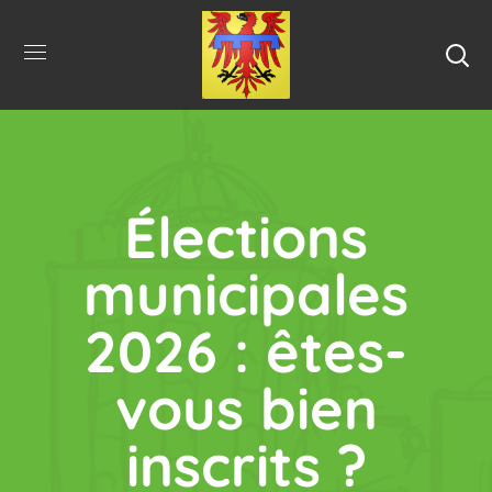
Élections
municipales
2026 : êtes-
vous bien
inscrits ?