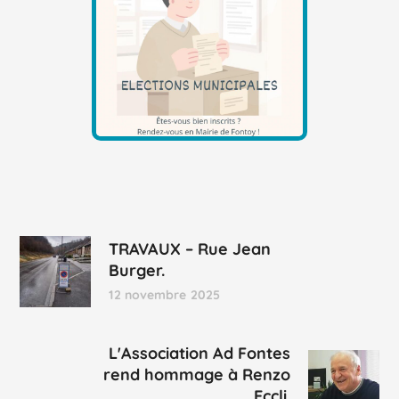
TRAVAUX – Rue Jean
Burger.
12 novembre 2025
L'Association Ad Fontes
rend hommage à Renzo
Eccli.