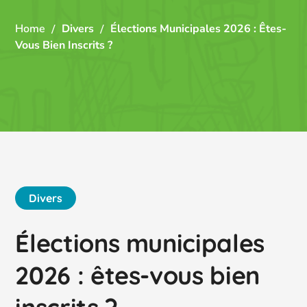
Home
Divers
Élections Municipales 2026 : Êtes-
Vous Bien Inscrits ?
Divers
Élections municipales
2026 : êtes-vous bien