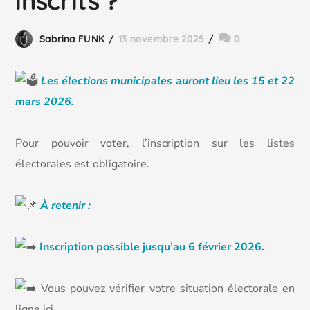
inscrits ?
Sabrina FUNK
13 novembre 2025
0
L
es élections municipales auront lieu les 15 et 22
mars 2026.
Pour pouvoir voter, l’inscription sur les listes
électorales est obligatoire.
À retenir :
Inscription possible jusqu’au 6 février 2026.
Vous pouvez vérifier votre situation électorale en
ligne ici