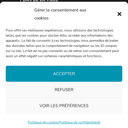
Gérer le consentement aux
cookies
Pour offrir les meilleures expériences, nous utilisons des technologies
telles que les cookies pour stocker et/ou accéder aux informations des
appareils. Le fait de consentir à ces technologies nous permettra de traiter
des données telles que le comportement de navigation ou les ID uniques
sur ce site. Le fait de ne pas consentir ou de retirer son consentement peut
avoir un effet négatif sur certaines caractéristiques et fonctions.
ACCEPTER
REFUSER
VOIR LES PRÉFÉRENCES
Politique de cookies
Politique de confidentialité