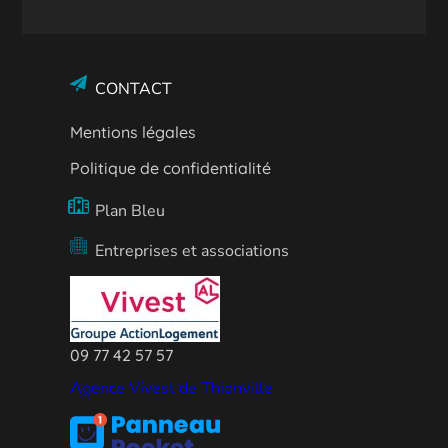
CONTACT
Mentions légales
Politique de confidentialité
Plan Bleu
Entreprises et associations
09 77 42 57 57
Agence Vivest de Thionville