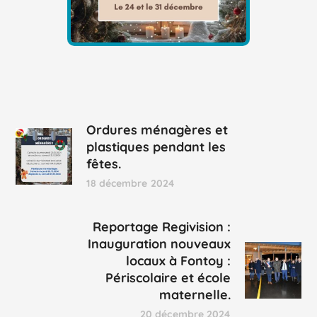
Ordures ménagères et
plastiques pendant les
fêtes.
18 décembre 2024
Reportage Regivision :
Inauguration nouveaux
locaux à Fontoy :
Périscolaire et école
maternelle.
20 décembre 2024