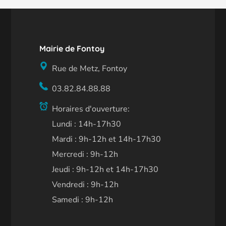
Mairie de Fontoy
Rue de Metz, Fontoy
03.82.84.88.88
Horaires d'ouverture:
Lundi : 14h-17h30
Mardi : 9h-12h et 14h-17h30
Mercredi : 9h-12h
Jeudi : 9h-12h et 14h-17h30
Vendredi : 9h-12h
Samedi : 9h-12h