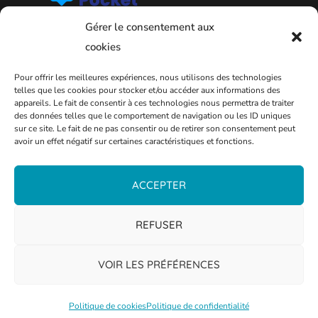
Gérer le consentement aux
cookies
Pour offrir les meilleures expériences, nous utilisons des technologies
telles que les cookies pour stocker et/ou accéder aux informations des
appareils. Le fait de consentir à ces technologies nous permettra de traiter
des données telles que le comportement de navigation ou les ID uniques
sur ce site. Le fait de ne pas consentir ou de retirer son consentement peut
avoir un effet négatif sur certaines caractéristiques et fonctions.
PLAN DE LA VILLE
ACCEPTER
REFUSER
VOIR LES PRÉFÉRENCES
Politique de cookies
Politique de confidentialité