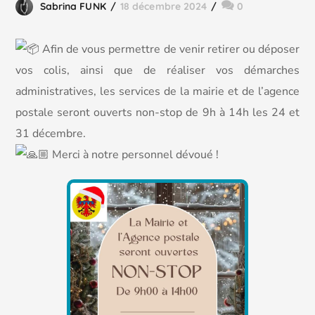
Sabrina FUNK
18 décembre 2024
0
Afin de vous permettre de venir retirer ou déposer
vos colis, ainsi que de réaliser vos démarches
administratives, les services de la mairie et de l’agence
postale seront ouverts non-stop de 9h à 14h les 24 et
31 décembre.
Merci à notre personnel dévoué !