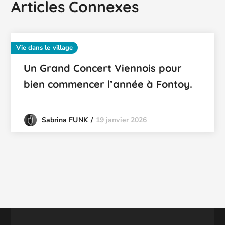
Articles Connexes
Vie dans le village
Un Grand Concert Viennois pour
bien commencer l’année à Fontoy.
19 janvier 2026
Sabrina FUNK