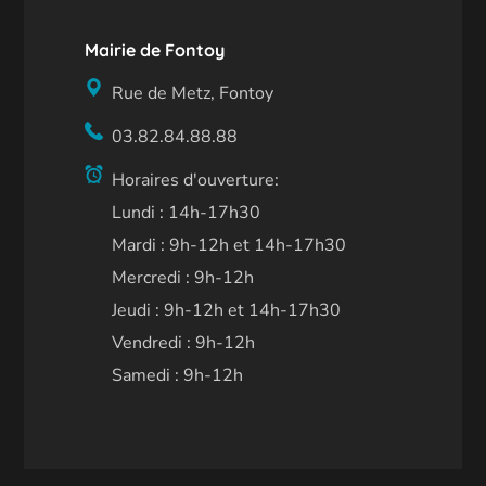
Mairie de Fontoy
Rue de Metz, Fontoy
03.82.84.88.88
Horaires d'ouverture:
Lundi : 14h-17h30
Mardi : 9h-12h et 14h-17h30
Mercredi : 9h-12h
Jeudi : 9h-12h et 14h-17h30
Vendredi : 9h-12h
Samedi : 9h-12h