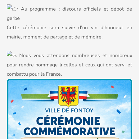
Au programme : discours officiels et dépôt de
gerbe
Cette cérémonie sera suivie d’un vin d’honneur en
mairie, moment de partage et de mémoire.
Nous vous attendons nombreuses et nombreux
pour rendre hommage à celles et ceux qui ont servi et
combattu pour la France.