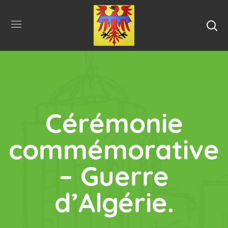
Cérémonie
commémorative
– Guerre
d’Algérie.