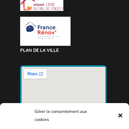
PLAN DE LA VILLE
Gérer le consentement aux
cookies