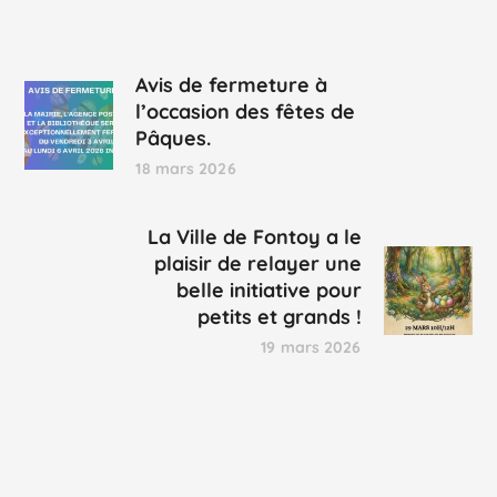
Avis de fermeture à
l’occasion des fêtes de
Pâques.
18 mars 2026
La Ville de Fontoy a le
plaisir de relayer une
belle initiative pour
petits et grands !
19 mars 2026