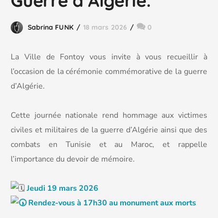
Guerre d’Algérie.
Sabrina FUNK
18 mars 2026
0
La Ville de Fontoy vous invite à vous recueillir à
l’occasion de la cérémonie commémorative de la guerre
d’Algérie.
Cette journée nationale rend hommage aux victimes
civiles et militaires de la guerre d’Algérie ainsi que des
combats en Tunisie et au Maroc, et rappelle
l’importance du devoir de mémoire.
Jeudi 19 mars 2026
Rendez-vous à 17h30 au monument aux morts