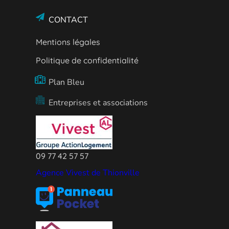
CONTACT
Mentions légales
Politique de confidentialité
Plan Bleu
Entreprises et associations
09 77 42 57 57
Agence Vivest de Thionville