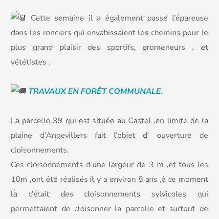
Cette semaine il a également passé l’épareuse
dans les ronciers qui envahissaient les chemins pour le
plus grand plaisir des
sportifs, promeneurs , et
vététistes .
TRAVAUX EN FORÊT COMMUNALE.
La parcelle 39 qui est située au Castel ,en limite de la
plaine d’Angevillers fait l’objet d’ ouverture de
cloisonnements.
Ces cloisonnements d’une largeur de 3 m ,et tous les
10m ,ont été réalisés il y a environ 8 ans ,à ce moment
là c’était des cloisonnements sylvicoles qui
permettaient de cloisonner la parcelle et surtout de