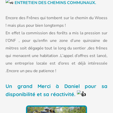
ENTRETIEN DES CHEMINS COMMUNAUX.
Encore des Frênes qui tombent sur le chemin du Woess
! mais plus pour bien longtemps !
En effet la commission des forêts a mis la pression sur
l’ONF , pour qu’enfin une zone d’une quinzaine de
mètres soit dégagée tout le long du sentier ,des frênes
qui menacent une habitation .L’appel d’offres est lancé,
une entreprise locale est d’ores et déjà intéressée
.Encore un peu de patience !
Un grand Merci à Daniel pour sa
disponibilité et sa réactivité.