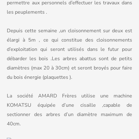
permettre aux personnels d’effectuer les travaux dans
les peuplements .
Depuis cette semaine ,un cloisonnement sur deux est
élargi à 5m , ce qui constitue des cloisonnements
d’exploitation qui seront utilisés dans le futur pour
débarder les bois .Les arbres abattus sont de petits
diamètres (max 20 à 30cm) et seront broyés pour faire
du bois énergie (plaquettes ).
La société AMARD Frères utilise une machine
KOMATSU équipée d’une cisaille ,capable de
sectionner des arbres d’un diamètre maximum de
40cm.