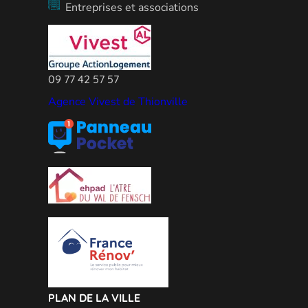
Entreprises et associations
09 77 42 57 57
Agence Vivest de Thionville
PLAN DE LA VILLE