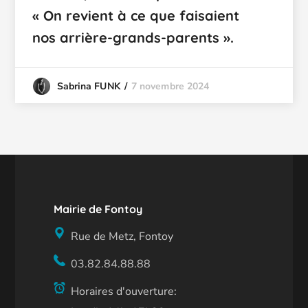
« On revient à ce que faisaient
nos arrière-grands-parents ».
7 novembre 2024
Sabrina FUNK
Mairie de Fontoy
Rue de Metz, Fontoy
03.82.84.88.88
Horaires d'ouverture: