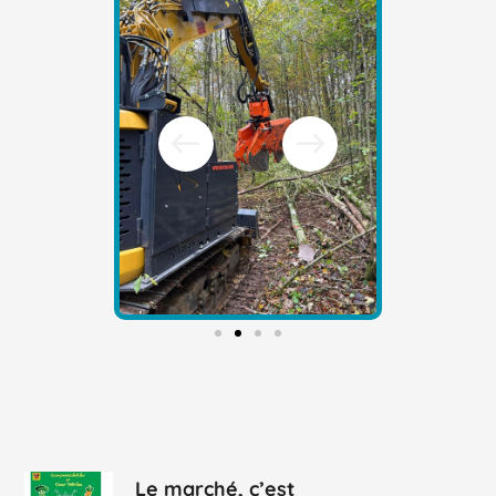
Le marché, c’est