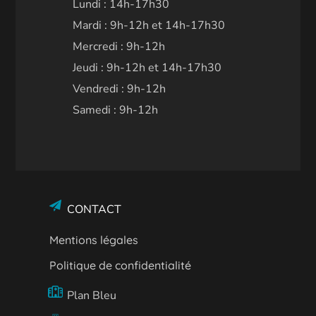
Lundi : 14h-17h30
Mardi : 9h-12h et 14h-17h30
Mercredi : 9h-12h
Jeudi : 9h-12h et 14h-17h30
Vendredi : 9h-12h
Samedi : 9h-12h
CONTACT
Mentions légales
Politique de confidentialité
Plan Bleu