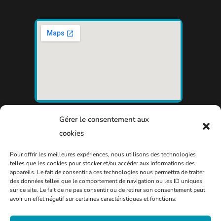
Gérer le consentement aux
cookies
Pour offrir les meilleures expériences, nous utilisons des technologies
telles que les cookies pour stocker et/ou accéder aux informations des
appareils. Le fait de consentir à ces technologies nous permettra de traiter
des données telles que le comportement de navigation ou les ID uniques
sur ce site. Le fait de ne pas consentir ou de retirer son consentement peut
avoir un effet négatif sur certaines caractéristiques et fonctions.