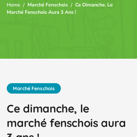
Home
Marché Fenschois
Ce Dimanche, Le
Marché Fenschois Aura 3 Ans !
Marché Fenschois
Ce dimanche, le
marché fenschois aura