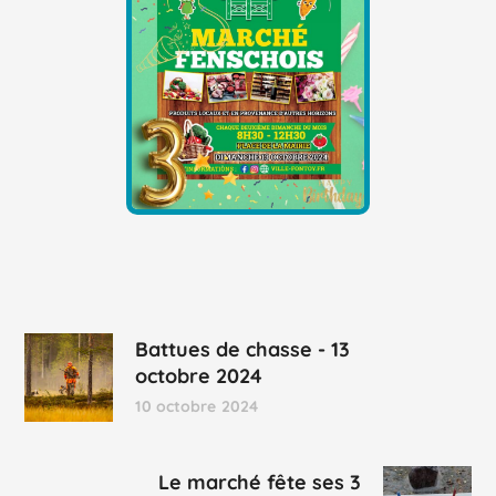
Battues de chasse - 13
octobre 2024
10 octobre 2024
Le marché fête ses 3