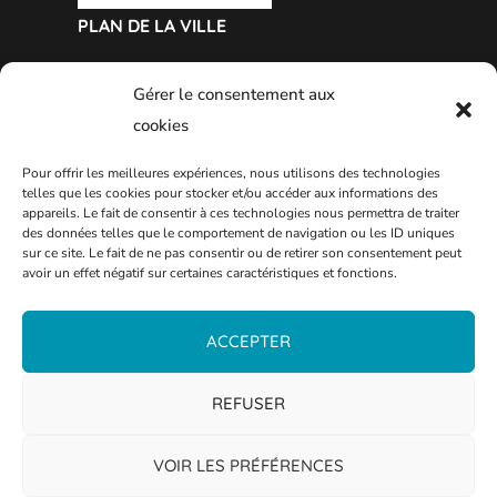
PLAN DE LA VILLE
Gérer le consentement aux
cookies
Pour offrir les meilleures expériences, nous utilisons des technologies
telles que les cookies pour stocker et/ou accéder aux informations des
appareils. Le fait de consentir à ces technologies nous permettra de traiter
des données telles que le comportement de navigation ou les ID uniques
sur ce site. Le fait de ne pas consentir ou de retirer son consentement peut
avoir un effet négatif sur certaines caractéristiques et fonctions.
ACCEPTER
REFUSER
VOIR LES PRÉFÉRENCES