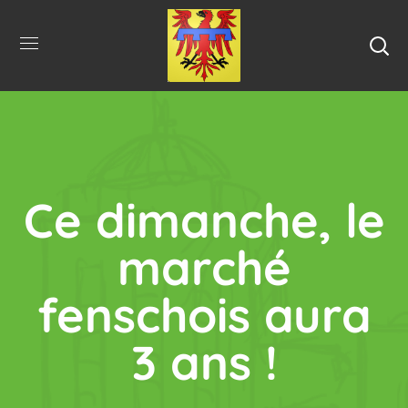
Ce dimanche, le
marché
fenschois aura
3 ans !