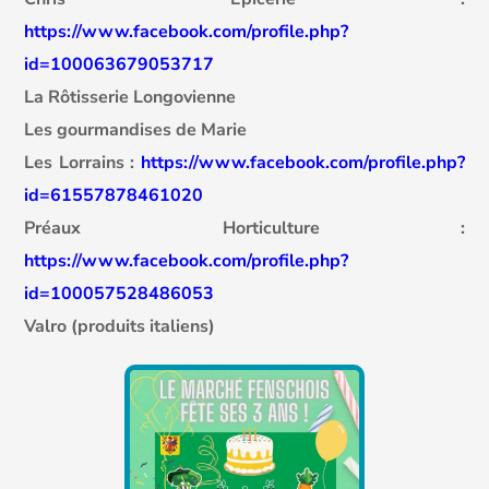
https://www.facebook.com/profile.php?
id=100063679053717
La Rôtisserie Longovienne
Les gourmandises de Marie
Les Lorrains :
https://www.facebook.com/profile.php?
id=61557878461020
Préaux Horticulture :
https://www.facebook.com/profile.php?
id=100057528486053
Valro (produits italiens)