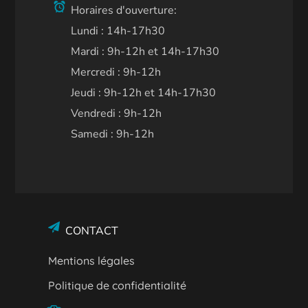
Horaires d'ouverture:
Lundi : 14h-17h30
Mardi : 9h-12h et 14h-17h30
Mercredi : 9h-12h
Jeudi : 9h-12h et 14h-17h30
Vendredi : 9h-12h
Samedi : 9h-12h
CONTACT
Mentions légales
Politique de confidentialité