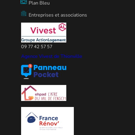
Plan Bleu
Entreprises et associations
09 77 42 57 57
Agence Vivest de Thionville