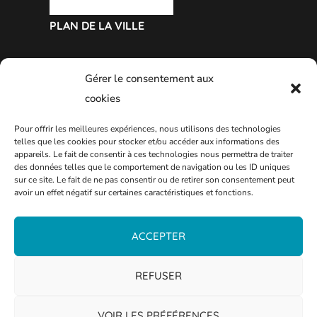
PLAN DE LA VILLE
Gérer le consentement aux
cookies
Pour offrir les meilleures expériences, nous utilisons des technologies
telles que les cookies pour stocker et/ou accéder aux informations des
appareils. Le fait de consentir à ces technologies nous permettra de traiter
des données telles que le comportement de navigation ou les ID uniques
sur ce site. Le fait de ne pas consentir ou de retirer son consentement peut
avoir un effet négatif sur certaines caractéristiques et fonctions.
ACCEPTER
REFUSER
VOIR LES PRÉFÉRENCES