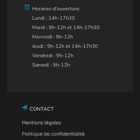
Horaires d'ouverture:
Lundi : 14h-17h30
Mardi : 9h-12h et 14h-17h30
Mercredi : 9h-12h
Jeudi : 9h-12h et 14h-17h30
Vendredi : 9h-12h
Samedi : 9h-12h
CONTACT
Mentions légales
Politique de confidentialité