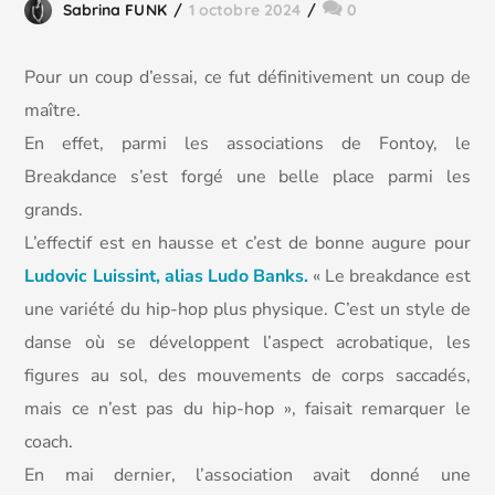
Sabrina FUNK
1 octobre 2024
0
Pour un coup d’essai, ce fut définitivement un coup de
maître.
En effet, parmi les associations de Fontoy, le
Breakdance s’est forgé une belle place parmi les
grands.
L’effectif est en hausse et c’est de bonne augure pour
Ludovic Luissint, alias Ludo Banks.
« Le breakdance est
une variété du hip-hop plus physique. C’est un style de
danse où se développent l’aspect acrobatique, les
figures au sol, des mouvements de corps saccadés,
mais ce n’est pas du hip-hop », faisait remarquer le
coach.
En mai dernier, l’association avait donné une