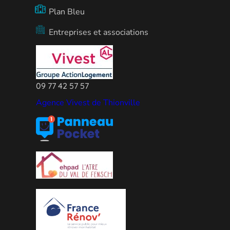
Plan Bleu
Entreprises et associations
09 77 42 57 57
Agence Vivest de Thionville