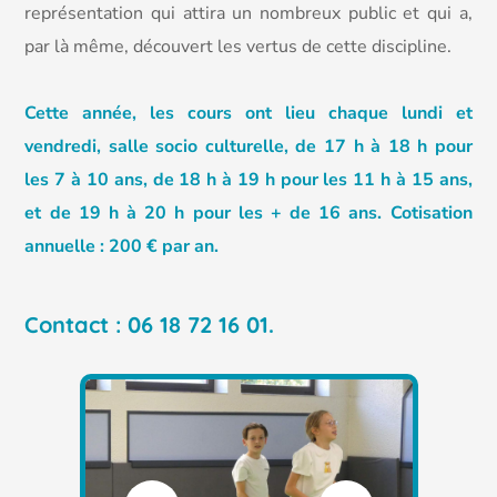
représentation qui attira un nombreux public et qui a,
par là même, découvert les vertus de cette discipline.
Cette année, les cours ont lieu chaque lundi et
vendredi, salle socio culturelle, de 17 h à 18 h pour
les 7 à 10 ans, de 18 h à 19 h pour les 11 h à 15 ans,
et de 19 h à 20 h pour les + de 16 ans. Cotisation
annuelle : 200 € par an.
Contact : 06 18 72 16 01.