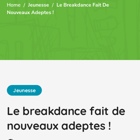
Home
Jeunesse
Le Breakdance Fait De
Nouveaux Adeptes !
Jeunesse
Le breakdance fait de
nouveaux adeptes !