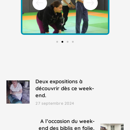
Deux expositions à
découvrir dès ce week-
end.
27 septembre 2024
A l’occasion du week-
end des biblis en folie,