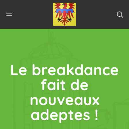
Le breakdance
fait de
nouveaux
adeptes !