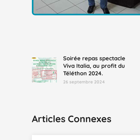
Soirée repas spectacle
Viva Italia, au profit du
Téléthon 2024.
26 septembre 2024
Articles Connexes