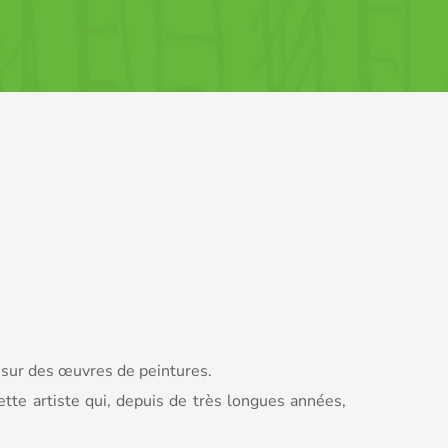
e sur des œuvres de peintures.
tte artiste qui, depuis de très longues années,