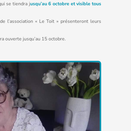
qui se tiendra j
usqu’au 6 octobre et visible tous
de l’association « Le Toit » présenteront leurs
ra ouverte jusqu’au 15 octobre.