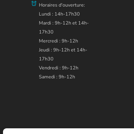
Horaires d'ouverture:
Lundi : 14h-17h30
Mardi : 9h-12h et 14h-
17h30
Mercredi : 9h-12h
Jeudi : 9h-12h et 14h-
17h30
Vendredi : 9h-12h
Samedi : 9h-12h