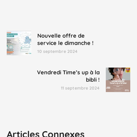
Nouvelle offre de
service le dimanche !
10 septembre 2024
Vendredi Time’s up à la
bibli !
11 septembre 2024
Articles Connexes