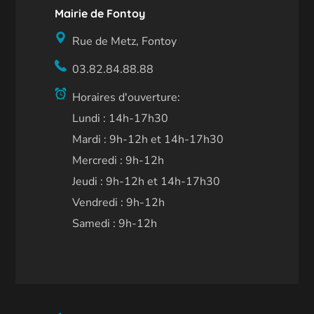
Mairie de Fontoy
Rue de Metz, Fontoy
03.82.84.88.88
Horaires d'ouverture:
Lundi : 14h-17h30
Mardi : 9h-12h et 14h-17h30
Mercredi : 9h-12h
Jeudi : 9h-12h et 14h-17h30
Vendredi : 9h-12h
Samedi : 9h-12h