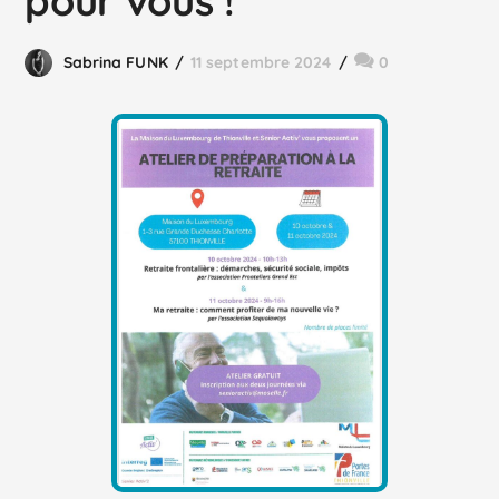
pour vous !
Sabrina FUNK
11 septembre 2024
0