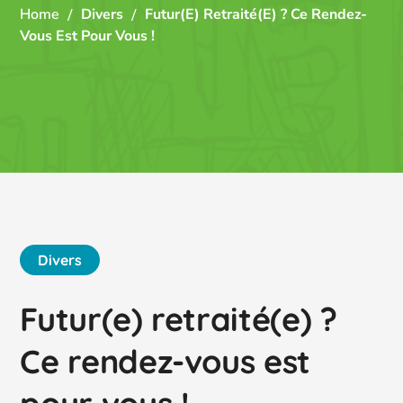
Home
Divers
Futur(e) Retraité(e) ? Ce Rendez-
Vous Est Pour Vous !
Divers
Futur(e) retraité(e) ?
Ce rendez-vous est