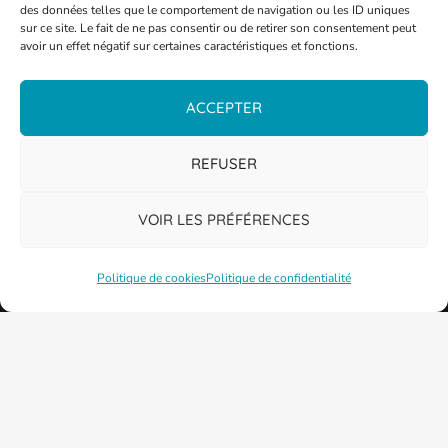
des données telles que le comportement de navigation ou les ID uniques
sur ce site. Le fait de ne pas consentir ou de retirer son consentement peut
avoir un effet négatif sur certaines caractéristiques et fonctions.
ACCEPTER
PLAN DE LA VILLE
REFUSER
VOIR LES PRÉFÉRENCES
Politique de cookies
Politique de confidentialité