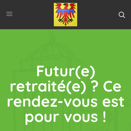
Futur(e)
retraité(e) ? Ce
rendez-vous est
pour vous !