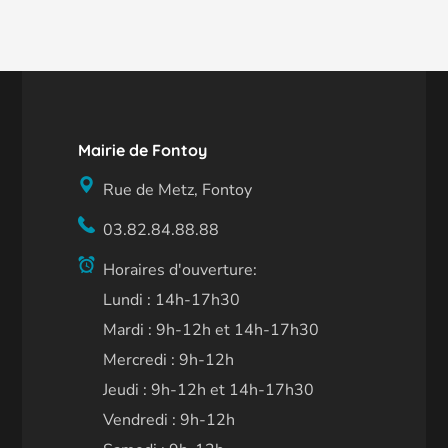
Mairie de Fontoy
Rue de Metz, Fontoy
03.82.84.88.88
Horaires d'ouverture:
Lundi : 14h-17h30
Mardi : 9h-12h et 14h-17h30
Mercredi : 9h-12h
Jeudi : 9h-12h et 14h-17h30
Vendredi : 9h-12h