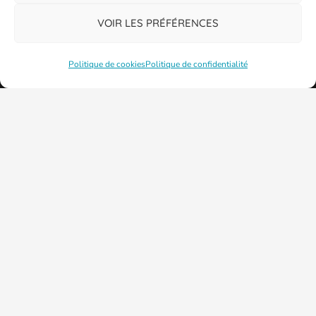
VOIR LES PRÉFÉRENCES
Politique de cookies
Politique de confidentialité