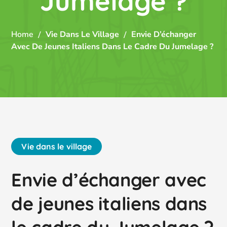
Jumelage ?
Home
Vie Dans Le Village
Envie D’échanger
Avec De Jeunes Italiens Dans Le Cadre Du Jumelage ?
Vie dans le village
Envie d’échanger avec
de jeunes italiens dans