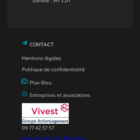
Samedi : 9h-12h
CONTACT
Mentions légales
Politique de confidentialité
Plan Bleu
Entreprises et associations
09 77 42 57 57
Agence Vivest de Thionville