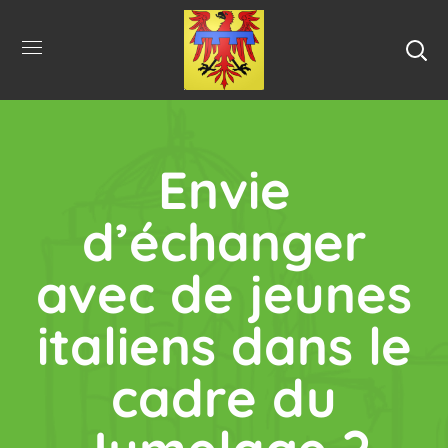
Envie
d’échanger
avec de jeunes
italiens dans le
cadre du