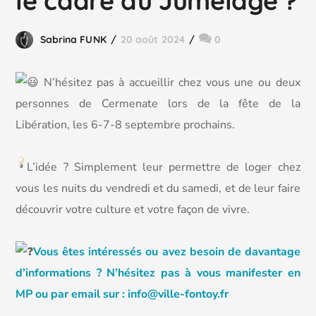
le cadre du Jumelage ?
Sabrina FUNK
20 août 2024
0
N’hésitez pas à accueillir chez vous une ou deux
personnes de Cermenate lors de la fête de la
Libération, les 6-7-8 septembre prochains.
L’idée ? Simplement leur permettre de loger chez
vous les nuits du vendredi et du samedi, et de leur faire
découvrir votre culture et votre façon de vivre.
Vous êtes intéressés ou avez besoin de davantage
d’informations ? N’hésitez pas à vous manifester en
MP ou par email sur : info@ville-fontoy.fr