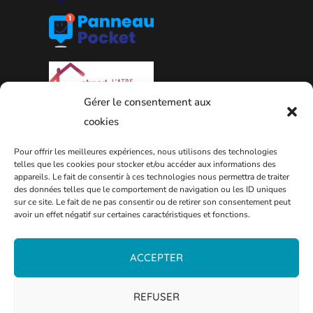
Gérer le consentement aux
cookies
Pour offrir les meilleures expériences, nous utilisons des technologies
telles que les cookies pour stocker et/ou accéder aux informations des
appareils. Le fait de consentir à ces technologies nous permettra de traiter
des données telles que le comportement de navigation ou les ID uniques
PLAN DE LA VILLE
sur ce site. Le fait de ne pas consentir ou de retirer son consentement peut
avoir un effet négatif sur certaines caractéristiques et fonctions.
ACCEPTER
REFUSER