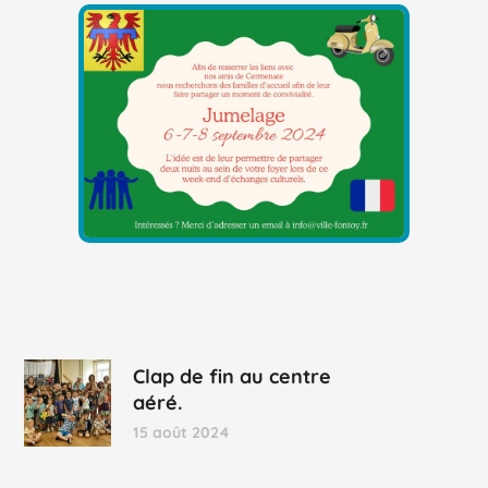
Clap de fin au centre
aéré.
15 août 2024