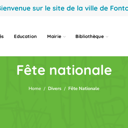
ienvenue sur le site de la ville de Fonto
és
Education
Mairie
Bibliothèque
Fête nationale
Home
Divers
Fête Nationale