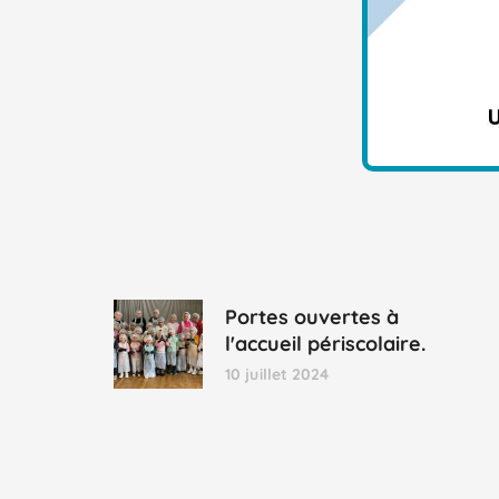
Portes ouvertes à
l'accueil périscolaire.
10 juillet 2024