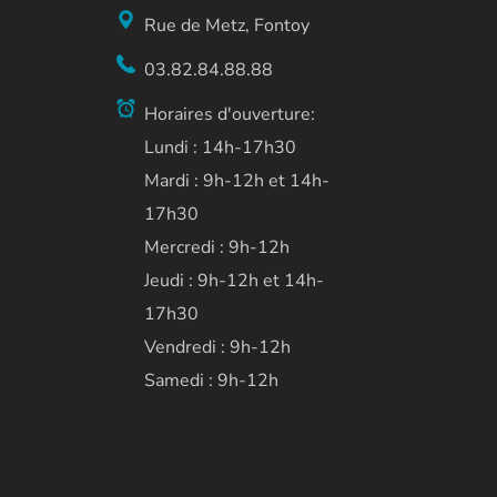
Rue de Metz, Fontoy
03.82.84.88.88
Horaires d'ouverture:
Lundi : 14h-17h30
Mardi : 9h-12h et 14h-
17h30
Mercredi : 9h-12h
Jeudi : 9h-12h et 14h-
17h30
Vendredi : 9h-12h
Samedi : 9h-12h