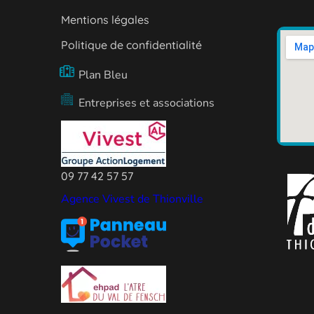
Mentions légales
Politique de confidentialité
Plan Bleu
Entreprises et associations
09 77 42 57 57
Agence Vivest de Thionville