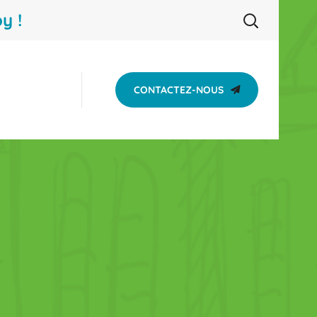
y !
CONTACTEZ-NOUS