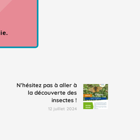
N’hésitez pas à aller à
la découverte des
insectes !
12 juillet 2024