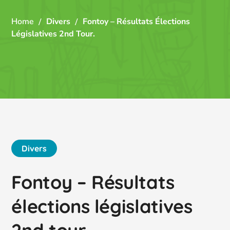
Home
Divers
Fontoy – Résultats Élections
Législatives 2nd Tour.
Divers
Fontoy – Résultats
élections législatives