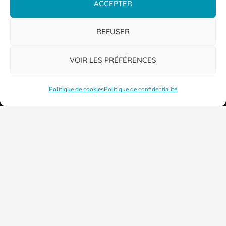
ACCEPTER
REFUSER
PLAN DE LA VILLE
VOIR LES PRÉFÉRENCES
Politique de cookies
Politique de confidentialité