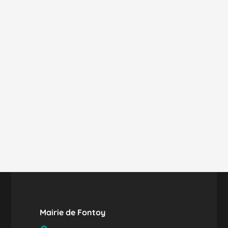
Mairie de Fontoy