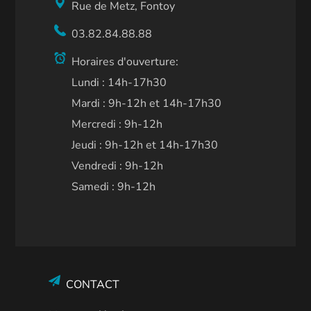
Rue de Metz, Fontoy
03.82.84.88.88
Horaires d'ouverture:
Lundi : 14h-17h30
Mardi : 9h-12h et 14h-17h30
Mercredi : 9h-12h
Jeudi : 9h-12h et 14h-17h30
Vendredi : 9h-12h
Samedi : 9h-12h
CONTACT