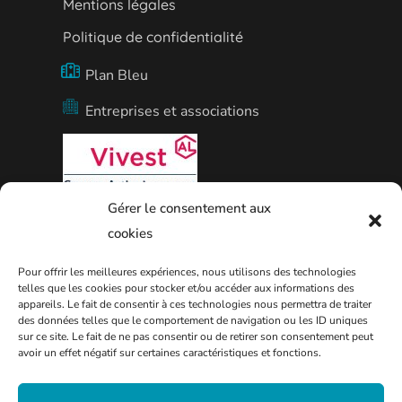
Mentions légales
Politique de confidentialité
Plan Bleu
Entreprises et associations
09 77 42 57 57
Gérer le consentement aux
Agence Vivest de Thionville
cookies
Pour offrir les meilleures expériences, nous utilisons des technologies
telles que les cookies pour stocker et/ou accéder aux informations des
appareils. Le fait de consentir à ces technologies nous permettra de traiter
des données telles que le comportement de navigation ou les ID uniques
sur ce site. Le fait de ne pas consentir ou de retirer son consentement peut
avoir un effet négatif sur certaines caractéristiques et fonctions.