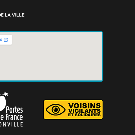
E LA VILLE