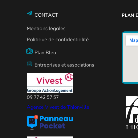
CONTACT
PLAN D
Mentions légales
Politique de confidentialité
Plan Bleu
Entreprises et associations
09 77 42 57 57
Agence Vivest de Thionville