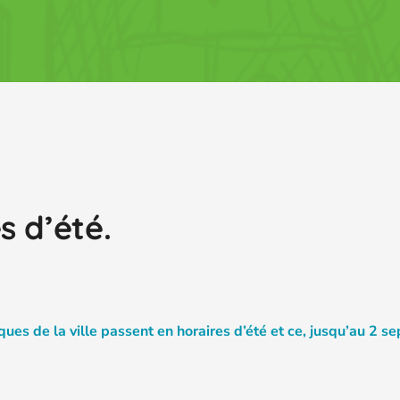
s d’été.
iques de la ville passent en horaires d’été et ce, jusqu’au 2 s