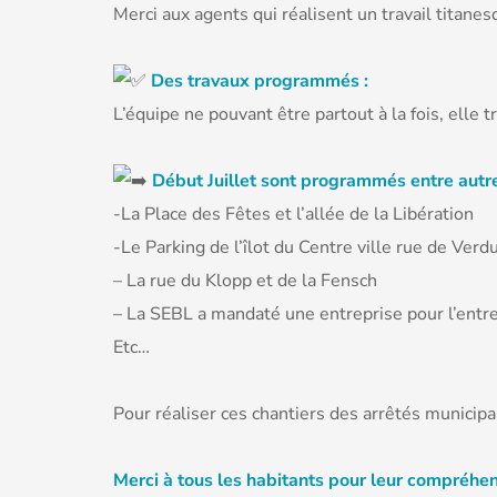
Merci aux agents qui réalisent un travail titanes
Des travaux programmés :
L’équipe ne pouvant être partout à la fois, elle t
Début Juillet sont programmés entre autre
-La Place des Fêtes et l’allée de la Libération
-Le Parking de l’îlot du Centre ville rue de Verd
– La rue du Klopp et de la Fensch
– La SEBL a mandaté une entreprise pour l’entret
Etc…
Pour réaliser ces chantiers des arrêtés municipa
Merci à tous les habitants pour leur compréhen