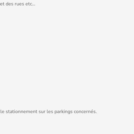
 et des rues etc…
r le stationnement sur les parkings concernés.