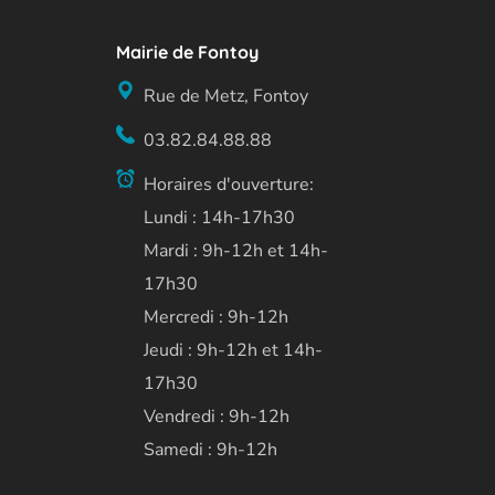
Mairie de Fontoy
Rue de Metz, Fontoy
03.82.84.88.88
Horaires d'ouverture:
Lundi : 14h-17h30
Mardi : 9h-12h et 14h-
17h30
Mercredi : 9h-12h
Jeudi : 9h-12h et 14h-
17h30
Vendredi : 9h-12h
Samedi : 9h-12h