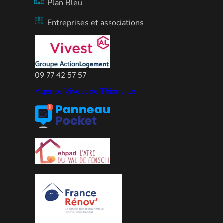
Plan Bleu
Entreprises et associations
09 77 42 57 57
Agence Vivest de Thionville