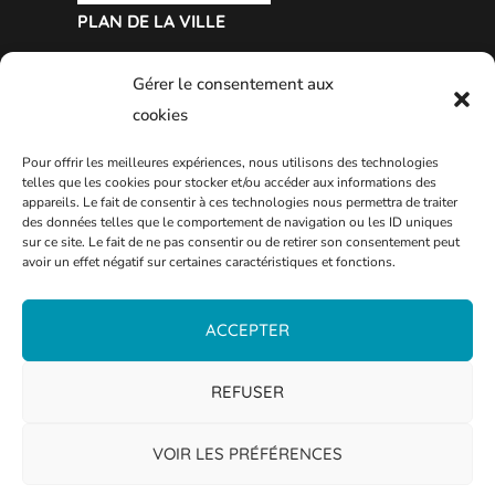
PLAN DE LA VILLE
Gérer le consentement aux
cookies
Pour offrir les meilleures expériences, nous utilisons des technologies
telles que les cookies pour stocker et/ou accéder aux informations des
appareils. Le fait de consentir à ces technologies nous permettra de traiter
des données telles que le comportement de navigation ou les ID uniques
sur ce site. Le fait de ne pas consentir ou de retirer son consentement peut
avoir un effet négatif sur certaines caractéristiques et fonctions.
ACCEPTER
REFUSER
VOIR LES PRÉFÉRENCES