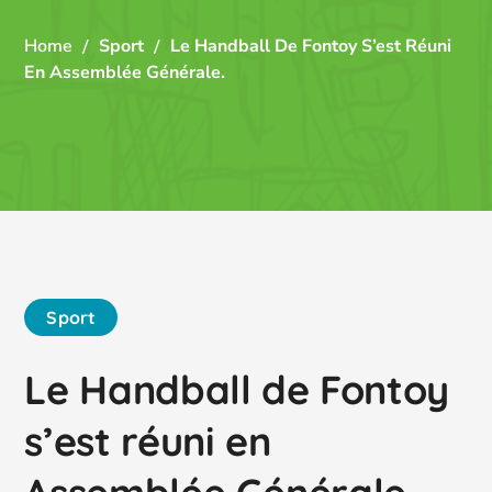
Home
Sport
Le Handball De Fontoy S’est Réuni
En Assemblée Générale.
Sport
Le Handball de Fontoy
s’est réuni en