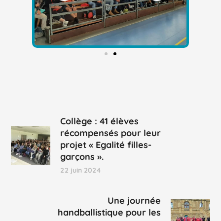
Collège : 41 élèves
récompensés pour leur
projet « Egalité filles-
garçons ».
22 juin 2024
Une journée
handballistique pour les