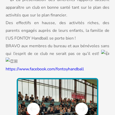
apparaître un club en bonne santé tant sur le plan des
activités que sur le plan financier.
Des effectifs en hausse, des activités riches, des
parents engagés auprès de leurs enfants, la famille de
l’US FONTOY Handball se porte bien !
BRAVO aux membres du bureau et aux bénévoles sans
qui l’esprit de ce club ne serait pas ce qu’il est!
https://www.facebook.com/fontoyhandball