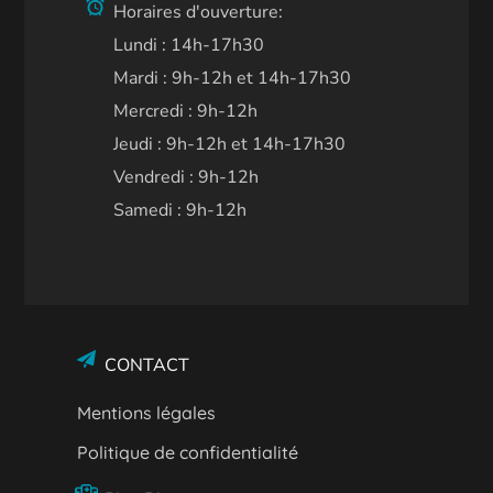
Horaires d'ouverture:
Lundi : 14h-17h30
Mardi : 9h-12h et 14h-17h30
Mercredi : 9h-12h
Jeudi : 9h-12h et 14h-17h30
Vendredi : 9h-12h
Samedi : 9h-12h
CONTACT
Mentions légales
Politique de confidentialité