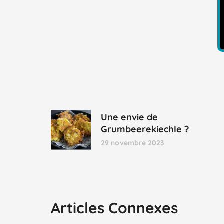
Une envie de
Grumbeerekiechle ?
29 novembre 2023
Articles Connexes