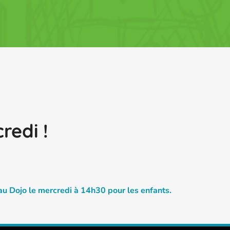
redi !
u Dojo le mercredi à 14h30 pour les enfants.