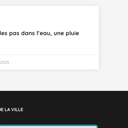
des pas dans l’eau, une pluie
 2025
E LA VILLE