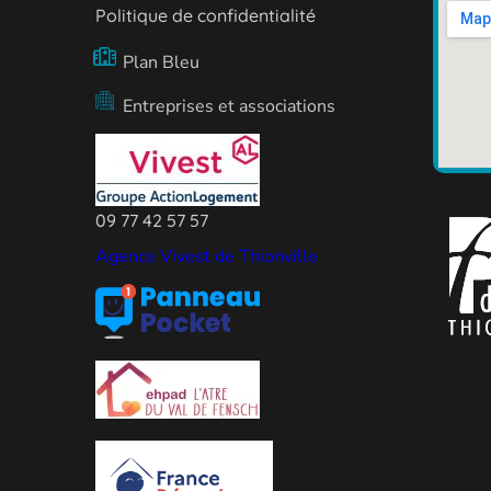
Politique de confidentialité
Plan Bleu
Entreprises et associations
09 77 42 57 57
Agence Vivest de Thionville