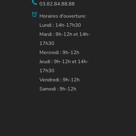
03.82.84.88.88
Horaires d'ouverture:
Lundi : 14h-17h30
Mardi : 9h-12h et 14h-
17h30
Mercredi : 9h-12h
Jeudi : 9h-12h et 14h-
17h30
Vendredi : 9h-12h
Samedi : 9h-12h