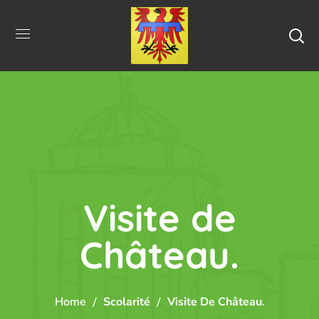
Visite de
Château.
Home
Scolarité
Visite De Château.