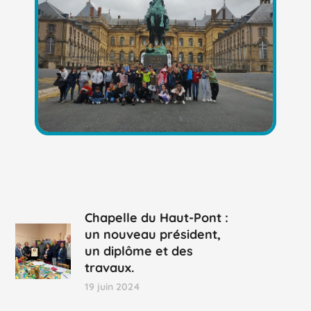
Chapelle du Haut-Pont :
un nouveau président,
un diplôme et des
travaux.
19 juin 2024