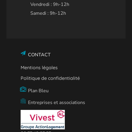
Vendredi : 9h-12h
Samedi : 9h-12h
CONTACT
Mentions légales
Politique de confidentialité
Plan Bleu
Entreprises et associations