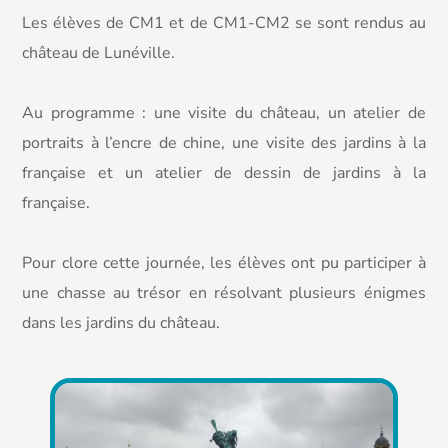
Les élèves de CM1 et de CM1-CM2 se sont rendus au
château de Lunéville.
Au programme : une visite du château, un atelier de
portraits à l’encre de chine, une visite des jardins à la
française et un atelier de dessin de jardins à la
française.
Pour clore cette journée, les élèves ont pu participer à
une chasse au trésor en résolvant plusieurs énigmes
dans les jardins du château.