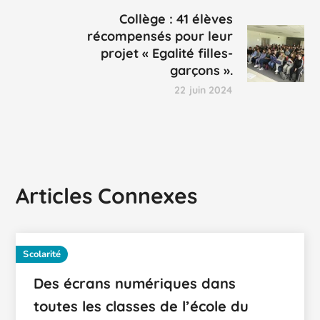
Collège : 41 élèves
récompensés pour leur
projet « Egalité filles-
garçons ».
22 juin 2024
Articles Connexes
Scolarité
Des écrans numériques dans
toutes les classes de l’école du