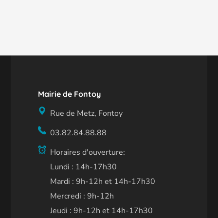
Mairie de Fontoy
Rue de Metz, Fontoy
03.82.84.88.88
Horaires d'ouverture:
Lundi : 14h-17h30
Mardi : 9h-12h et 14h-17h30
Mercredi : 9h-12h
Jeudi : 9h-12h et 14h-17h30