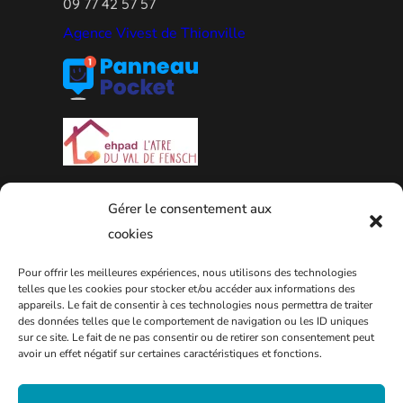
09 77 42 57 57
Agence Vivest de Thionville
Gérer le consentement aux
cookies
Pour offrir les meilleures expériences, nous utilisons des technologies
PLAN DE LA VILLE
telles que les cookies pour stocker et/ou accéder aux informations des
appareils. Le fait de consentir à ces technologies nous permettra de traiter
des données telles que le comportement de navigation ou les ID uniques
sur ce site. Le fait de ne pas consentir ou de retirer son consentement peut
avoir un effet négatif sur certaines caractéristiques et fonctions.