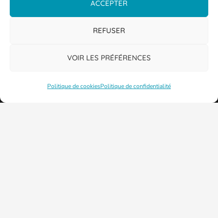
ACCEPTER
REFUSER
VOIR LES PRÉFÉRENCES
Politique de cookies
Politique de confidentialité