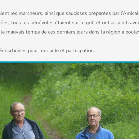
ient les marcheurs, ainsi que saucisses préparées par l’Amical
ées, tous les bénévoles étaient sur le grill et ont accueilli ave
 le mauvais temps de ces derniers jours dans la région a boule
Fenschoises pour leur aide et participation.