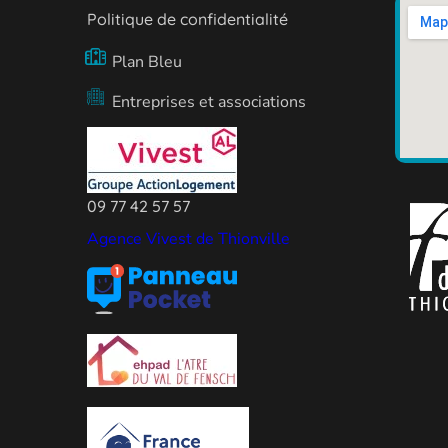
Politique de confidentialité
Plan Bleu
Entreprises et associations
09 77 42 57 57
Agence Vivest de Thionville