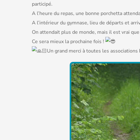
participé.
A
l’heure du repas, une bonne porchetta attenda
A l’intérieur du gymnase, lieu de départs et arriv
On attendait plus de monde, mais il est vrai que
Ce sera mieux la prochaine fois !
Un grand merci à toutes les associations 