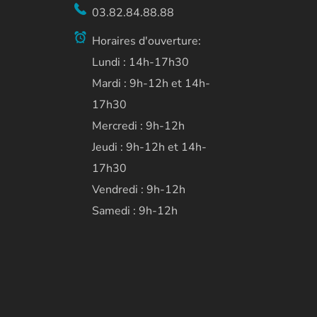
03.82.84.88.88
Horaires d'ouverture:
Lundi : 14h-17h30
Mardi : 9h-12h et 14h-
17h30
Mercredi : 9h-12h
Jeudi : 9h-12h et 14h-
17h30
Vendredi : 9h-12h
Samedi : 9h-12h