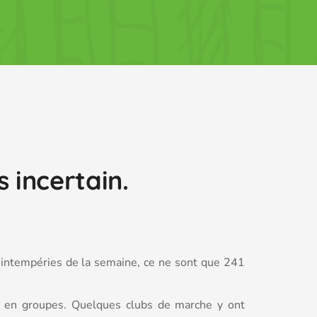
 incertain.
s intempéries de la semaine, ce ne sont que 241
ou en groupes. Quelques clubs de marche y ont