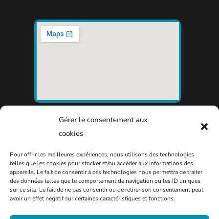
Gérer le consentement aux
cookies
Pour offrir les meilleures expériences, nous utilisons des technologies
telles que les cookies pour stocker et/ou accéder aux informations des
appareils. Le fait de consentir à ces technologies nous permettra de traiter
des données telles que le comportement de navigation ou les ID uniques
sur ce site. Le fait de ne pas consentir ou de retirer son consentement peut
avoir un effet négatif sur certaines caractéristiques et fonctions.