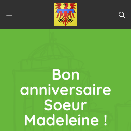
Bon
anniversaire
Soeur
Madeleine !