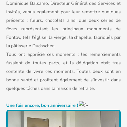
Dominique Balsamo, Directeur Général des Services et
invités, venus également pour leur remettre quelques
présents : fleurs, chocolats ainsi que deux séries de
fèves représentant les principaux monuments de
Fontoy, tels l’église, la vierge, la chapelle, fabriqués par
la pâtisserie Duchscher.
Tous ont apprécié ces moments : les remerciements
fusaient de toutes parts, et la délégation était très
contente de vivre ces moments. Toutes deux sont en
bonne santé et profitent également de s’investir dans
quelques tâches dans la maison de retraite.
Une fois encore, bon anniversaire !