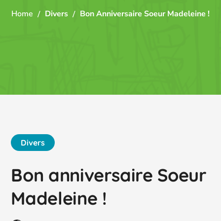
Home
Divers
Bon Anniversaire Soeur Madeleine !
Divers
Bon anniversaire Soeur
Madeleine !