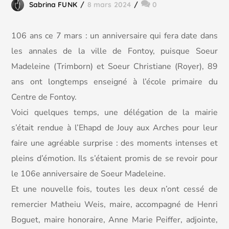
Sabrina FUNK
8 mars 2024
0
106 ans ce 7 mars : un anniversaire qui fera date dans
les annales de la ville de Fontoy, puisque Soeur
Madeleine (Trimborn) et Soeur Christiane (Royer), 89
ans ont longtemps enseigné à l’école primaire du
Centre de Fontoy.
Voici quelques temps, une délégation de la mairie
s’était rendue à l’Ehapd de Jouy aux Arches pour leur
faire une agréable surprise : des moments intenses et
pleins d’émotion. Ils s’étaient promis de se revoir pour
le
106e anniversaire de Soeur Madeleine.
Et une nouvelle fois, toutes les deux n’ont cessé de
remercier Matheiu Weis, maire, accompagné de Henri
Boguet, maire honoraire, Anne Marie Peiffer, adjointe,