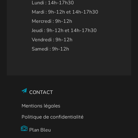
Lundi : 14h-17h30
Mardi : 9h-12h et 14h-17h30
Mercredi : 9h-12h
Jeudi : 9h-12h et 14h-17h30
Vendredi : 9h-12h
Samedi : 9h-12h
CONTACT
Mentions légales
Politique de confidentialité
Plan Bleu