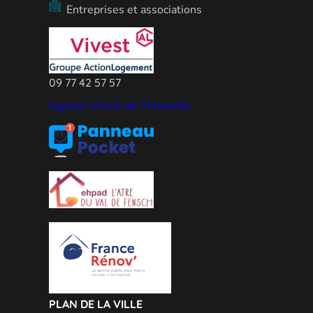
Entreprises et associations
09 77 42 57 57
Agence Vivest de Thionville
PLAN DE LA VILLE