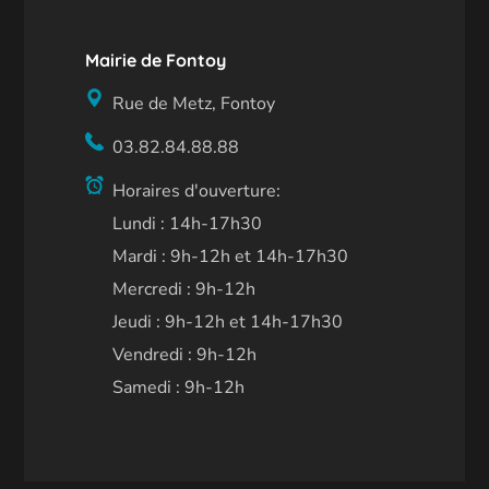
Mairie de Fontoy
Rue de Metz, Fontoy
03.82.84.88.88
Horaires d'ouverture:
Lundi : 14h-17h30
Mardi : 9h-12h et 14h-17h30
Mercredi : 9h-12h
Jeudi : 9h-12h et 14h-17h30
Vendredi : 9h-12h
Samedi : 9h-12h