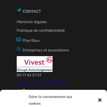
CONTACT
Mentions légales
Politique de confidentialité
Plan Bleu
Entreprises et associations
09 77 42 57 57
Agence Vivest de Thionville
Gérer le consentement aux
cookies