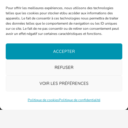
Pour offrir les meilleures expériences, nous utilisons des technologies
telles que les cookies pour stocker et/ou accéder aux informations des
appareils. Le fait de consentir à ces technologies nous permettra de traiter
des données telles que le comportement de navigation ou les ID uniques
sur ce site. Le fait de ne pas consentir ou de retirer son consentement peut
avoir un effet négatif sur certaines caractéristiques et fonctions.
ACCEPTER
PLAN DE LA VILLE
REFUSER
VOIR LES PRÉFÉRENCES
Politique de cookies
Politique de confidentialité