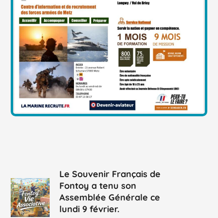
Le Souvenir Français de
Fontoy a tenu son
Assemblée Générale ce
lundi 9 février.