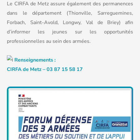
Le CIRFA de Metz assure également des permanences
dans le département (Thionville, Sarreguemines,
Forbach, Saint-Avold, Longwy, Val de Briey) afin
d’informer les jeunes sur les opportunités
professionnelles au sein des armées.
Renseignements :
CIRFA de Metz – 03 87 15 58 17