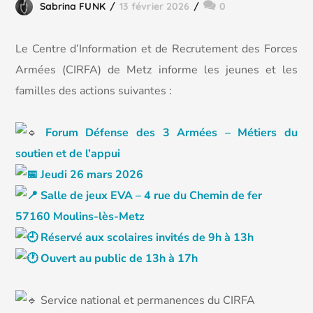
Sabrina FUNK
13 février 2026
0
Le Centre d’Information et de Recrutement des Forces
Armées (CIRFA) de Metz informe les jeunes et les
familles des actions suivantes :
Forum Défense des 3 Armées – Métiers du
soutien et de l’appui
Jeudi 26 mars 2026
Salle de jeux EVA – 4 rue du Chemin de fer
57160 Moulins-lès-Metz
Réservé aux scolaires invités de 9h à 13h
Ouvert au public de 13h à 17h
Service national et permanences du CIRFA