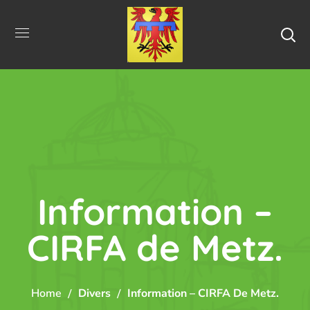
Information –
CIRFA de Metz.
Home
Divers
Information – CIRFA De Metz.