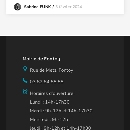
3 février 2024
Sabrina FUNK
Mairie de Fontoy
Rue de Metz, Fontoy
03.82.84.88.88
Horaires d'ouverture:
Lundi : 14h-17h30
Mardi : 9h-12h et 14h-17h30
Mercredi : 9h-12h
Jeudi : 9h-12h et 14h-17h30