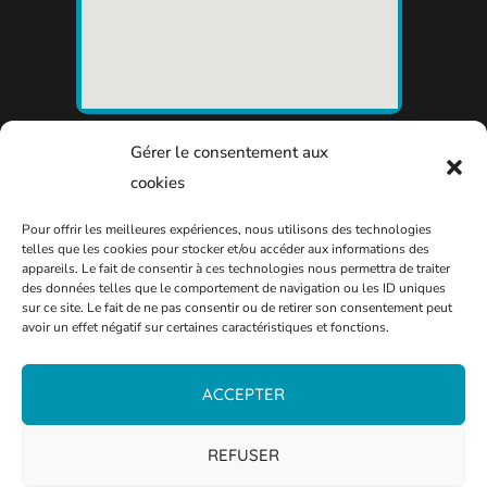
Gérer le consentement aux
cookies
Pour offrir les meilleures expériences, nous utilisons des technologies
telles que les cookies pour stocker et/ou accéder aux informations des
appareils. Le fait de consentir à ces technologies nous permettra de traiter
des données telles que le comportement de navigation ou les ID uniques
sur ce site. Le fait de ne pas consentir ou de retirer son consentement peut
avoir un effet négatif sur certaines caractéristiques et fonctions.
ACCEPTER
REFUSER