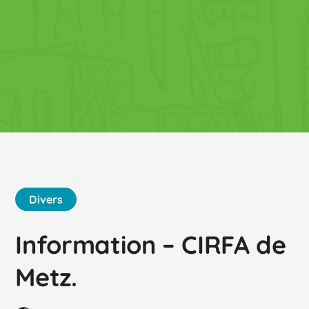
Divers
Information – CIRFA de
Metz.