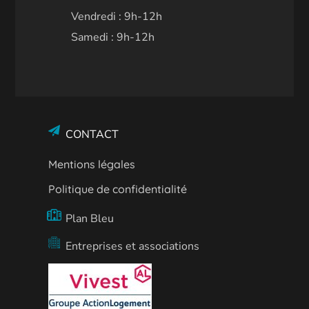
Vendredi : 9h-12h
Samedi : 9h-12h
CONTACT
Mentions légales
Politique de confidentialité
Plan Bleu
Entreprises et associations