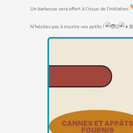
Un barbecue sera offert à l’issue de l’initiation.
N’hésitez pas à inscrire vos petits !