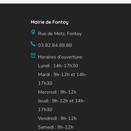
Mairie de Fontoy
Rue de Metz, Fontoy
03.82.84.88.88
Horaires d'ouverture:
Lundi : 14h-17h30
Mardi : 9h-12h et 14h-
17h30
Mercredi : 9h-12h
Jeudi : 9h-12h et 14h-
17h30
Vendredi : 9h-12h
Samedi : 9h-12h