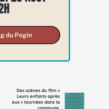
Des scènes du film «
Leurs enfants après
eux » tournées dans la
commune.