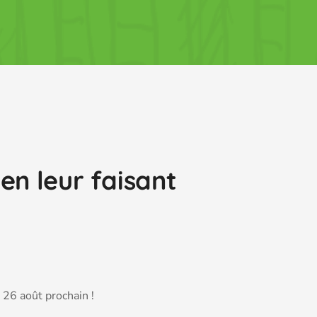
 en leur faisant
 26 août prochain !