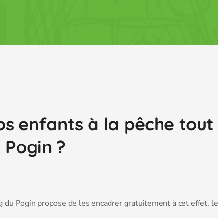
vos enfants à la pêche tout
 Pogin ?
 du Pogin propose de les encadrer gratuitement à cet effet, le