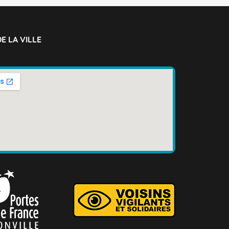
E LA VILLE