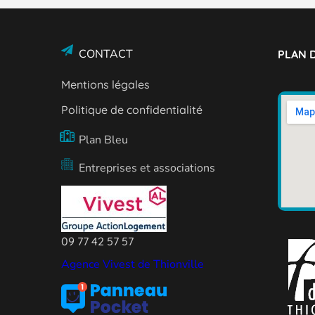
CONTACT
PLAN D
Mentions légales
Politique de confidentialité
Plan Bleu
Entreprises et associations
09 77 42 57 57
Agence Vivest de Thionville