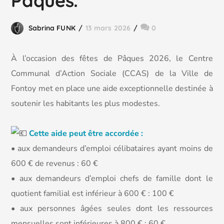
Pâques.
Sabrina FUNK
13 mars 2026
0
À l’occasion des fêtes de Pâques 2026, le Centre
Communal d’Action Sociale (CCAS) de la Ville de
Fontoy met en place une aide exceptionnelle destinée à
soutenir les habitants les plus modestes.
Cette aide peut être accordée :
• aux demandeurs d’emploi célibataires ayant moins de
600 € de revenus : 60 €
• aux demandeurs d’emploi chefs de famille dont le
quotient familial est inférieur à 600 € : 100 €
• aux personnes âgées seules dont les ressources
mensuelles sont inférieures à 800 € : 60 €