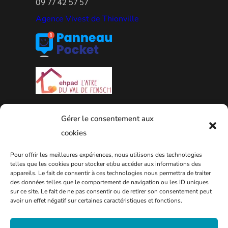
09 77 42 57 57
Agence Vivest de Thionville
Gérer le consentement aux
cookies
Pour offrir les meilleures expériences, nous utilisons des technologies
PLAN DE LA VILLE
telles que les cookies pour stocker et/ou accéder aux informations des
appareils. Le fait de consentir à ces technologies nous permettra de traiter
des données telles que le comportement de navigation ou les ID uniques
sur ce site. Le fait de ne pas consentir ou de retirer son consentement peut
avoir un effet négatif sur certaines caractéristiques et fonctions.