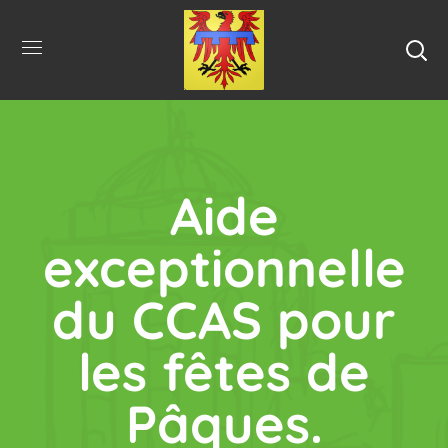
Aide
exceptionnelle
du CCAS pour
les fêtes de
Pâques.