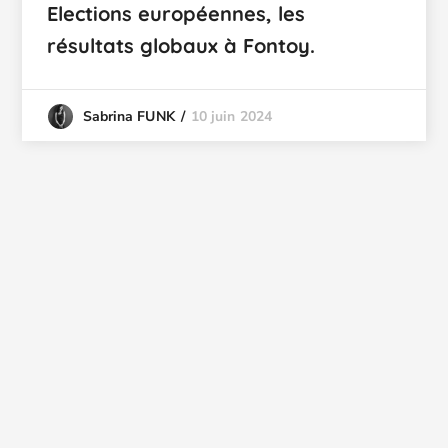
Elections européennes, les
résultats globaux à Fontoy.
10 juin 2024
Sabrina FUNK