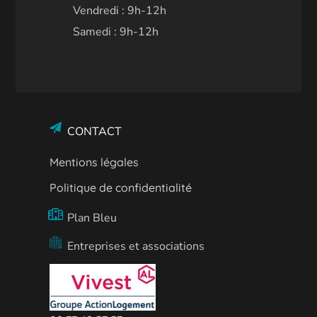
Vendredi : 9h-12h
Samedi : 9h-12h
CONTACT
Mentions légales
Politique de confidentialité
Plan Bleu
Entreprises et associations