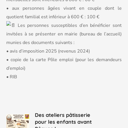
• aux personnes âgées vivant en couple dont le
quotient familial est inférieur à 600 € : 100 €
Les personnes susceptibles d’en bénéficier sont
invitées à se présenter en mairie (bureau de l’accueil)
munies des documents suivants :
• avis d’imposition 2025 (revenus 2024)
• copie de la carte Pôle emploi (pour les demandeurs
d’emploi)
• RIB
Des ateliers pâtisserie
pour les enfants avant