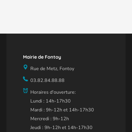
Mairie de Fontoy
Rue de Metz, Fontoy
03.82.84.88.88
Horaires d'ouverture:
Lundi : 14h-17h30
Mardi : 9h-12h et 14h-17h30
Mercredi : 9h-12h
Jeudi : 9h-12h et 14h-17h30