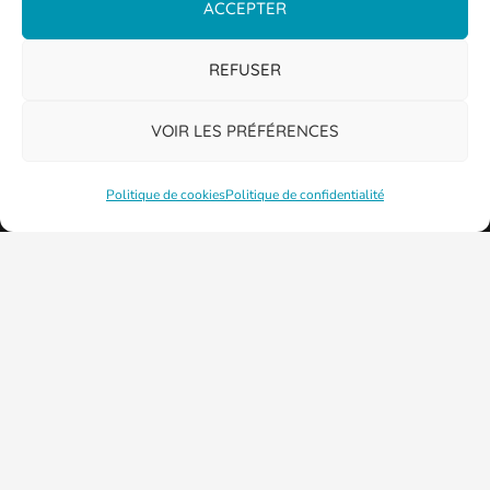
ACCEPTER
REFUSER
VOIR LES PRÉFÉRENCES
Politique de cookies
Politique de confidentialité