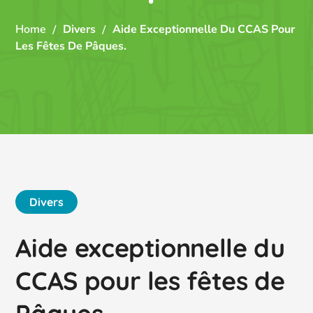
Home
Divers
Aide Exceptionnelle Du CCAS Pour
Les Fêtes De Pâques.
Divers
Aide exceptionnelle du
CCAS pour les fêtes de