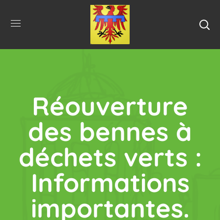
Réouverture
des bennes à
déchets verts :
Informations
importantes.