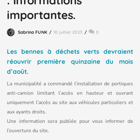
: Informations
importantes.
Sabrina FUNK
10 juillet 2023
0
Les bennes à déchets verts devraient
réouvrir première quinzaine du mois
d’août.
La municipalité a commandé l’installation de portiques
anti-camion limitant l’accès en hauteur et ouvrant
uniquement l’accès au site aux véhicules particuliers et
aux ayants droits.
Une information sera publiée pour vous informer de
l’ouverture du site.