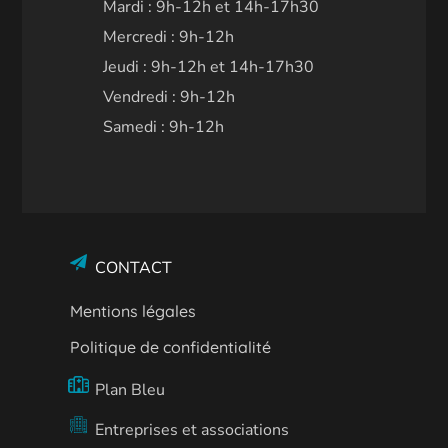
Mardi : 9h-12h et 14h-17h30
Mercredi : 9h-12h
Jeudi : 9h-12h et 14h-17h30
Vendredi : 9h-12h
Samedi : 9h-12h
CONTACT
Mentions légales
Politique de confidentialité
Plan Bleu
Entreprises et associations