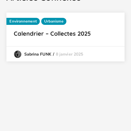
Environnement
Urbanisme
Calendrier – Collectes 2025
8 janvier 2025
Sabrina FUNK