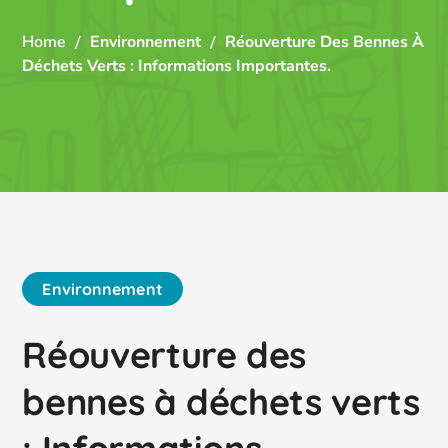
Home
Environnement
Réouverture Des Bennes À
Déchets Verts : Informations Importantes.
Environnement
Réouverture des
bennes à déchets verts