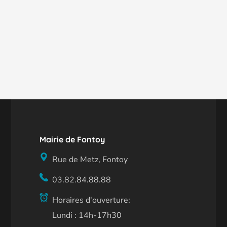
Mairie de Fontoy
Rue de Metz, Fontoy
03.82.84.88.88
Horaires d'ouverture:
Lundi : 14h-17h30