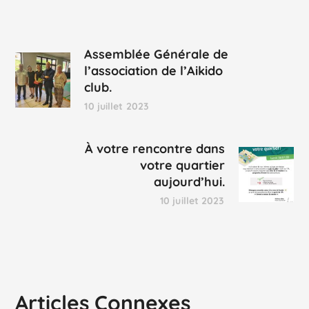
Assemblée Générale de
l’association de l’Aikido
club.
10 juillet 2023
À votre rencontre dans
votre quartier
aujourd’hui.
10 juillet 2023
Articles Connexes