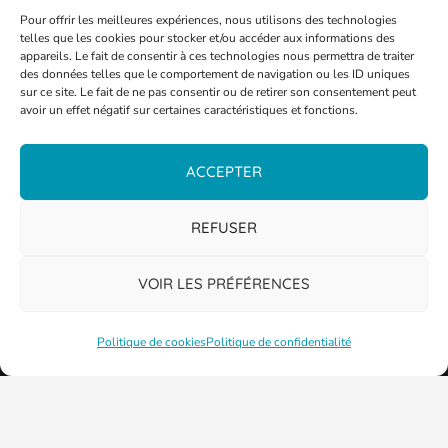
Pour offrir les meilleures expériences, nous utilisons des technologies
telles que les cookies pour stocker et/ou accéder aux informations des
appareils. Le fait de consentir à ces technologies nous permettra de traiter
des données telles que le comportement de navigation ou les ID uniques
sur ce site. Le fait de ne pas consentir ou de retirer son consentement peut
avoir un effet négatif sur certaines caractéristiques et fonctions.
ACCEPTER
REFUSER
VOIR LES PRÉFÉRENCES
Politique de cookies
Politique de confidentialité