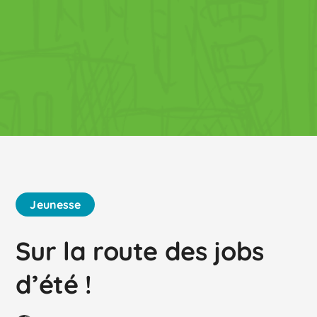
Jeunesse
Sur la route des jobs
d’été !