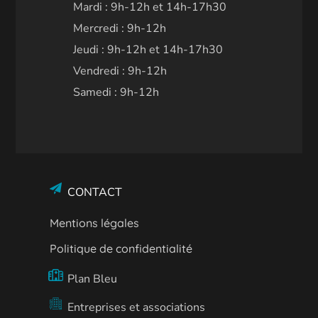
Mardi : 9h-12h et 14h-17h30
Mercredi : 9h-12h
Jeudi : 9h-12h et 14h-17h30
Vendredi : 9h-12h
Samedi : 9h-12h
CONTACT
Mentions légales
Politique de confidentialité
Plan Bleu
Entreprises et associations