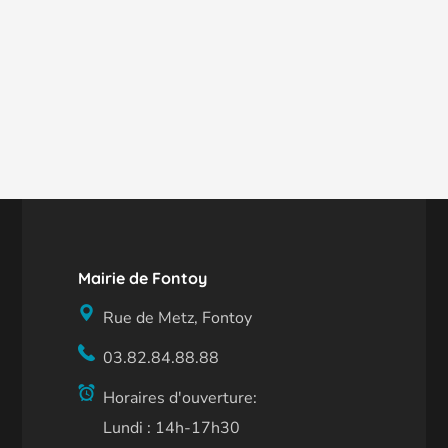
Mairie de Fontoy
Rue de Metz, Fontoy
03.82.84.88.88
Horaires d'ouverture:
Lundi : 14h-17h30