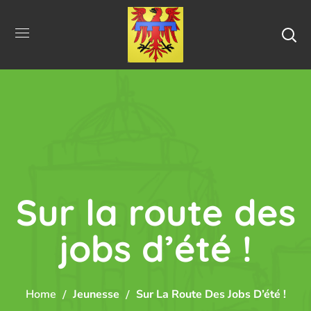
Sur la route des
jobs d’été !
Home
Jeunesse
Sur La Route Des Jobs D’été !