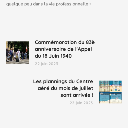
quelque peu dans la vie professionnelle ».
Commémoration du 83è
anniversaire de l'Appel
du 18 Juin 1940
22 juin 2023
Les plannings du Centre
aéré du mois de juillet
sont arrivés !
22 juin 2023