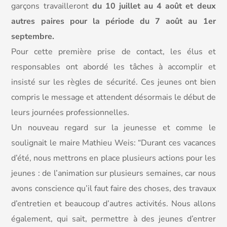
garçons travailleront
du 10 juillet au 4 août et deux
autres paires pour la période du 7 août au 1er
septembre.
Pour cette première prise de contact, les élus et
responsables ont abordé les tâches à accomplir et
insisté sur les règles de sécurité. Ces jeunes ont bien
compris le message et attendent désormais le début de
leurs journées professionnelles.
Un nouveau regard sur la jeunesse et comme le
soulignait le maire Mathieu Weis: “Durant ces vacances
d’été, nous mettrons en place plusieurs actions pour les
jeunes : de l’animation sur plusieurs semaines, car nous
avons conscience qu’il faut faire des choses, des travaux
d’entretien et beaucoup d’autres activités. Nous allons
également, qui sait, permettre à des jeunes d’entrer