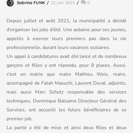
Sabrina FUNK
22 juin 2023
0
Depuis juillet et août 2021, la municipalité a décidé
d’organiser les jobs d’été. Une aubaine pour ces jeunes,
appelés à exercer leurs premiers pas dans la vie
professionnelle, durant leurs vacances scolaires.
Un appel à candidatures avait été lancé et de nombreux
garçons et filles y ont répondu, pour 8 places. Aussi,
c’est en mairie que maire Mathieu Weis, maire,
accompagné de Fatah Maouchi, Laurent Duval, adjoints,
mais aussi Marc Schutz
responsable des services
techniques, Dominique Balsamo Directeur Général des
Services, ont accueilli les futurs bénéficiaires de ce
premier job.
La parité a été de mise et ainsi deux filles et deux