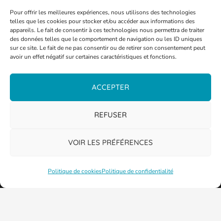
Pour offrir les meilleures expériences, nous utilisons des technologies
telles que les cookies pour stocker et/ou accéder aux informations des
appareils. Le fait de consentir à ces technologies nous permettra de traiter
des données telles que le comportement de navigation ou les ID uniques
sur ce site. Le fait de ne pas consentir ou de retirer son consentement peut
avoir un effet négatif sur certaines caractéristiques et fonctions.
ACCEPTER
REFUSER
VOIR LES PRÉFÉRENCES
Politique de cookies
Politique de confidentialité