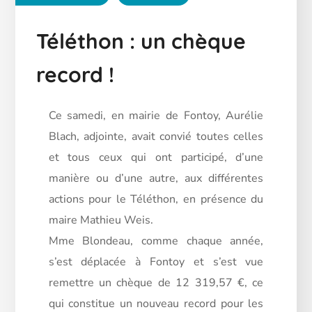
Téléthon : un chèque
record !
Ce samedi, en mairie de Fontoy, Aurélie
Blach, adjointe, avait convié toutes celles
et tous ceux qui ont participé, d’une
manière ou d’une autre, aux différentes
actions pour le Téléthon, en présence du
maire Mathieu Weis.
Mme Blondeau, comme chaque année,
s’est déplacée à Fontoy et s’est vue
remettre un chèque de 12 319,57 €, ce
qui constitue un nouveau record pour les