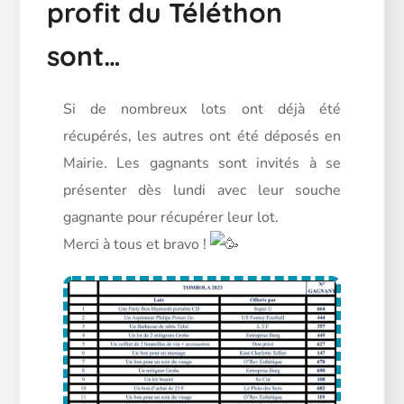
profit du Téléthon
sont…
Si de nombreux lots ont déjà été
récupérés, les autres ont été déposés en
Mairie. Les gagnants sont invités à se
présenter dès lundi avec leur souche
gagnante pour récupérer leur lot.
Merci à tous et bravo !