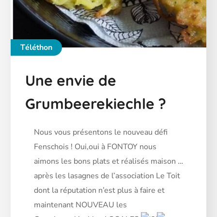
Téléthon
Une envie de
Grumbeerekiechle ?
Nous vous présentons le nouveau défi
Fenschois ! Oui,oui à FONTOY nous
aimons les bons plats et réalisés maison …
après les lasagnes de l’association Le Toit
dont la réputation n’est plus à faire et
maintenant NOUVEAU les