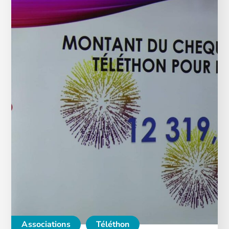
Associations
Téléthon