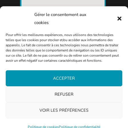
Gérer le consentement aux
cookies
Pour offrir les meilleures expériences, nous utilisons des technologies
telles que les cookies pour stocker et/ou accéder aux informations des
appareils. Le fait de consentir à ces technologies nous permettra de traiter
des données telles que le comportement de navigation ou les ID uniques
sur ce site. Le fait de ne pas consentir ou de retirer son consentement peut
avoir un effet négatif sur certaines caractéristiques et fonctions.
ACCEPTER
REFUSER
VOIR LES PRÉFÉRENCES
Politique de cookies
Politique de confidentialité