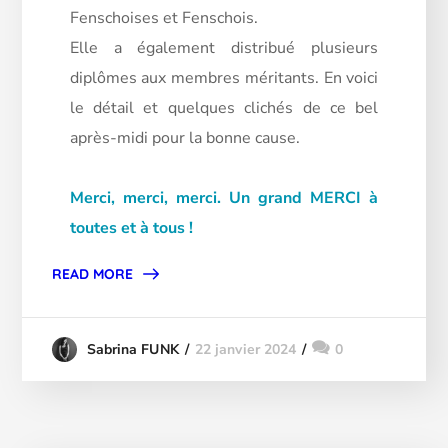
Fenschoises et Fenschois.
Elle
a également distribué plusieurs
diplômes aux membres méritants. En voici
le détail et quelques clichés de ce bel
après-midi pour la bonne cause.
Merci, merci, merci. Un grand MERCI à
toutes et à tous !
READ MORE
22 janvier 2024
0
Sabrina FUNK