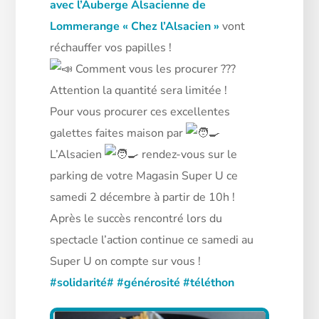
avec l’Auberge Alsacienne de
Lommerange « Chez l’Alsacien »
vont
réchauffer vos papilles !
Comment vous les procurer ???
Attention la quantité sera limitée !
Pour vous procurer ces excellentes
galettes faites maison par
L’Alsacien
rendez-vous sur le
parking de votre Magasin Super U ce
samedi 2 décembre à partir de 10h !
Après le succès rencontré lors du
spectacle l’action continue ce samedi au
Super U on compte sur vous !
#solidarité# #générosité #téléthon