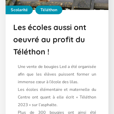
Scolarité
Téléthon
Les écoles aussi ont
oeuvré au profit du
Téléthon !
Une vente de bougies Led a été organisée
afin que les élèves puissent former un
immense cœur à l’école des lilas.
Les écoles élémentaire et maternelle du
Centre ont quant à elle écrit « Téléthon
2023 » sur l’asphalte.
Plus
de 300 bougies ont ainsi été