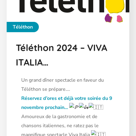
Téléthon
Téléthon 2024 – VIVA
ITALIA…
Un grand dîner spectacle en faveur du
Téléthon se prépare….
Réservez d’ores et déjà votre soirée du 9
novembre prochain…
Amoureux de la gastronomie et de
chansons italiennes, ne ratez pas le
magnifique spectacle Viva Italia