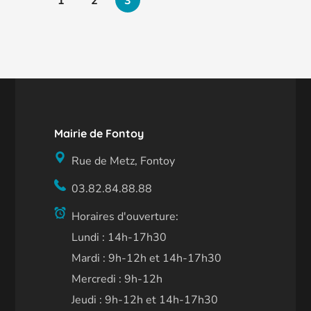
1
2
3
Mairie de Fontoy
Rue de Metz, Fontoy
03.82.84.88.88
Horaires d'ouverture:
Lundi : 14h-17h30
Mardi : 9h-12h et 14h-17h30
Mercredi : 9h-12h
Jeudi : 9h-12h et 14h-17h30