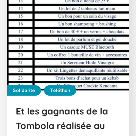
Solidarité
Téléthon
Et les gagnants de la
Tombola réalisée au