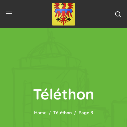
Téléthon
Home
Téléthon
Page 3