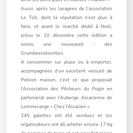
Aussi, après les lasagnes de l’association
Le Toit, dont la réputation n’est plus à
faire, et avant le marché dédié à Noël,
prévu le 10 décembre cette édition a
connu une nouveauté : des
Grumbeerekiechles.
A consommer sur place ou à emporter,
accompagnées d’un excellent velouté de
Potiron maison, c’est ce que proposait
l’Association des Pêcheurs du Pogin en
partenariat avec l’Auberge Alsacienne de
Lommerange « Chez l’Alsacien ».
245 galettes ont été vendues et les
organisateurs ont dû acheter encore 17 kg