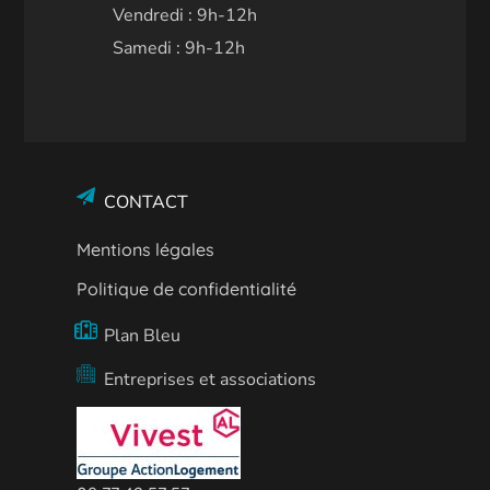
Vendredi : 9h-12h
Samedi : 9h-12h
CONTACT
Mentions légales
Politique de confidentialité
Plan Bleu
Entreprises et associations