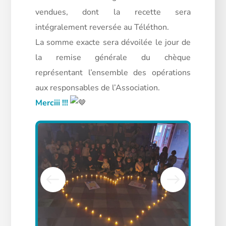
vendues, dont la recette sera
intégralement reversée au Téléthon.
La somme exacte sera dévoilée le jour de
la remise générale du chèque
représentant l’ensemble des opérations
aux responsables de l’Association.
Merciii !!!