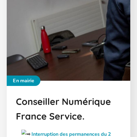
En mairie
Conseiller Numérique
France Service.
Interruption des permanences du 2