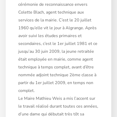
cérémonie de reconnaissance envers
Colette Blach, agent technique aux
services de la mairie. C’est le 20 juillet
1960 qu’elle vit le jour à Algrange. Après
avoir suivi les études primaires et
secondaires,
c’est le 1er juillet 1981 et ce
jusqu’au 30 juin 2009, la jeune retraitée
était employée en mairie, comme agent
technique à temps complet, avant d’être
nommée adjoint technique 2ème classe à
partir du 1er juillet 2009, en temps non
complet.
Le Maire Mathieu Weis a mis l’accent sur
le travail réalisé durant toutes ces années,
d’une dame qui débutait très tôt sa