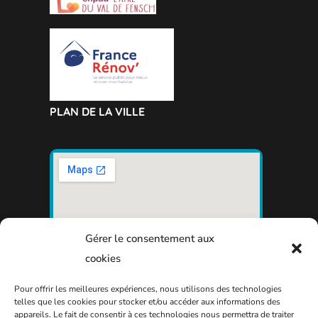
PLAN DE LA VILLE
Gérer le consentement aux
cookies
Pour offrir les meilleures expériences, nous utilisons des technologies
telles que les cookies pour stocker et/ou accéder aux informations des
appareils. Le fait de consentir à ces technologies nous permettra de traiter