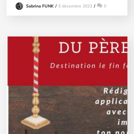
5 décembre 2023
0
Sabrina FUNK