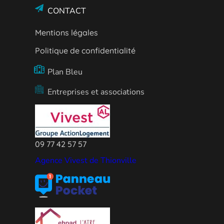
CONTACT
Mentions légales
Politique de confidentialité
Plan Bleu
Entreprises et associations
09 77 42 57 57
Agence Vivest de Thionville