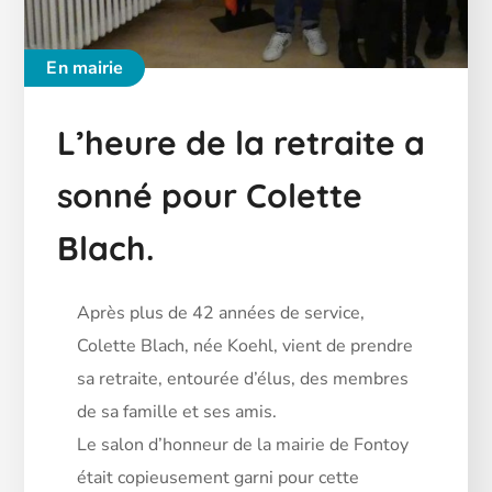
En mairie
L’heure de la retraite a
sonné pour Colette
Blach.
Après plus de 42 années de service,
Colette Blach, née Koehl, vient de prendre
sa retraite, entourée d’élus, des membres
de sa famille et ses amis.
Le salon d’honneur de la mairie de Fontoy
était copieusement garni pour cette