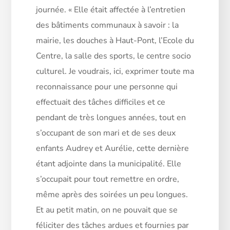
journée. « Elle était affectée à l’entretien
des bâtiments communaux à savoir : la
mairie, les douches à Haut-Pont, l’Ecole du
Centre, la salle des sports, le centre socio
culturel. Je voudrais, ici, exprimer toute ma
reconnaissance pour une personne qui
effectuait des tâches difficiles et ce
pendant de très longues années, tout en
s’occupant de son mari et de ses deux
enfants Audrey et Aurélie, cette dernière
étant adjointe dans la municipalité. Elle
s’occupait pour tout remettre en ordre,
même après des soirées un peu longues.
Et au petit matin, on ne pouvait que se
féliciter des tâches ardues et fournies par