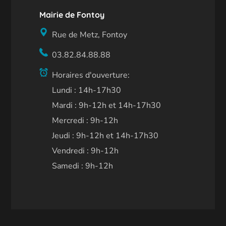
Mairie de Fontoy
Rue de Metz, Fontoy
03.82.84.88.88
Horaires d'ouverture:
Lundi : 14h-17h30
Mardi : 9h-12h et 14h-17h30
Mercredi : 9h-12h
Jeudi : 9h-12h et 14h-17h30
Vendredi : 9h-12h
Samedi : 9h-12h