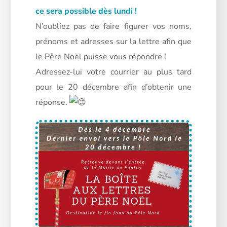
ce sera possible dès lundi !
N’oubliez pas de faire figurer vos noms,
prénoms et adresses sur la lettre afin que
le Père Noël puisse vous répondre !
Adressez-lui votre courrier au plus tard
pour le 20 décembre afin d’obtenir une
réponse.