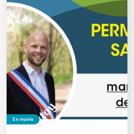
En mairie