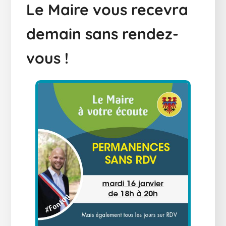
Le Maire vous recevra
demain sans rendez-
vous !