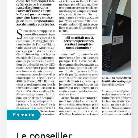
En mairie
Le conseiller