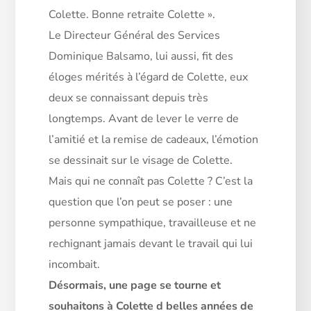
Colette. Bonne retraite Colette ».
Le Directeur Général des Services
Dominique Balsamo, lui aussi, fit des
éloges mérités à l’égard de Colette, eux
deux se connaissant depuis très
longtemps. Avant de lever le verre de
l’amitié et la remise de cadeaux, l’émotion
se dessinait sur le visage de Colette.
Mais qui ne connaît pas Colette ? C’est la
question que l’on peut se poser : une
personne sympathique, travailleuse et ne
rechignant jamais devant le travail qui lui
incombait.
Désormais, une page se tourne et
souhaitons à Colette d belles années de