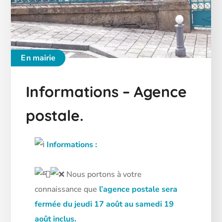
En mairie
Informations – Agence
postale.
Informations :
Nous portons à votre
connaissance que
l’agence postale sera
fermée du jeudi 17 août au samedi 19
août inclus.