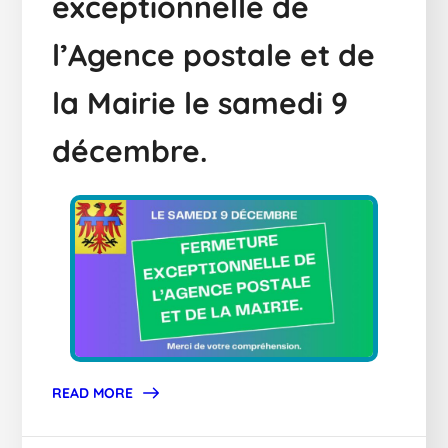
exceptionnelle de
l’Agence postale et de
la Mairie le samedi 9
décembre.
READ MORE