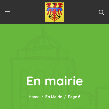
En mairie
Home
En Mairie
Page 6