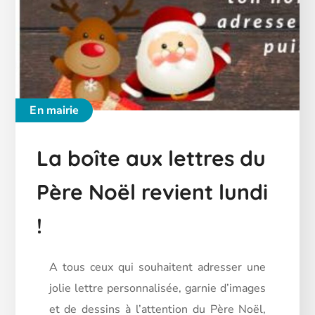
En mairie
La boîte aux lettres du
Père Noël revient lundi
!
A tous ceux qui souhaitent adresser une
jolie lettre personnalisée, garnie d’images
et de dessins à l’attention du Père Noël,