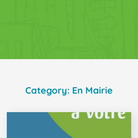
Category: En Mairie