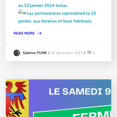
au 12 janvier 2024 inclus.
Les permanences reprendront le 15
janvier, aux horaires et lieux habituels.
READ MORE
30 décembre 2023
0
Sabrina FUNK