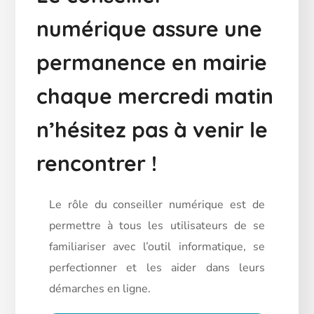
numérique assure une
permanence en mairie
chaque mercredi matin
n’hésitez pas à venir le
rencontrer !
Le rôle du conseiller numérique est de
permettre à tous les utilisateurs de se
familiariser avec l’outil informatique, se
perfectionner et les aider dans leurs
démarches en ligne.