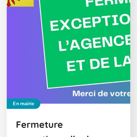
En mairie
Fermeture