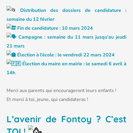
Distribution des dossiers de candidature :
semaine du 12 février
Fin de candidature : 10 mars 2024
Campagne : semaine du 11 mars jusqu’au jeudi
21 mars
Élection à l’école : le vendredi 22 mars 2024
Élection du maire en mairie : le samedi 6 avril à
14h
Merci aux parents qui encourageront leurs enfants !
Et merci à toi, jeune, qui candidateras !
L’avenir de Fontoy ? C’est
TOI !