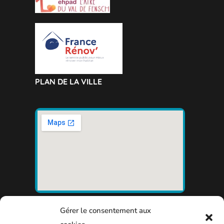
PLAN DE LA VILLE
Gérer le consentement aux