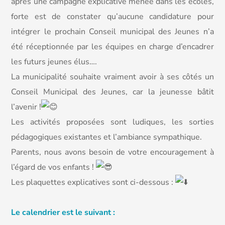
après une campagne explicative menée dans les écoles,
forte est de constater qu’aucune candidature pour
intégrer le prochain Conseil municipal des Jeunes n’a
été réceptionnée par les équipes en charge d’encadrer
les futurs jeunes élus….
La municipalité souhaite vraiment avoir à ses côtés un
Conseil Municipal des Jeunes, car la jeunesse bâtit
l’avenir !
Les activités proposées sont ludiques, les sorties
pédagogiques existantes et l’ambiance sympathique.
Parents, nous avons besoin de votre encouragement à
l’égard de vos enfants !
Les plaquettes explicatives sont ci-dessous :
Le calendrier est le suivant :