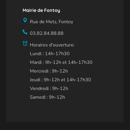
Mairie de Fontoy
Rue de Metz, Fontoy
03.82.84.88.88
Horaires d'ouverture:
Lundi : 14h-17h30
Mardi : 9h-12h et 14h-17h30
Mercredi : 9h-12h
Jeudi : 9h-12h et 14h-17h30
Vendredi : 9h-12h
Samedi : 9h-12h