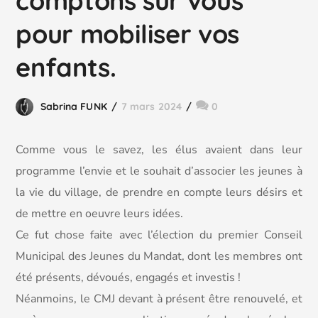
comptons sur vous
pour mobiliser vos
enfants.
Sabrina FUNK
7 mars 2024
0
Comme vous le savez, les élus avaient dans leur
programme l’envie et le souhait d’associer les jeunes à
la vie du village, de prendre en compte leurs désirs et
de mettre en oeuvre leurs idées.
Ce fut chose faite avec l’élection du premier Conseil
Municipal des Jeunes du Mandat, dont les membres ont
été présents, dévoués, engagés et investis !
Néanmoins, le CMJ devant à présent être renouvelé, et