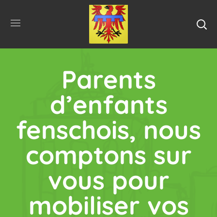
Parents
d’enfants
fenschois, nous
comptons sur
vous pour
mobiliser vos