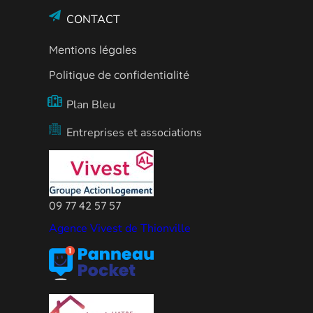
CONTACT
Mentions légales
Politique de confidentialité
Plan Bleu
Entreprises et associations
09 77 42 57 57
Agence Vivest de Thionville