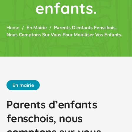
enfants.
Home
En Mairie
Parents D’enfants Fenschois,
Nous Comptons Sur Vous Pour Mobiliser Vos Enfants.
En mairie
Parents d’enfants
fenschois, nous