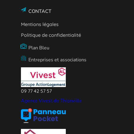
CONTACT
Mentions légales
Politique de confidentialité
Plan Bleu
Entreprises et associations
09 77 42 57 57
Agence Vivest de Thionville