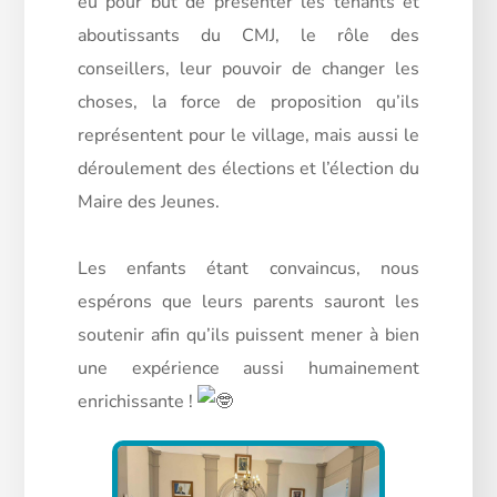
eu pour but de présenter les tenants et
aboutissants du CMJ, le rôle des
conseillers, leur pouvoir de changer les
choses, la force de proposition qu’ils
représentent pour le
village, mais aussi le
déroulement des élections et l’élection du
Maire des Jeunes.
Les enfants étant convaincus, nous
espérons que leurs parents sauront les
soutenir afin qu’ils puissent mener à bien
une expérience aussi humainement
enrichissante !