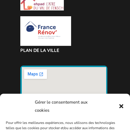
PLAN DE LA VILLE
Gérer le consentement aux
cookies
Pour offrir les meilleures expériences, nous utilisons des technologies
telles que les cookies pour stocker et/ou accéder aux informations des