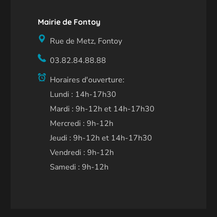
Mairie de Fontoy
Rue de Metz, Fontoy
03.82.84.88.88
Horaires d'ouverture:
Lundi : 14h-17h30
Mardi : 9h-12h et 14h-17h30
Mercredi : 9h-12h
Jeudi : 9h-12h et 14h-17h30
Vendredi : 9h-12h
Samedi : 9h-12h