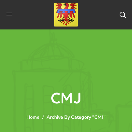
CMJ
Home
Archive By Category "CMJ"