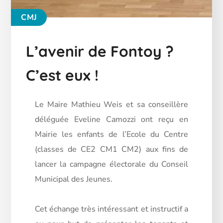
CMJ
L’avenir de Fontoy ?
C’est eux !
Le Maire Mathieu Weis et sa conseillère
déléguée Eveline Camozzi ont reçu en
Mairie les enfants de l’Ecole du Centre
(classes de CE2 CM1 CM2) aux fins de
lancer la campagne électorale du Conseil
Municipal des Jeunes.
Cet échange très intéressant et instructif a