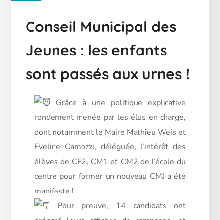
Conseil Municipal des
Jeunes : les enfants
sont passés aux urnes !
Grâce à une politique explicative
rondement menée par les élus en charge,
dont notamment le Maire Mathieu Weis et
Eveline Camozzi, déléguée, l’intérêt des
élèves de CE2, CM1 et CM2 de l’école du
centre pour former un nouveau CMJ a été
manifeste !
Pour preuve, 14 candidats ont