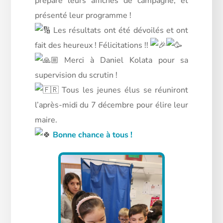
préparé leurs affiches de campagne, et
présenté leur programme !
Les résultats ont été dévoilés et ont
fait des heureux ! Félicitations !!
Merci à Daniel Kolata pour sa
supervision du scrutin !
Tous les jeunes élus se réuniront
l’après-midi du 7 décembre pour élire leur
maire.
Bonne chance à tous !