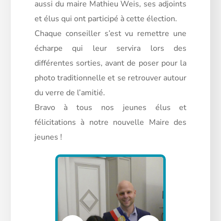
aussi du maire
Mathieu Weis, ses adjoints
et élus qui ont participé à cette élection.
Chaque conseiller s’est vu remettre une
écharpe qui leur servira lors des
différentes sorties, avant de poser pour la
photo traditionnelle et se retrouver autour
du verre de l’amitié.
Bravo à tous nos jeunes élus et
félicitations à notre nouvelle Maire des
jeunes !