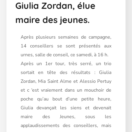
Giulia Zordan, élue
maire des jeunes.
Après plusieurs semaines de campagne,
14 conseillers se sont présentés aux
urnes, salle de conseil, ce samedi, à 16 h.
Après un 1er tour, très serré, un trio
sortait en tête des résultats : Giulia
Zordan, Mia Saint Alme et Alessio Pertuy
et c ‘est vraiement dans un mouchoir de
poche qu’au bout d’une petite heure,
Giulia devançait les siens et devenait
maire des Jeunes, sous les
applaudissements des conseillers, mais