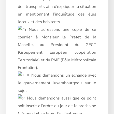
des transports afin d’expliquer la situation
en mentionnant l’inquiétude des élus
locaux et des habitants.
Nous adressons une copie de ce
courrier à Monsieur le Préfet de la
Moselle, au Président du GECT
(Groupement Européen coopération
Territoriale) et du PMF (Pôle Métropolitain
Frontalier).
Nous demandons un échange avec
le gouvernement luxembourgeois sur le
sujet
Nous demandons aussi que ce point
soit inscrit à l’ordre du jour de la prochaine
CIG qui doit se tenir d’ici l’automne.