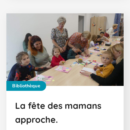
Bibliothèque
La fête des mamans
approche.