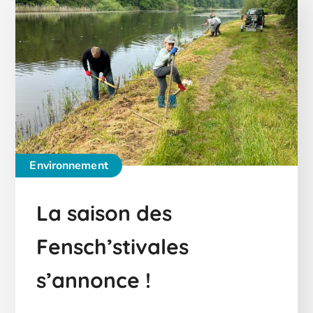
Environnement
La saison des
Fensch’stivales
s’annonce !