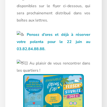
disponibles sur le flyer ci-dessous, qui
sera prochainement distribué dans vos
boîtes aux lettres.
Pensez d’ores et déjà à réserver
votre polenta pour le 22 juin au
03.82.84.88.88.
Au plaisir de vous rencontrer dans
les quartiers !