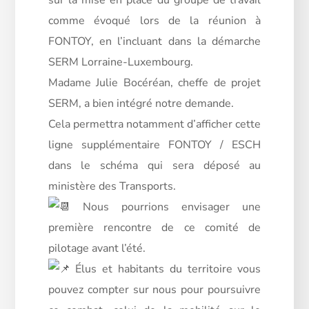
sur la mise en place du groupe de travail
comme évoqué lors de la réunion à
FONTOY, en l’incluant dans la démarche
SERM Lorraine-Luxembourg.
Madame Julie Bocéréan, cheffe de projet
SERM, a bien intégré notre demande.
Cela permettra notamment d’afficher cette
ligne supplémentaire FONTOY / ESCH
dans le schéma qui sera déposé au
ministère des Transports.
Nous pourrions envisager une
première rencontre de ce comité de
pilotage avant l’été.
Élus et habitants du territoire vous
pouvez compter sur nous pour poursuivre