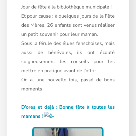
Jour de fête à la bibliothèque municipale !
Et pour cause : à quelques jours de la Fête
des Mères, 26 enfants sont venus réaliser
un petit souvenir pour leur maman.
Sous
la férule des élues fenschoises, mais
aussi de bénévoles, ils ont écouté
soigneusement les conseils pour les
mettre en pratique avant de l’offrir.
On a, une nouvelle fois, passé de bons
moments !
D’ores et déjà : Bonne fête à toutes les
mamans !