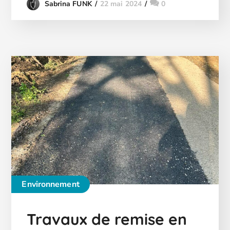
22 mai 2024
0
Sabrina FUNK
Environnement
Travaux de remise en