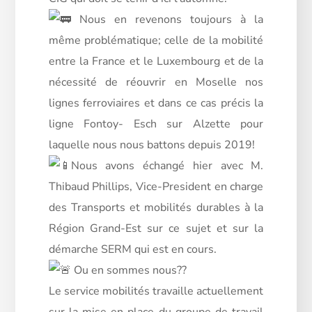
Nous en revenons toujours à la
même problématique; celle de la mobilité
entre la France et le Luxembourg et de la
nécessité de réouvrir en Moselle nos
lignes ferroviaires et dans ce cas précis la
ligne Fontoy- Esch sur Alzette pour
laquelle nous nous battons depuis 2019!
Nous avons échangé hier avec M.
Thibaud Phillips, Vice-President en charge
des Transports et mobilités durables à la
Région Grand-Est sur ce sujet et sur la
démarche SERM qui est en cours.
Ou en sommes nous??
Le service mobilités travaille actuellement