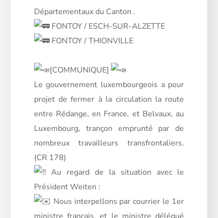
Départementaux du Canton .
FONTOY / ESCH-SUR-ALZETTE
FONTOY / THIONVILLE
[COMMUNIQUE]
Le gouvernement luxembourgeois a pour
projet de fermer à la circulation la route
entre Rédange, en France, et Belvaux, au
Luxembourg, trançon
emprunté par de
nombreux travailleurs transfrontaliers.
(CR 178)
Au regard de la situation avec le
Président Weiten :
Nous interpellons par courrier le 1er
ministre français, et le ministre délégué