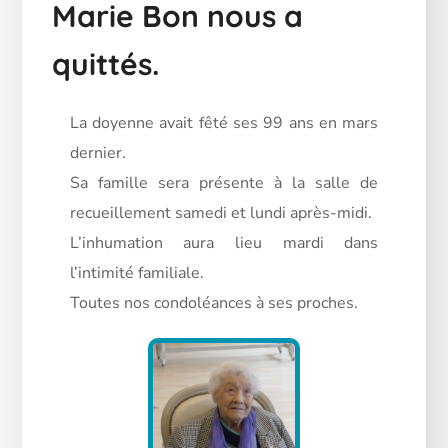
Marie Bon nous a
quittés.
La doyenne avait fêté ses 99 ans en mars
dernier.
Sa famille sera présente à la salle de
recueillement samedi et lundi après-midi.
L’inhumation aura lieu mardi dans
l’intimité familiale.
Toutes nos condoléances à ses proches.