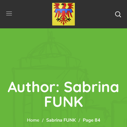
Author: Sabrina
FUNK
Home
Sabrina FUNK
Page 84