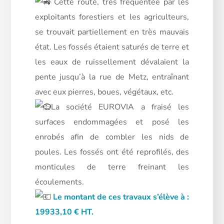
Cette route, très fréquentée par les
exploitants forestiers et les agriculteurs,
se trouvait partiellement en très mauvais
état. Les fossés étaient saturés de terre et
les eaux de ruissellement dévalaient la
pente jusqu’à la rue de Metz, entraînant
avec eux pierres, boues, végétaux, etc.
La société EUROVIA a fraisé les
surfaces endommagées et posé les
enrobés afin de combler les nids de
poules. Les fossés ont été reprofilés, des
monticules de terre freinant les
écoulements.
Le montant de ces travaux s’élève à :
19933,10 € HT.