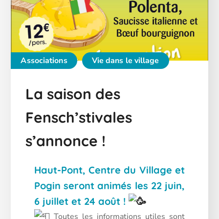
Associations
Vie dans le village
La saison des
Fensch’stivales
s’annonce !
Haut-Pont, Centre du Village et
Pogin seront animés les 22 juin,
6 juillet et 24 août !
Toutes les informations utiles sont