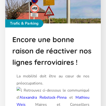
Trafic & Parking
Encore une bonne
raison de réactiver nos
lignes ferroviaires !
La mobilité doit être au cœur de nos
préoccupations.
Retrouvez ci-dessous le communiqué
d’
Alexandra Rebstock-Pinna
et
Mathieu
Weis
Maires et Conseillers