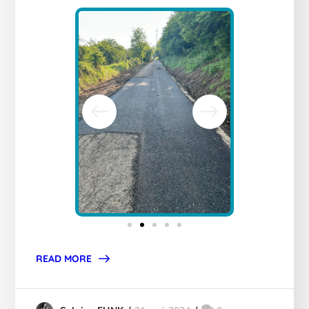
READ MORE