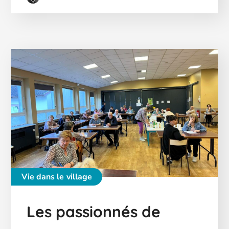
Vie dans le village
Les passionnés de