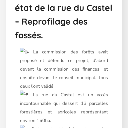
état de la rue du Castel
– Reprofilage des
fossés.
La commission des forêts avait
proposé et défendu ce projet, d’abord
devant la commission des finances, et
ensuite devant le conseil municipal. Tous
deux l’ont validé.
La rue du Castel est un accès
incontournable qui dessert 13 parcelles
forestières et agricoles représentant
environ 160ha.