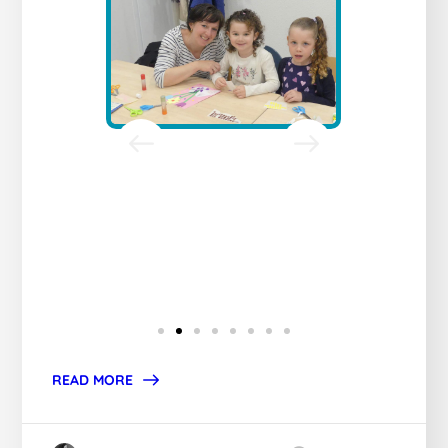
READ MORE