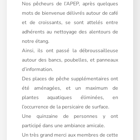
Nos pêcheurs de l’APEP, après quelques
mots de bienvenue délivrés autour de café
et de croissants, se sont attelés entre
adhérents au nettoyage des alentours de
notre étang.
Ainsi, ils ont passé la débroussailleuse
autour des bancs, poubelles, et panneaux
d’information.
Des
places de pêche supplémentaires ont
été aménagées, et un maximum de
plantes aquatiques éliminées, en
l’occurrence de la persicaire de surface.
Une quinzaine de personnes y ont
participé dans une ambiance amicale.
Un très grand merci aux membres de cette