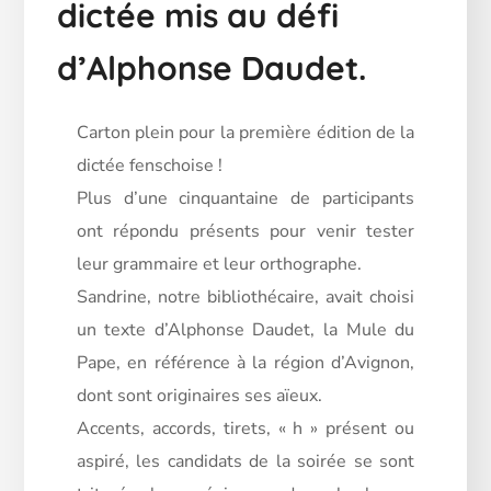
dictée mis au défi
d’Alphonse Daudet.
Carton plein pour la première édition de la
dictée fenschoise !
Plus d’une cinquantaine de participants
ont répondu présents pour venir tester
leur grammaire et leur orthographe.
Sandrine, notre bibliothécaire, avait choisi
un texte d’Alphonse Daudet, la Mule du
Pape, en référence à la région d’Avignon,
dont sont originaires ses aïeux.
Accents, accords, tirets, « h » présent ou
aspiré, les candidats de la soirée se sont