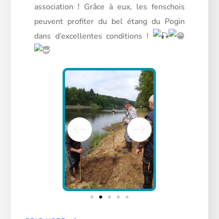
association ! Grâce à eux, les fenschois
peuvent profiter du bel étang du Pogin
dans d’excellentes conditions !