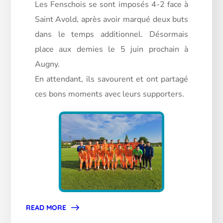
Les Fenschois se sont imposés 4-2 face à
Saint Avold, après avoir marqué deux buts
dans le temps additionnel. Désormais
place aux demies le 5 juin prochain à
Augny.
En
attendant, ils savourent et ont partagé
ces bons moments avec leurs supporters.
READ MORE