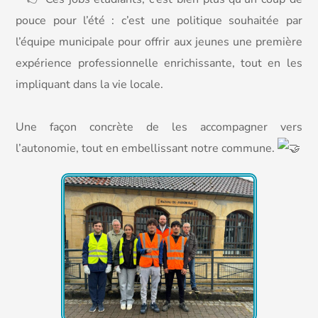
pouce pour l’été : c’est une politique souhaitée par
l’équipe municipale pour offrir aux jeunes une première
expérience professionnelle enrichissante, tout en les
impliquant dans la vie locale.
Une façon concrète de les accompagner vers
l’autonomie, tout en embellissant notre commune.