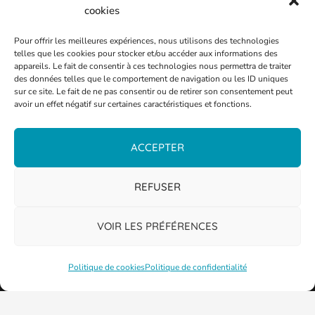
cookies
Pour offrir les meilleures expériences, nous utilisons des technologies
telles que les cookies pour stocker et/ou accéder aux informations des
appareils. Le fait de consentir à ces technologies nous permettra de traiter
des données telles que le comportement de navigation ou les ID uniques
sur ce site. Le fait de ne pas consentir ou de retirer son consentement peut
avoir un effet négatif sur certaines caractéristiques et fonctions.
ACCEPTER
REFUSER
VOIR LES PRÉFÉRENCES
Politique de cookies
Politique de confidentialité