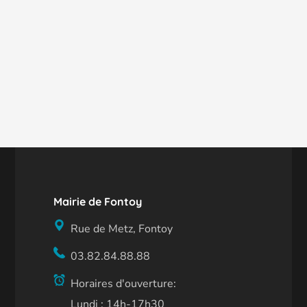
Mairie de Fontoy
Rue de Metz, Fontoy
03.82.84.88.88
Horaires d'ouverture:
Lundi : 14h-17h30