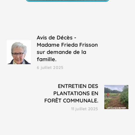
Avis de Décès -
Madame Frieda Frisson
sur demande de la
famille.
6 juillet 2025
ENTRETIEN DES
PLANTATIONS EN
FORÊT COMMUNALE.
11 juillet 2025