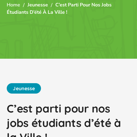
Home
Jeunesse
C’est Parti Pour Nos Jobs
Étudiants D’été À La Ville !
Jeunesse
C’est parti pour nos
jobs étudiants d’été à