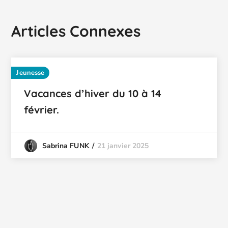
Articles Connexes
Jeunesse
Vacances d’hiver du 10 à 14
février.
21 janvier 2025
Sabrina FUNK