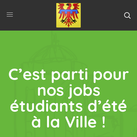
C’est parti pour
nos jobs
étudiants d’été
à la Ville !