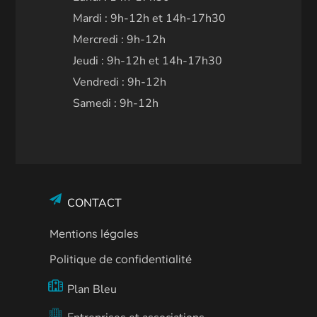
Mardi : 9h-12h et 14h-17h30
Mercredi : 9h-12h
Jeudi : 9h-12h et 14h-17h30
Vendredi : 9h-12h
Samedi : 9h-12h
CONTACT
Mentions légales
Politique de confidentialité
Plan Bleu