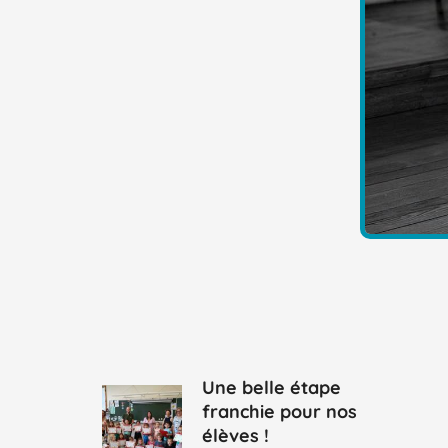
Une belle étape
franchie pour nos
élèves !