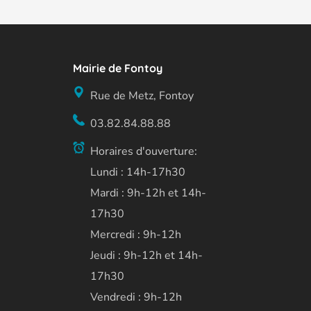
Mairie de Fontoy
Rue de Metz, Fontoy
03.82.84.88.88
Horaires d'ouverture:
Lundi : 14h-17h30
Mardi : 9h-12h et 14h-
17h30
Mercredi : 9h-12h
Jeudi : 9h-12h et 14h-
17h30
Vendredi : 9h-12h