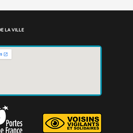
E LA VILLE