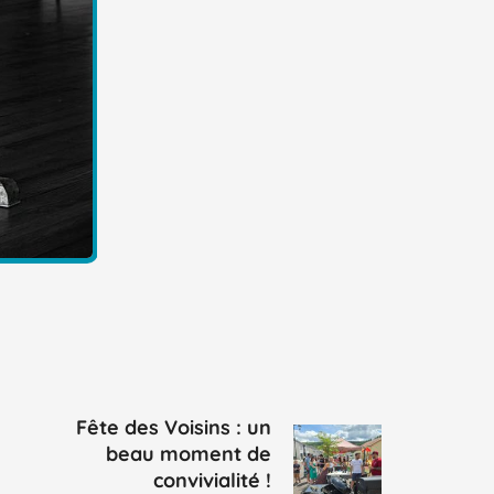
Fête des Voisins : un
beau moment de
convivialité !