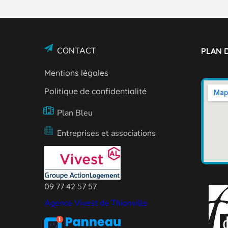
CONTACT
PLAN D
Mentions légales
Politique de confidentialité
Plan Bleu
Entreprises et associations
09 77 42 57 57
Agence Vivest de Thionville