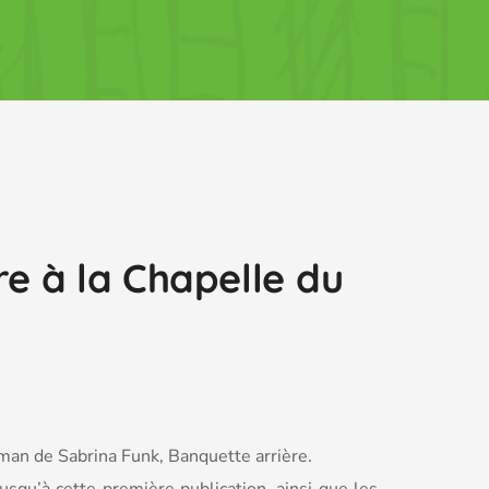
re à la Chapelle du
man de Sabrina Funk, Banquette arrière.