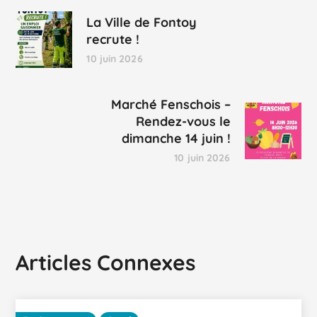
La Ville de Fontoy
recrute !
10 juin 2026
Marché Fenschois –
Rendez-vous le
dimanche 14 juin !
10 juin 2026
Articles Connexes