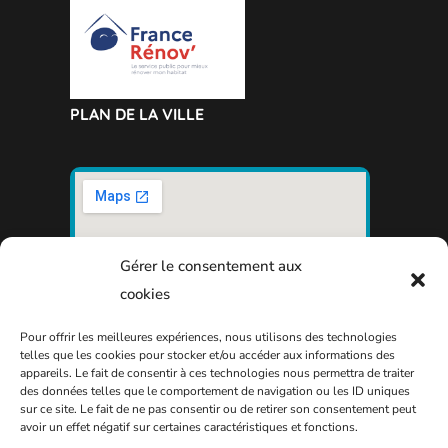
PLAN DE LA VILLE
Gérer le consentement aux
cookies
Pour offrir les meilleures expériences, nous utilisons des technologies
telles que les cookies pour stocker et/ou accéder aux informations des
appareils. Le fait de consentir à ces technologies nous permettra de traiter
des données telles que le comportement de navigation ou les ID uniques
sur ce site. Le fait de ne pas consentir ou de retirer son consentement peut
avoir un effet négatif sur certaines caractéristiques et fonctions.