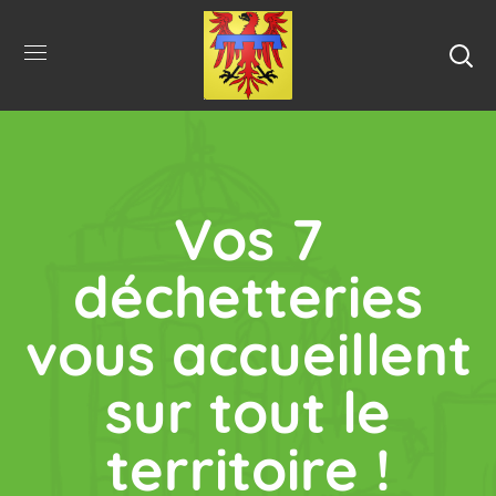
Vos 7
déchetteries
vous accueillent
sur tout le
territoire !