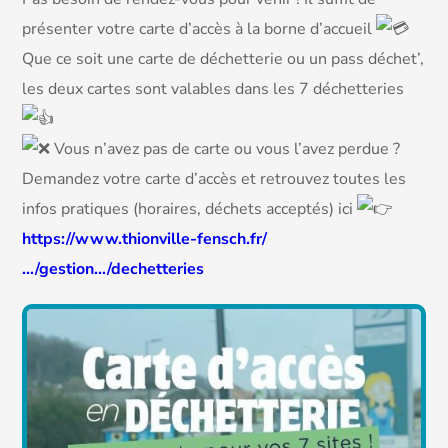
présenter votre carte d’accès à la borne d’accueil
Que ce soit une carte de déchetterie ou un pass déchet’,
les deux cartes sont valables dans les 7 déchetteries
Vous n’avez pas de carte ou vous l’avez perdue ?
Demandez votre carte d’accès et retrouvez toutes les
infos pratiques (horaires, déchets acceptés) ici
https://www.thionville-fensch.fr/
…/gestion…/dechetteries