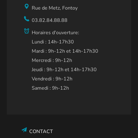
Rue de Metz, Fontoy
03.82.84.88.88
Horaires d'ouverture:
Lundi : 14h-17h30
Mardi : 9h-12h et 14h-17h30
Mercredi : 9h-12h
Jeudi : 9h-12h et 14h-17h30
Vendredi : 9h-12h
Samedi : 9h-12h
CONTACT