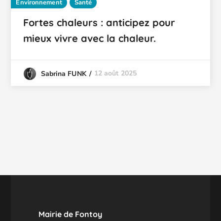
Environnement
Santé
Fortes chaleurs : anticipez pour
mieux vivre avec la chaleur.
12 août 2025
Sabrina FUNK
Mairie de Fontoy