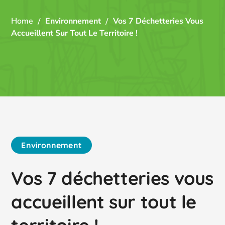
Home
Environnement
Vos 7 Déchetteries Vous
Accueillent Sur Tout Le Territoire !
Environnement
Vos 7 déchetteries vous
accueillent sur tout le