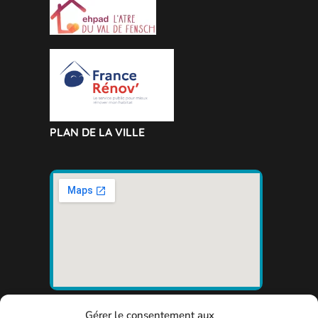
PLAN DE LA VILLE
Gérer le consentement aux