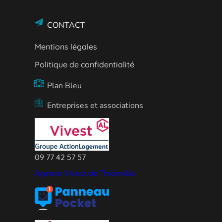
CONTACT
Mentions légales
Politique de confidentialité
Plan Bleu
Entreprises et associations
09 77 42 57 57
Agence Vivest de Thionville