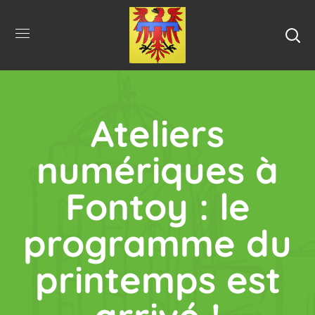
Ateliers
numériques à
Fontoy : le
programme du
printemps est