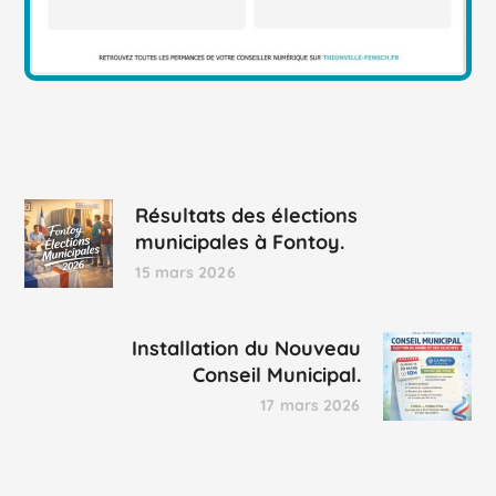
Résultats des élections
municipales à Fontoy.
15 mars 2026
Installation du Nouveau
Conseil Municipal.
17 mars 2026