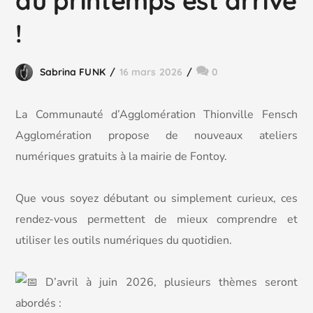
du printemps est arrivé
!
Sabrina FUNK
16 mars 2026
0
La Communauté d’Agglomération Thionville Fensch
Agglomération propose de nouveaux ateliers
numériques gratuits à la mairie de Fontoy.
Que vous soyez débutant ou simplement curieux, ces
rendez-vous permettent de mieux comprendre et
utiliser les outils numériques du quotidien.
D’avril à juin 2026, plusieurs thèmes seront
abordés :