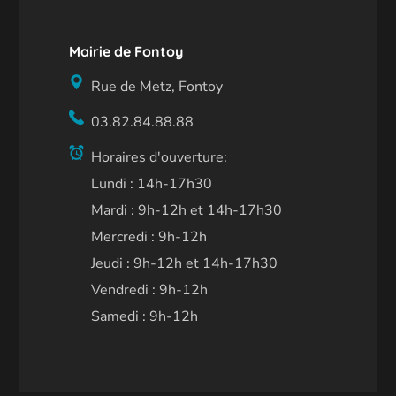
Mairie de Fontoy
Rue de Metz, Fontoy
03.82.84.88.88
Horaires d'ouverture:
Lundi : 14h-17h30
Mardi : 9h-12h et 14h-17h30
Mercredi : 9h-12h
Jeudi : 9h-12h et 14h-17h30
Vendredi : 9h-12h
Samedi : 9h-12h