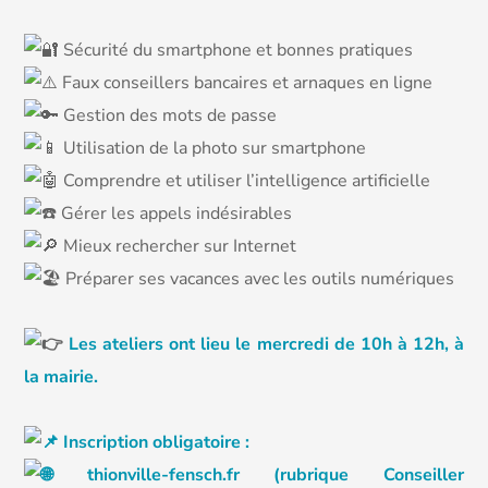
Sécurité du smartphone et bonnes pratiques
Faux conseillers bancaires et arnaques en ligne
Gestion des mots de passe
Utilisation de la photo sur smartphone
Comprendre et utiliser l’intelligence artificielle
Gérer les appels indésirables
Mieux rechercher sur Internet
Préparer ses vacances avec les outils numériques
Les ateliers ont lieu le mercredi de 10h à 12h, à
la mairie.
Inscription obligatoire :
thionville-fensch.fr
(rubrique Conseiller