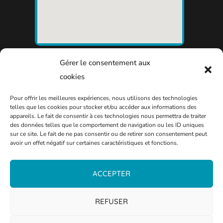
Gérer le consentement aux
cookies
Pour offrir les meilleures expériences, nous utilisons des technologies
telles que les cookies pour stocker et/ou accéder aux informations des
appareils. Le fait de consentir à ces technologies nous permettra de traiter
des données telles que le comportement de navigation ou les ID uniques
sur ce site. Le fait de ne pas consentir ou de retirer son consentement peut
avoir un effet négatif sur certaines caractéristiques et fonctions.
ACCEPTER
REFUSER