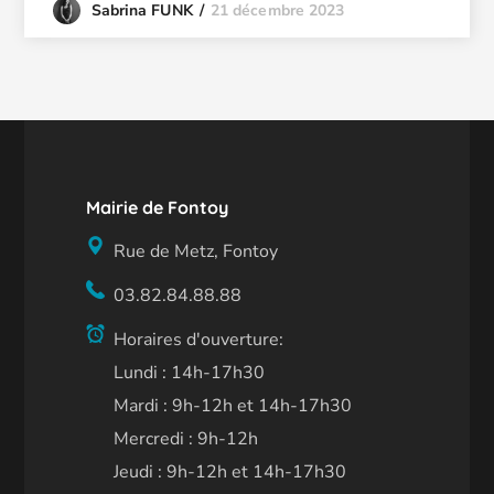
21 décembre 2023
Sabrina FUNK
Mairie de Fontoy
Rue de Metz, Fontoy
03.82.84.88.88
Horaires d'ouverture:
Lundi : 14h-17h30
Mardi : 9h-12h et 14h-17h30
Mercredi : 9h-12h
Jeudi : 9h-12h et 14h-17h30