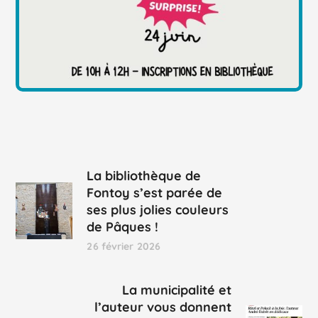
La bibliothèque de
Fontoy s’est parée de
ses plus jolies couleurs
de Pâques !
26 février 2026
La municipalité et
l’auteur vous donnent