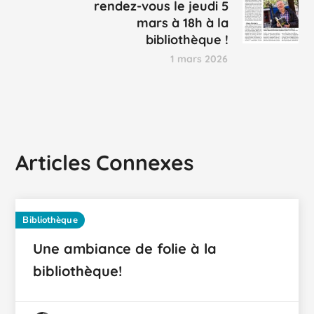
rendez-vous le jeudi 5
mars à 18h à la
bibliothèque !
1 mars 2026
Articles Connexes
Bibliothèque
Une ambiance de folie à la
bibliothèque!