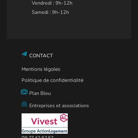
Vendredi : 9h-12h
Samedi : 9h-12h
CONTACT
Mentions légales
Politique de confidentialité
Plan Bleu
Entreprises et associations
09 77 42 57 57