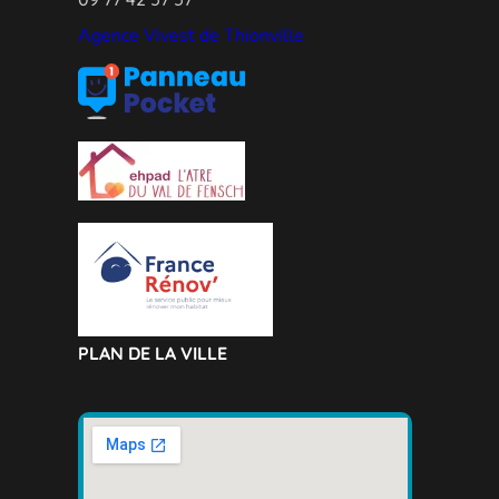
Agence Vivest de Thionville
PLAN DE LA VILLE