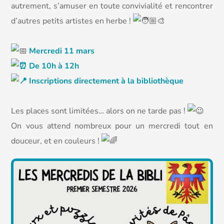
autrement, s’amuser en toute convivialité et rencontrer
d’autres petits artistes en herbe !
Mercredi 11 mars
De 10h à 12h
Inscriptions directement à la bibliothèque
Les places sont limitées… alors on ne tarde pas !
On vous attend nombreux pour un mercredi tout en
douceur, et en couleurs !