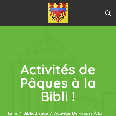
Activités de
Pâques à la
Bibli !
Home
Bibliothèque
Activités De Pâques À La