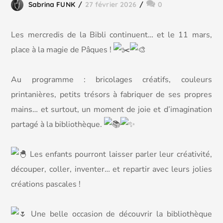
Sabrina FUNK
27 février 2026
0
Les mercredis de la Bibli continuent… et le 11 mars,
place à la magie de Pâques !
Au programme : bricolages créatifs, couleurs
printanières, petits trésors à fabriquer de ses propres
mains… et surtout, un moment de joie et d’imagination
partagé à la bibliothèque.
Les enfants pourront laisser parler leur créativité,
découper, coller, inventer… et repartir avec leurs jolies
créations pascales !
Une belle occasion de découvrir la bibliothèque