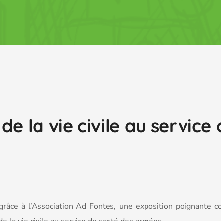
de la vie civile au service
grâce à l’Association Ad Fontes, une exposition poignante co