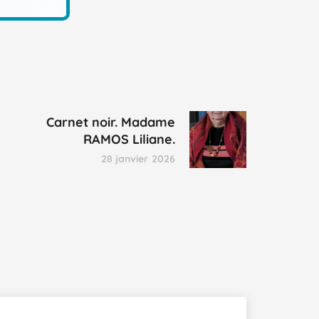
Carnet noir. Madame
RAMOS Liliane.
28 janvier 2026