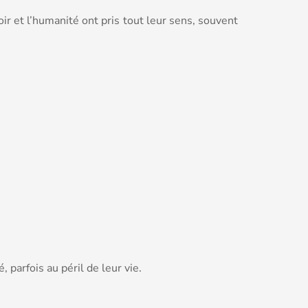
r et l’humanité ont pris tout leur sens, souvent
 parfois au péril de leur vie.