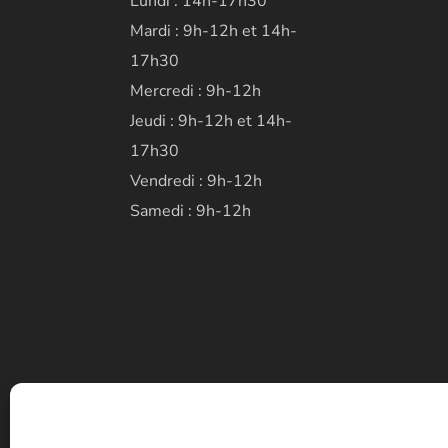
Lundi : 14h-17h30
Mardi : 9h-12h et 14h-
17h30
Mercredi : 9h-12h
Jeudi : 9h-12h et 14h-
17h30
Vendredi : 9h-12h
Samedi : 9h-12h