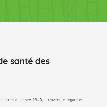
 de santé des
nsacrée à l’année 1940, à travers le regard et