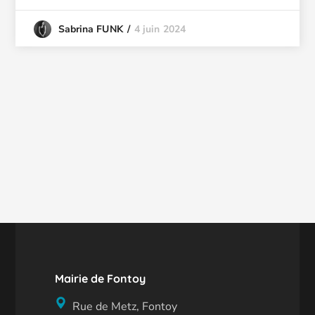
4 juin 2024
Sabrina FUNK
Mairie de Fontoy
Rue de Metz, Fontoy