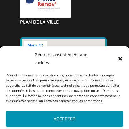
PLAN DE LA VILLE
Gérer le consentement aux
cookies
Pour offrir les meilleures expériences, nous utilisons des technologies
telles que les cookies pour stocker et/ou accéder aux informations des
appareils. Le fait de consentir à ces technologies nous permettra de traiter
des données telles que le comportement de navigation ou les ID uniques
sur ce site. Le fait de ne pas consentir ou de retirer son consentement peut
avoir un effet négatif sur certaines caractéristiques et fonctions.
ACCEPTER