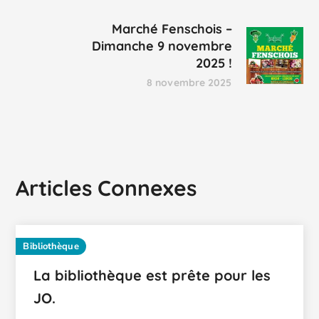
Marché Fenschois –
Dimanche 9 novembre
2025 !
8 novembre 2025
Articles Connexes
Bibliothèque
La bibliothèque est prête pour les
JO.