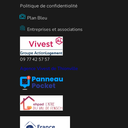
Politique de confidentialité
Plan Bleu
Entreprises et associations
09 77 42 57 57
Agence Vivest de Thionville