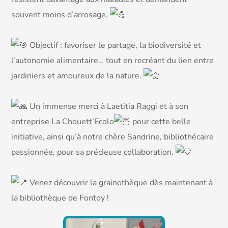
souvent moins d’arrosage.
Objectif : favoriser le partage, la biodiversité et
l’autonomie alimentaire… tout en recréant du lien entre
jardiniers et amoureux de la nature.
Un immense merci à Laetitia Raggi et à son
entreprise La Chouett’Ecolo
pour cette belle
initiative, ainsi qu’à notre chère Sandrine, bibliothécaire
passionnée, pour sa précieuse collaboration.
Venez découvrir la grainothèque dès maintenant à
la bibliothèque de Fontoy !