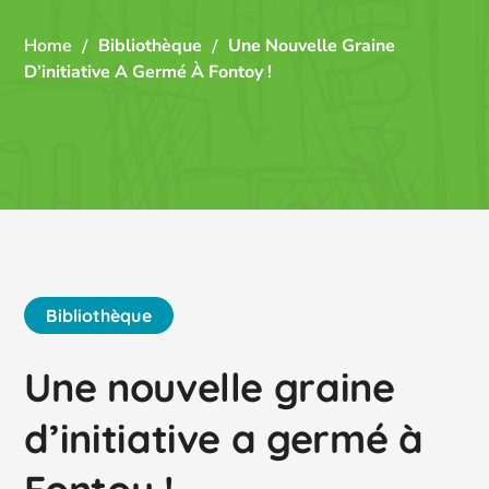
Home
Bibliothèque
Une Nouvelle Graine
D’initiative A Germé À Fontoy !
Bibliothèque
Une nouvelle graine
d’initiative a germé à