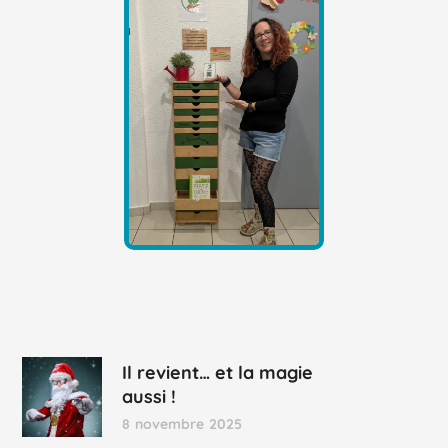
Il revient… et la magie
aussi !
8 novembre 2025