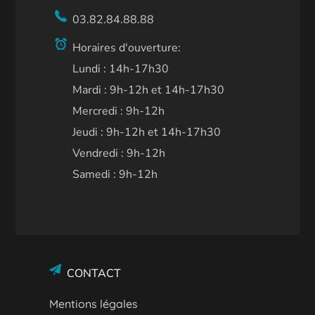
03.82.84.88.88
Horaires d'ouverture:
Lundi : 14h-17h30
Mardi : 9h-12h et 14h-17h30
Mercredi : 9h-12h
Jeudi : 9h-12h et 14h-17h30
Vendredi : 9h-12h
Samedi : 9h-12h
CONTACT
Mentions légales