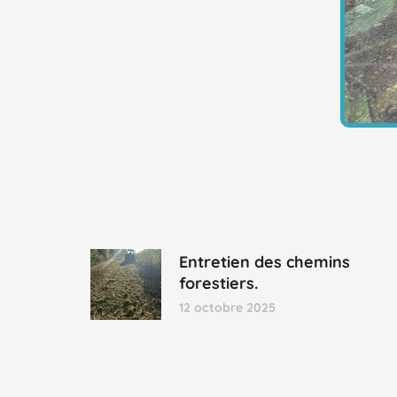
Entretien des chemins
forestiers.
12 octobre 2025