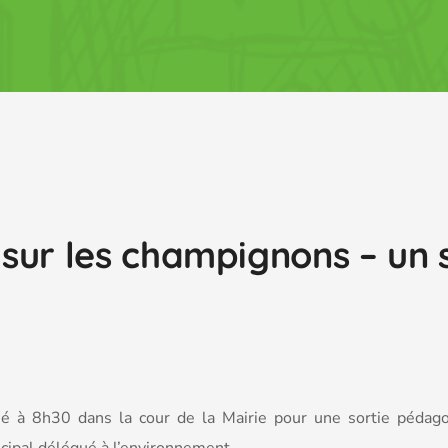
sur les champignons – un 
né à 8h30 dans la cour de la Mairie pour une sortie pédag