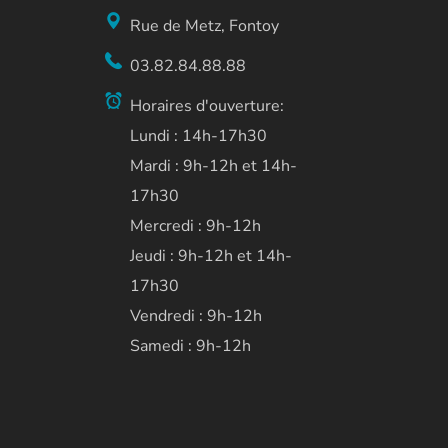
Rue de Metz, Fontoy
03.82.84.88.88
Horaires d'ouverture:
Lundi : 14h-17h30
Mardi : 9h-12h et 14h-
17h30
Mercredi : 9h-12h
Jeudi : 9h-12h et 14h-
17h30
Vendredi : 9h-12h
Samedi : 9h-12h