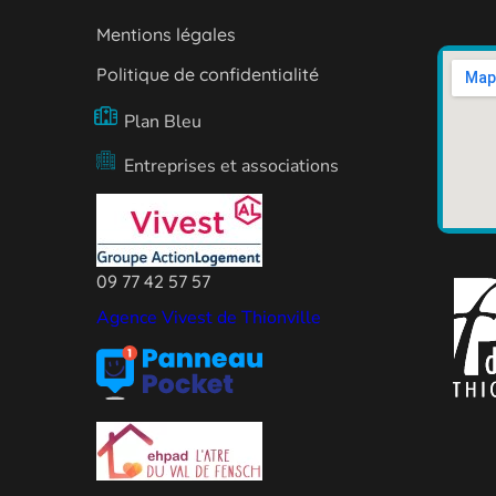
Mentions légales
Politique de confidentialité
Plan Bleu
Entreprises et associations
09 77 42 57 57
Agence Vivest de Thionville