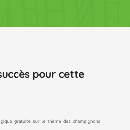
succès pour cette
ogique gratuite sur le thème des champignons