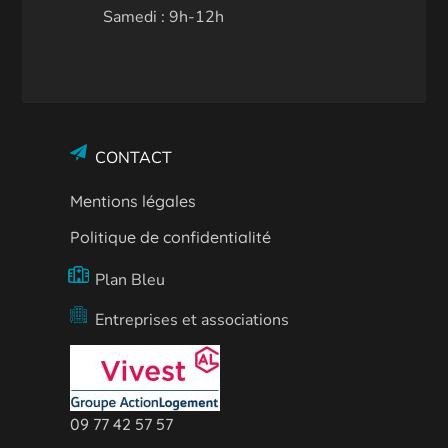
Samedi : 9h-12h
CONTACT
Mentions légales
Politique de confidentialité
Plan Bleu
Entreprises et associations
09 77 42 57 57