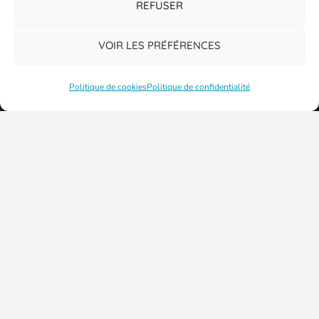
REFUSER
VOIR LES PRÉFÉRENCES
Politique de cookies
Politique de confidentialité