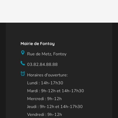
Mairie de Fontoy
Rue de Metz, Fontoy
03.82.84.88.88
Horaires d'ouverture:
Lundi : 14h-17h30
Mardi : 9h-12h et 14h-17h30
Mercredi : 9h-12h
Jeudi : 9h-12h et 14h-17h30
Vendredi : 9h-12h