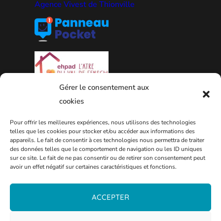
Agence Vivest de Thionville
Gérer le consentement aux
cookies
Pour offrir les meilleures expériences, nous utilisons des technologies
telles que les cookies pour stocker et/ou accéder aux informations des
appareils. Le fait de consentir à ces technologies nous permettra de traiter
PLAN DE LA VILLE
des données telles que le comportement de navigation ou les ID uniques
sur ce site. Le fait de ne pas consentir ou de retirer son consentement peut
avoir un effet négatif sur certaines caractéristiques et fonctions.
ACCEPTER