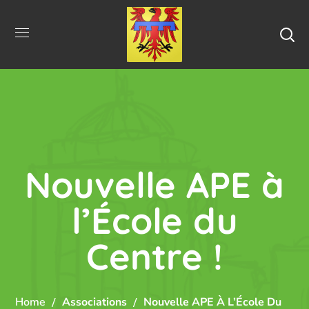
Nouvelle APE à
l’École du
Centre !
Home
Associations
Nouvelle APE À L’École Du