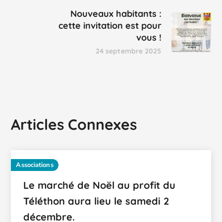
Nouveaux habitants :
cette invitation est pour
vous !
24 septembre 2025
Articles Connexes
Associations
Le marché de Noël au profit du
Téléthon aura lieu le samedi 2
décembre.