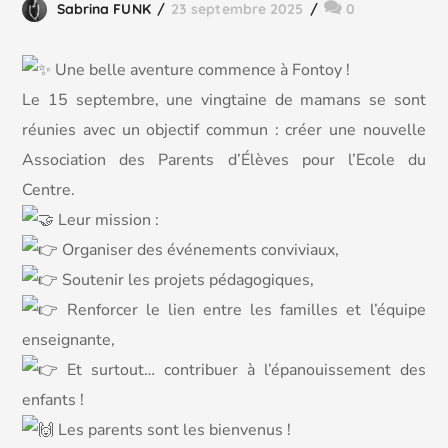
Sabrina FUNK
23 septembre 2025
0
Une belle aventure commence à Fontoy !
Le 15 septembre, une vingtaine de mamans se sont
réunies avec un objectif commun : créer une nouvelle
Association des Parents d’Élèves pour l’Ecole du
Centre.
Leur mission :
Organiser des événements conviviaux,
Soutenir les projets pédagogiques,
Renforcer le lien entre les familles et l’équipe
enseignante,
Et surtout… contribuer à l’épanouissement des
enfants !
Les parents sont les bienvenus !