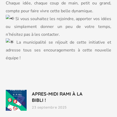
Chaque idée, chaque coup de main, petit ou grand,
compte pour faire vivre cette belle dynamique.
Si vous souhaitez les rejoindre, apporter vos idées
ou simplement donner un peu de votre temps,
n’hésitez pas à les contacter.
La municipalité se réjouit de cette initiative et
adresse tous ses encouragements à cette nouvelle
équipe !
APRES-MIDI RAMI À LA
BIBLI !
23 septembre 2025