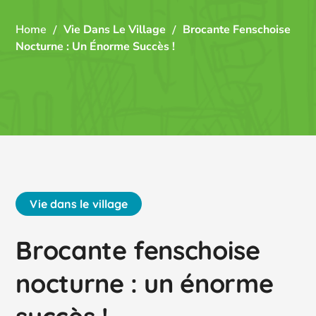
Home
Vie Dans Le Village
Brocante Fenschoise
Nocturne : Un Énorme Succès !
Vie dans le village
Brocante fenschoise
nocturne : un énorme