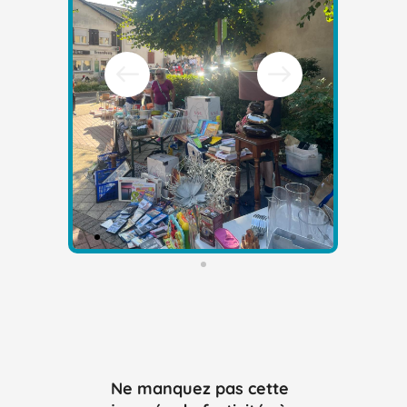
Ne manquez pas cette