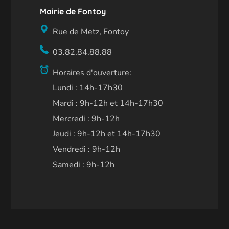
Mairie de Fontoy
Rue de Metz, Fontoy
03.82.84.88.88
Horaires d'ouverture:
Lundi : 14h-17h30
Mardi : 9h-12h et 14h-17h30
Mercredi : 9h-12h
Jeudi : 9h-12h et 14h-17h30
Vendredi : 9h-12h
Samedi : 9h-12h