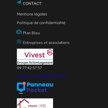
CONTACT
Mentions légales
Politique de confidentialité
Plan Bleu
Entreprises et associations
09 77 42 57 57
Agence Vivest de Thionville