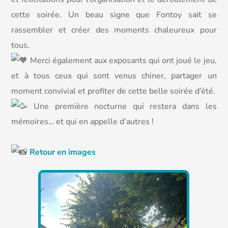
cette soirée. Un beau signe que Fontoy sait se
rassembler et créer des moments chaleureux pour
tous.
Merci également aux exposants qui ont joué le jeu,
et à tous ceux qui sont venus chiner, partager un
moment convivial et profiter de cette belle soirée d’été.
Une première nocturne qui restera dans les
mémoires… et qui en appelle d’autres !
Retour en images