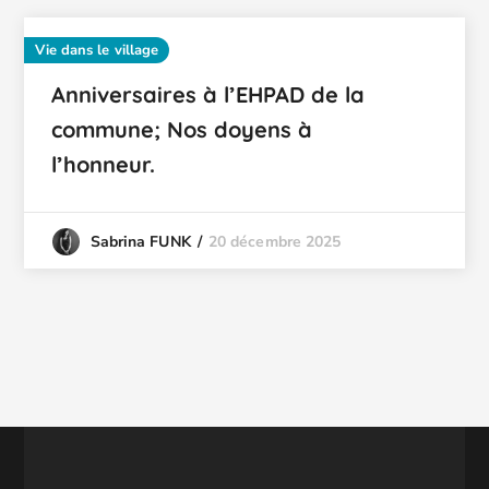
Vie dans le village
Anniversaires à l’EHPAD de la
commune; Nos doyens à
l’honneur.
20 décembre 2025
Sabrina FUNK