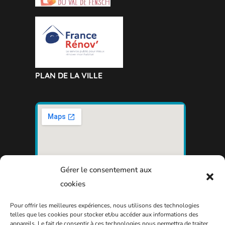
PLAN DE LA VILLE
Gérer le consentement aux
cookies
Pour offrir les meilleures expériences, nous utilisons des technologies
telles que les cookies pour stocker et/ou accéder aux informations des
appareils. Le fait de consentir à ces technologies nous permettra de traiter