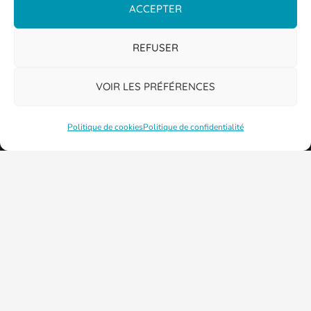
ACCEPTER
REFUSER
VOIR LES PRÉFÉRENCES
Politique de cookies
Politique de confidentialité