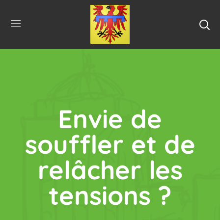
Envie de
souffler et de
relâcher les
tensions ?