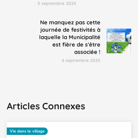
5 septembre 2025
Ne manquez pas cette
journée de festivités à
laquelle la Municipalité
est fière de s'être
associée !
6 septembre 2025
Articles Connexes
Vie dans le village