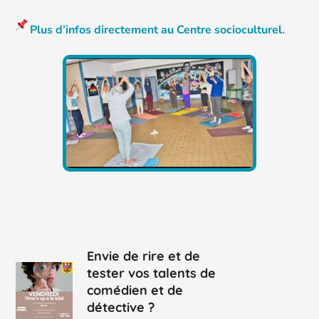
Plus d’infos directement au Centre socioculturel.
Envie de rire et de
tester vos talents de
comédien et de
détective ?