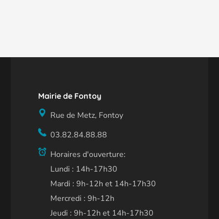
Mairie de Fontoy
Rue de Metz, Fontoy
03.82.84.88.88
Horaires d'ouverture:
Lundi : 14h-17h30
Mardi : 9h-12h et 14h-17h30
Mercredi : 9h-12h
Jeudi : 9h-12h et 14h-17h30