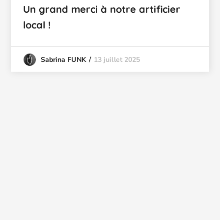
Un grand merci à notre artificier
local !
13 juillet 2025
Sabrina FUNK