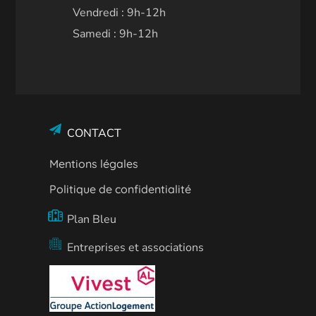
Vendredi : 9h-12h
Samedi : 9h-12h
CONTACT
Mentions légales
Politique de confidentialité
Plan Bleu
Entreprises et associations