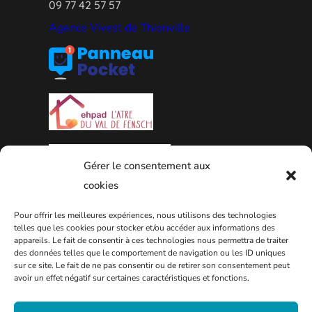
09 77 42 57 57
Agence Vivest de Thionville
Gérer le consentement aux
cookies
Pour offrir les meilleures expériences, nous utilisons des technologies
PLAN DE LA VILLE
telles que les cookies pour stocker et/ou accéder aux informations des
appareils. Le fait de consentir à ces technologies nous permettra de traiter
des données telles que le comportement de navigation ou les ID uniques
sur ce site. Le fait de ne pas consentir ou de retirer son consentement peut
avoir un effet négatif sur certaines caractéristiques et fonctions.