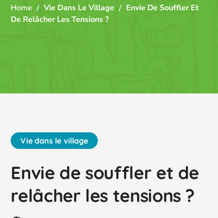
Home
Vie Dans Le Village
Envie De Souffler Et
De Relâcher Les Tensions ?
Vie dans le village
Envie de souffler et de
relâcher les tensions ?