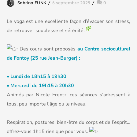
Sabrina FUNK
6 septembre 2025
0
Le yoga est une excellente façon d’évacuer son stress,
de retrouver souplesse et sérénité.
D
es cours sont proposés
au Centre socioculturel
de Fontoy (25 rue Jean-Burger) :
• Lundi de 18h15 à 19h30
• Mercredi de 19h15 à 20h30
Animés par Nicole Frentz, ces séances s’adressent à
tous, peu importe l’âge ou le niveau.
Respiration, postures, bien-être du corps et de l’esprit…
offrez-vous 1h15 rien que pour vous.