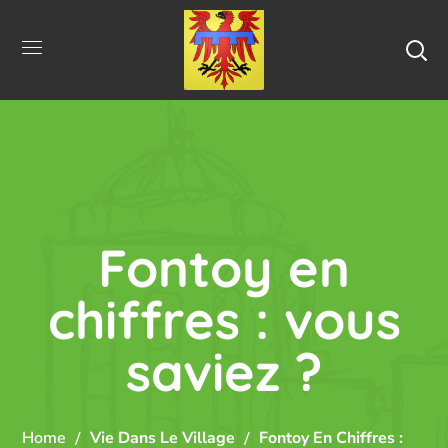
Fontoy en
chiffres : vous
saviez ?
Home
Vie Dans Le Village
Fontoy En Chiffres :