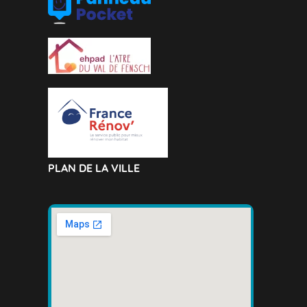
PLAN DE LA VILLE