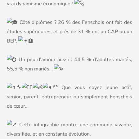
vrai dynamisme économique !
Côté diplômes ? 26 % des Fenschois ont fait des
études supérieures, et près de 31 % ont un CAP ou un
BEP.
Un peu d’amour aussi : 44,5 % d’adultes mariés,
55,5 % non mariés…
Que vous soyez jeune actif,
senior, parent, entrepreneur ou simplement Fenschois
de cœur…
Cette infographie montre une commune vivante,
diversifiée, et en constante évolution.