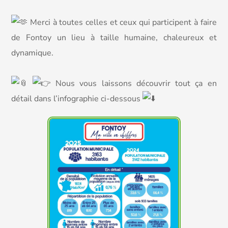
Merci à toutes celles et ceux qui participent à faire
de Fontoy un lieu à taille humaine, chaleureux et
dynamique.
Nous vous laissons découvrir tout ça en
détail dans l’infographie ci-dessous