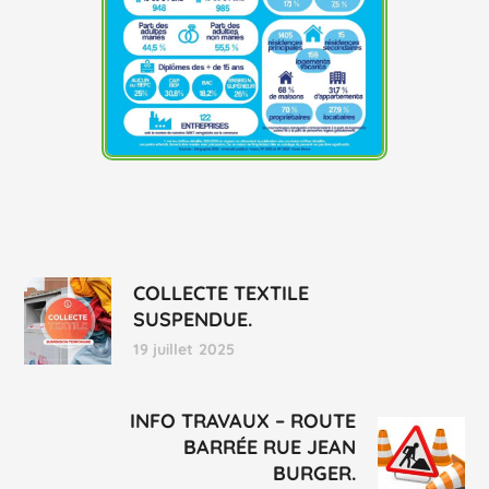
COLLECTE TEXTILE
SUSPENDUE.
19 juillet 2025
INFO TRAVAUX – ROUTE
BARRÉE RUE JEAN
BURGER.