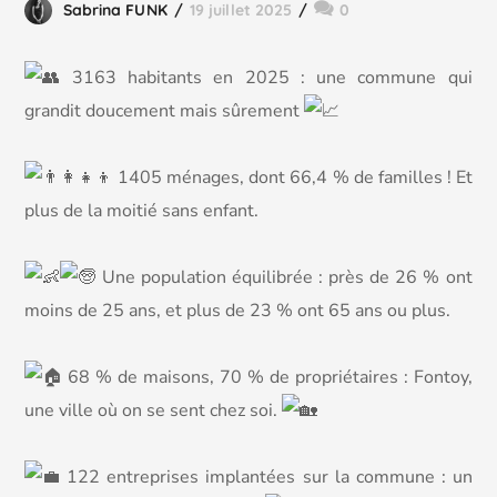
Sabrina FUNK
19 juillet 2025
0
3
163 habitants en 2025 : une commune qui
grandit doucement mais sûrement
1405 ménages, dont 66,4 % de familles ! Et
plus de la moitié sans enfant.
Une population équilibrée : près de 26 % ont
moins de 25 ans, et plus de 23 % ont 65 ans ou plus.
68 % de maisons, 70 % de propriétaires : Fontoy,
une ville où on se sent chez soi.
122 entreprises implantées sur la commune : un