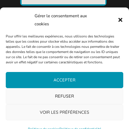
Gérer le consentement aux
cookies
Pour offrir les meilleures expériences, nous utilisons des technologies
telles que les cookies pour stocker et/ou accéder aux informations des
appareils. Le fait de consentir à ces technologies nous permettra de traiter
des données telles que le comportement de navigation ou les ID uniques
sur ce site. Le fait de ne pas consentir ou de retirer son consentement peut
avoir un effet négatif sur certaines caractéristiques et fonctions.
ACCEPTER
REFUSER
VOIR LES PRÉFÉRENCES