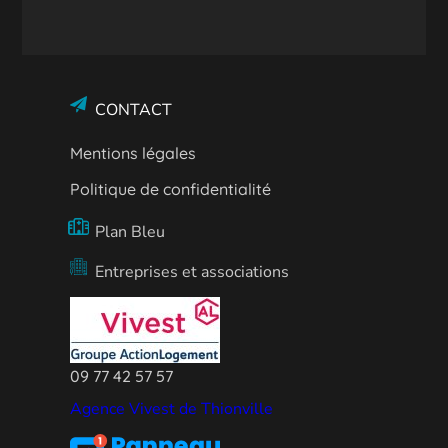
CONTACT
Mentions légales
Politique de confidentialité
Plan Bleu
Entreprises et associations
09 77 42 57 57
Agence Vivest de Thionville