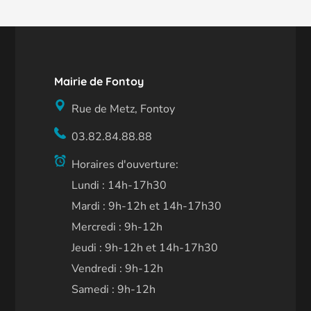
Mairie de Fontoy
Rue de Metz, Fontoy
03.82.84.88.88
Horaires d'ouverture:
Lundi : 14h-17h30
Mardi : 9h-12h et 14h-17h30
Mercredi : 9h-12h
Jeudi : 9h-12h et 14h-17h30
Vendredi : 9h-12h
Samedi : 9h-12h