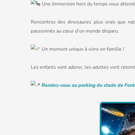
Une immersion hors du temps vous attend
Rencontrez des dinosaures plus vrais que natu
passionnés au cœur d’un monde disparu.
Un moment unique à vivre en famille !
Les enfants vont adorer, les adultes vont reto
Rendez-vous au parking du stade de Font