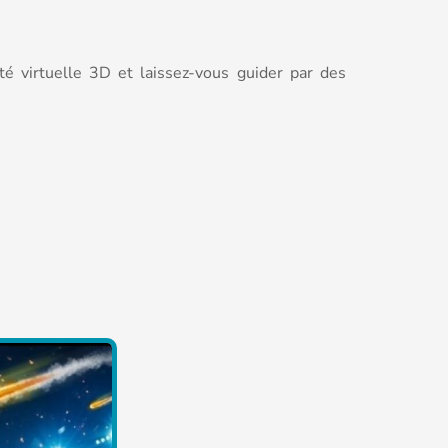
té virtuelle 3D et laissez-vous guider par des