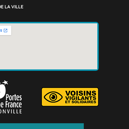
E LA VILLE