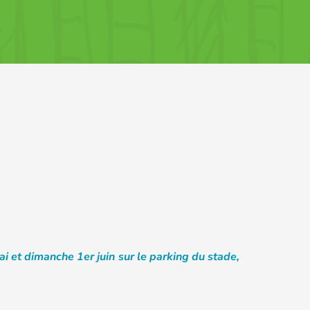
i et dimanche 1er juin sur le parking du stade,