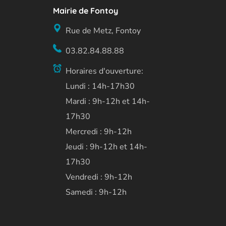
Mairie de Fontoy
Rue de Metz, Fontoy
03.82.84.88.88
Horaires d'ouverture:
Lundi : 14h-17h30
Mardi : 9h-12h et 14h-
17h30
Mercredi : 9h-12h
Jeudi : 9h-12h et 14h-
17h30
Vendredi : 9h-12h
Samedi : 9h-12h