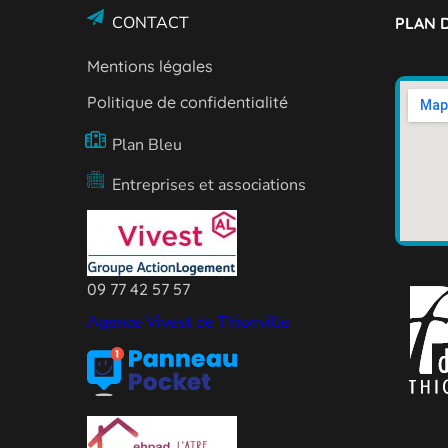
CONTACT
PLAN D
Mentions légales
Politique de confidentialité
Plan Bleu
Entreprises et associations
09 77 42 57 57
Agence Vivest de Thionville