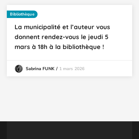
Bibliothèque
La municipalité et l’auteur vous
donnent rendez-vous le jeudi 5
mars à 18h à la bibliothèque !
1 mars 2026
Sabrina FUNK