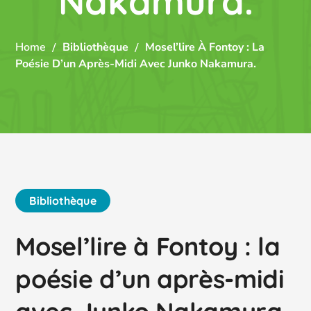
Nakamura.
Home
Bibliothèque
Mosel’lire À Fontoy : La
Poésie D’un Après-Midi Avec Junko Nakamura.
Bibliothèque
Mosel’lire à Fontoy : la
poésie d’un après-midi