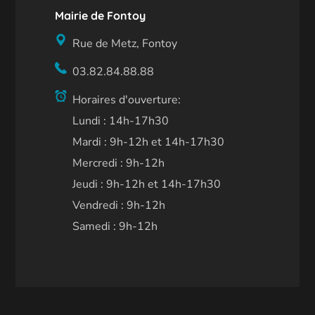
Mairie de Fontoy
Rue de Metz, Fontoy
03.82.84.88.88
Horaires d'ouverture:
Lundi : 14h-17h30
Mardi : 9h-12h et 14h-17h30
Mercredi : 9h-12h
Jeudi : 9h-12h et 14h-17h30
Vendredi : 9h-12h
Samedi : 9h-12h