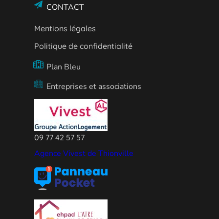
CONTACT
Mentions légales
Politique de confidentialité
Plan Bleu
Entreprises et associations
09 77 42 57 57
Agence Vivest de Thionville