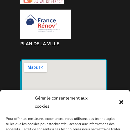
PLAN DE LA VILLE
Gérer le consentement aux
cookies
Pour offrir les meilleures expériences, nous utilisons des technologies
telles que les cookies pour stocker et/ou accéder aux informations des
appareils. Le fait de consentir à ces technologies nous permettra de traiter