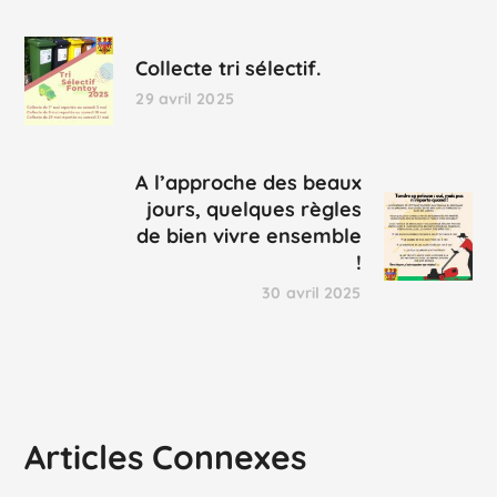
Collecte tri sélectif.
29 avril 2025
A l’approche des beaux
jours, quelques règles
de bien vivre ensemble
!
30 avril 2025
Articles Connexes