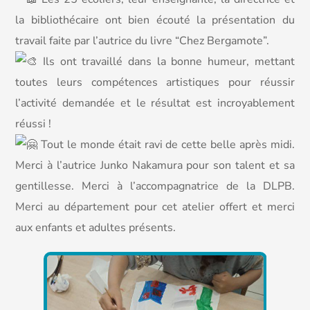
la bibliothécaire ont bien écouté la présentation du
travail faite par l’autrice du livre “Chez Bergamote”.
Ils ont travaillé dans la bonne humeur, mettant
toutes leurs compétences artistiques pour réussir
l’activité demandée et le résultat est incroyablement
réussi !
Tout le monde était ravi de cette belle après midi.
Merci à l’autrice Junko Nakamura pour son talent et sa
gentillesse. Merci à l’accompagnatrice de la DLPB.
Merci au département pour cet atelier offert et merci
aux enfants et adultes présents.