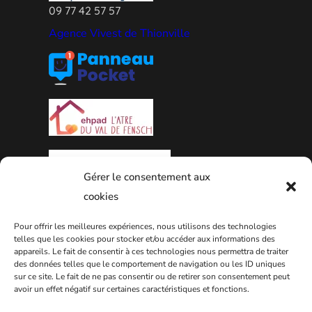
09 77 42 57 57
Agence Vivest de Thionville
Gérer le consentement aux
cookies
Pour offrir les meilleures expériences, nous utilisons des technologies
PLAN DE LA VILLE
telles que les cookies pour stocker et/ou accéder aux informations des
appareils. Le fait de consentir à ces technologies nous permettra de traiter
des données telles que le comportement de navigation ou les ID uniques
sur ce site. Le fait de ne pas consentir ou de retirer son consentement peut
avoir un effet négatif sur certaines caractéristiques et fonctions.