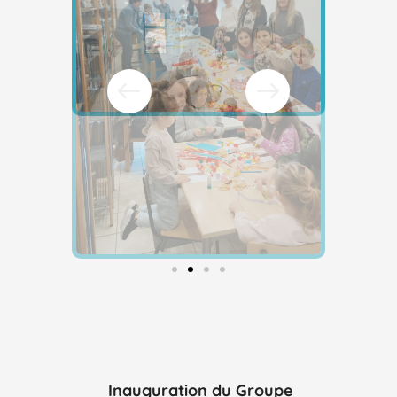
Inauguration du Groupe