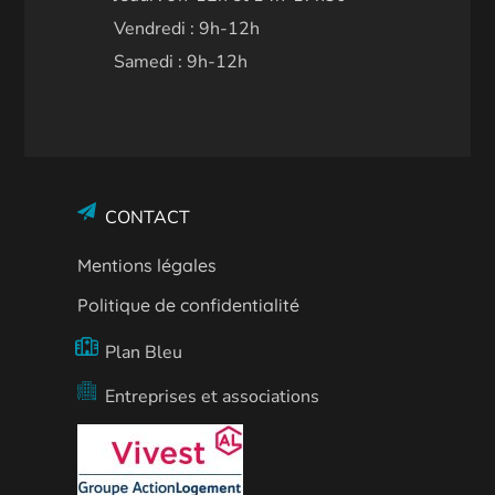
Vendredi : 9h-12h
Samedi : 9h-12h
CONTACT
Mentions légales
Politique de confidentialité
Plan Bleu
Entreprises et associations