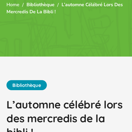
Home
Bibliothèque
L’automne Célébré Lors Des
Mercredis De La Bibli !
Bibliothèque
L’automne célébré lors
des mercredis de la