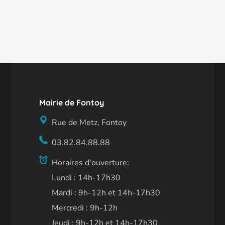
Mairie de Fontoy
Rue de Metz, Fontoy
03.82.84.88.88
Horaires d'ouverture:
Lundi : 14h-17h30
Mardi : 9h-12h et 14h-17h30
Mercredi : 9h-12h
Jeudi : 9h-12h et 14h-17h30