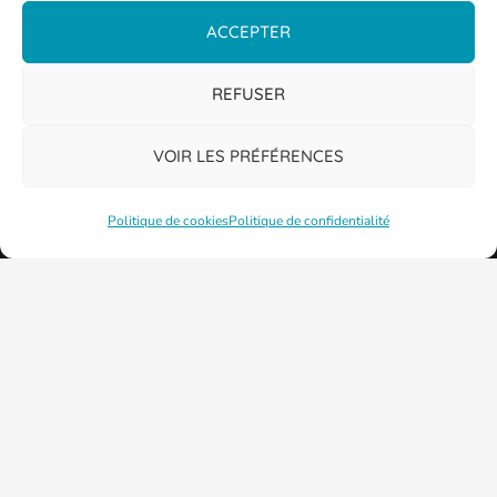
ACCEPTER
REFUSER
VOIR LES PRÉFÉRENCES
Politique de cookies
Politique de confidentialité