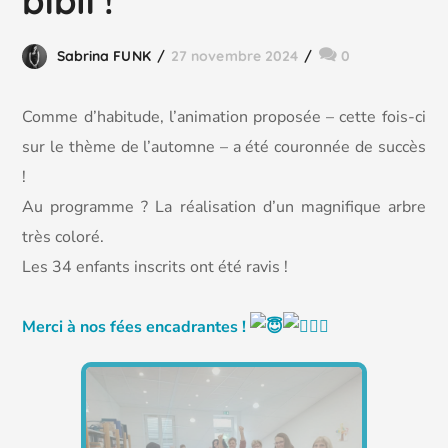
bibli !
Sabrina FUNK
27 novembre 2024
0
Comme d’habitude, l’animation proposée – cette fois-ci
sur le thème de l’automne – a été couronnée de succès
!
Au programme ? La réalisation d’un magnifique arbre
très coloré.
Les
34 enfants inscrits ont été ravis !
Merci à nos fées encadrantes !