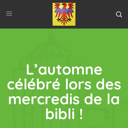
L’automne
célébré lors des
mercredis de la
bibli !