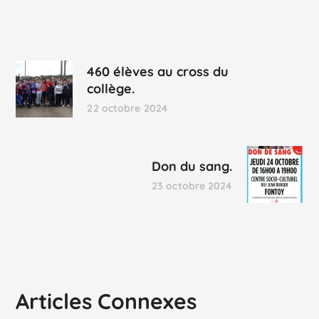
460 élèves au cross du
collège.
22 octobre 2024
Don du sang.
23 octobre 2024
Articles Connexes