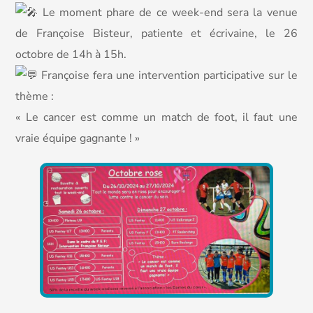
Le moment phare de ce week-end sera la venue
de Françoise Bisteur, patiente et écrivaine, le 26
octobre de 14h à 15h.
Françoise fera une intervention participative sur le
thème :
« Le cancer est comme un match de foot, il faut une
vraie équipe gagnante ! »