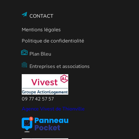
CONTACT
Mentions légales
Politique de confidentialité
Plan Bleu
Entreprises et associations
09 77 42 57 57
Agence Vivest de Thionville