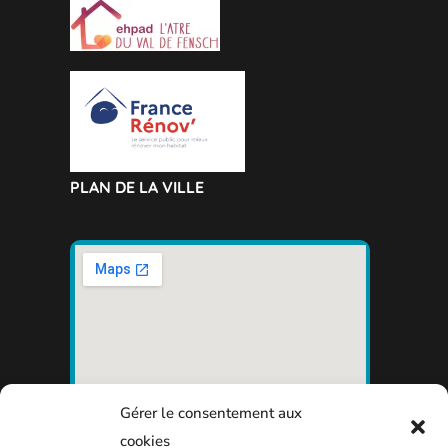
PLAN DE LA VILLE
Gérer le consentement aux
cookies