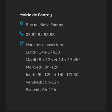
Mairie de Fontoy
Rue de Metz, Fontoy
03.82.84.88.88
Horaires d'ouverture:
Lundi : 14h-17h30
Mardi : 9h-12h et 14h-17h30
Mercredi : 9h-12h
Jeudi : 9h-12h et 14h-17h30
Vendredi : 9h-12h
Samedi : 9h-12h