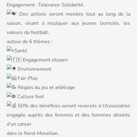
Engagement- Tolérance-Solidarité.
Des actions seront menées tout au long de la
saison, visant à inculquer aux jeunes licenciés, les
valeurs du football,
autour de 6 thèmes :
Santé
Engagement citoyen
Environnement
Fair-Play
Règles du jeu et arbitrage
Culture foot
50% des bénéfices seront reversés à l’Association
engagée auprès des femmes et des hommes atteints
d’un cancer
dans le Nord-Mosellan.