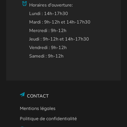
Horaires d'ouverture:
Lundi : 14h-17h30
Mardi : 9h-12h et 14h-17h30
Mercredi : 9h-12h
Jeudi : 9h-12h et 14h-17h30
Vendredi : 9h-12h
Samedi : 9h-12h
CONTACT
Mentions légales
Politique de confidentialité