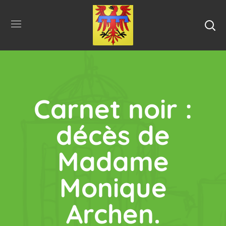
Carnet noir :
décès de
Madame
Monique
Archen.