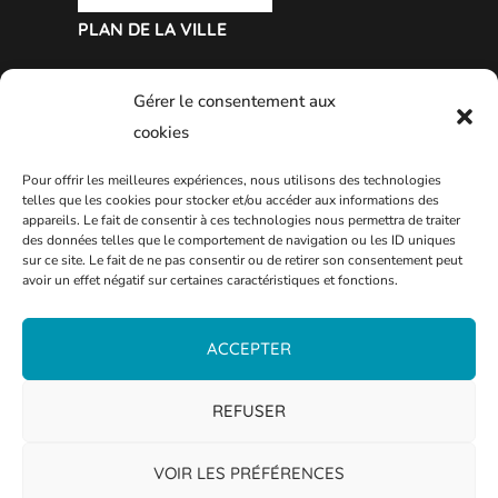
PLAN DE LA VILLE
Gérer le consentement aux
cookies
Pour offrir les meilleures expériences, nous utilisons des technologies
telles que les cookies pour stocker et/ou accéder aux informations des
appareils. Le fait de consentir à ces technologies nous permettra de traiter
des données telles que le comportement de navigation ou les ID uniques
sur ce site. Le fait de ne pas consentir ou de retirer son consentement peut
avoir un effet négatif sur certaines caractéristiques et fonctions.
ACCEPTER
REFUSER
VOIR LES PRÉFÉRENCES