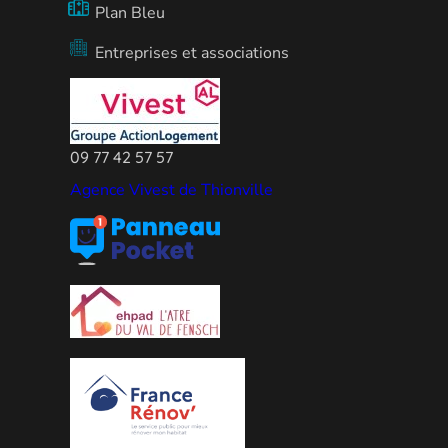
Plan Bleu
Entreprises et associations
09 77 42 57 57
Agence Vivest de Thionville