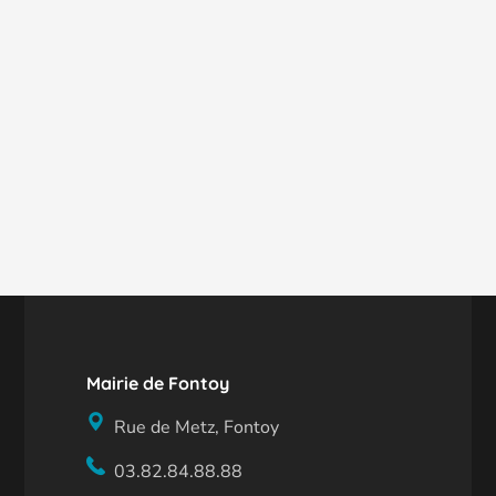
Mairie de Fontoy
Rue de Metz, Fontoy
03.82.84.88.88