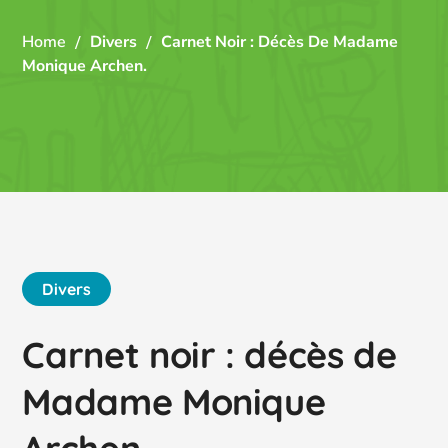
Home
Divers
Carnet Noir : Décès De Madame
Monique Archen.
Divers
Carnet noir : décès de
Madame Monique