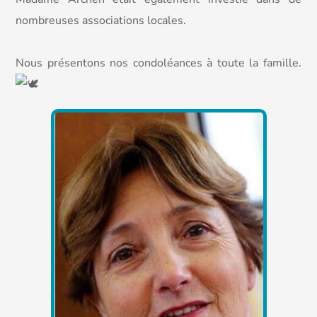
nombreuses associations locales.
Nous présentons nos condoléances à toute la famille.