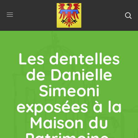
Les dentelles
de Danielle
Simeoni
exposées à la
Maison du