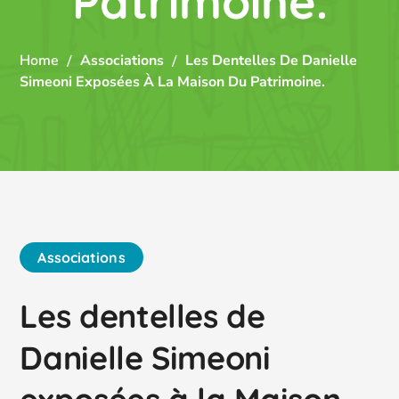
Patrimoine.
Home
Associations
Les Dentelles De Danielle
Simeoni Exposées À La Maison Du Patrimoine.
Associations
Les dentelles de
Danielle Simeoni