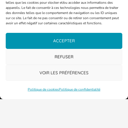
telles que les cookies pour stocker et/ou accéder aux informations des
appareils. Le fait de consentir à ces technologies nous permettra de traiter
des données telles que le comportement de navigation ou les ID uniques
sur ce site. Le fait de ne pas consentir ou de retirer son consentement peut
avoir un effet négatif sur certaines caractéristiques et fonctions.
ACCEPTER
REFUSER
VOIR LES PRÉFÉRENCES
Politique de cookies
Politique de confidentialité