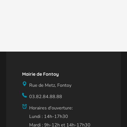
Mairie de Fontoy
Rue de Metz, Fontoy
03.82.84.88.88
Horaires d'ouverture:
Lundi : 14h-17h30
Mardi : 9h-12h et 14h-17h30