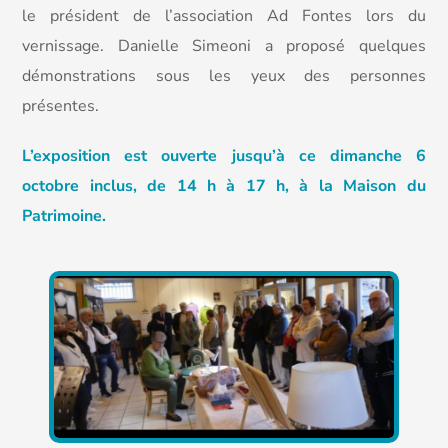
le président de l’association Ad Fontes lors du
vernissage. Danielle Simeoni a proposé quelques
démonstrations sous les yeux des personnes
présentes.
L’exposition est ouverte jusqu’à ce dimanche 6
octobre inclus, de 14 h à 17 h, à la Maison du
Patrimoine.