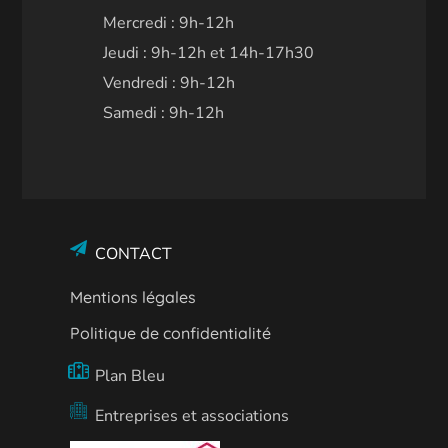
Mercredi : 9h-12h
Jeudi : 9h-12h et 14h-17h30
Vendredi : 9h-12h
Samedi : 9h-12h
CONTACT
Mentions légales
Politique de confidentialité
Plan Bleu
Entreprises et associations