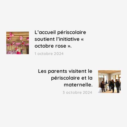
L’accueil périscolaire
soutient l’initiative «
octobre rose ».
1 octobre 2024
Les parents visitent le
périscolaire et la
maternelle.
3 octobre 2024