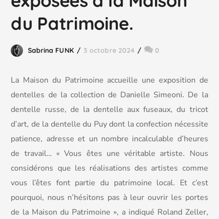
exposées à la Maison
du Patrimoine.
Sabrina FUNK
3 octobre 2024
0
La Maison du Patrimoine accueille une exposition de
dentelles de la collection de Danielle Simeoni. De la
dentelle russe, de la dentelle aux fuseaux, du tricot
d’art, de la dentelle du Puy dont la confection nécessite
patience, adresse et un nombre incalculable d’heures
de travail… « Vous êtes une véritable artiste. Nous
considérons que les réalisations des artistes comme
vous l’êtes font partie du
patrimoine local. Et c’est
pourquoi, nous n’hésitons pas à leur ouvrir les portes
de la Maison du Patrimoine », a indiqué Roland Zeller,