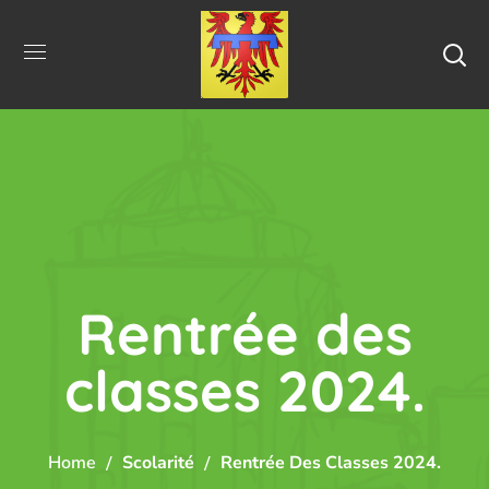
Rentrée des
classes 2024.
Home
Scolarité
Rentrée Des Classes 2024.