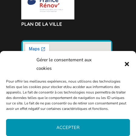
PLAN DE LA VILLE
Gérer le consentement aux
cookies
Pour offrir les meilleures expériences, nous utilisons des technologies
telles que les cookies pour stocker et/ou accéder aux informations des
appareils. Le fait de consentir à ces technologies nous permettra de traiter
des données telles que le comportement de navigation ou les ID uniques
sur ce site. Le fait de ne pas consentir ou de retirer son consentement peut
avoir un effet négatif sur certaines caractéristiques et fonctions.
ACCEPTER