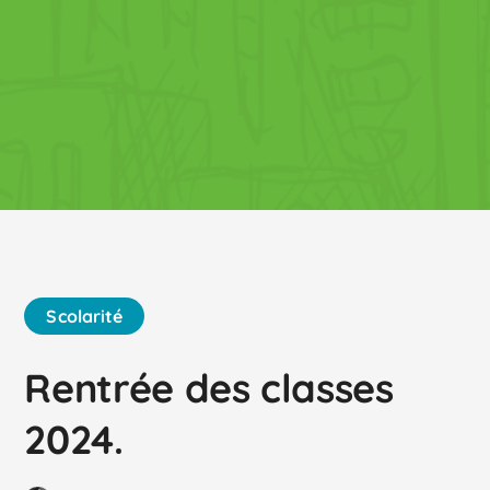
Scolarité
Rentrée des classes
2024.