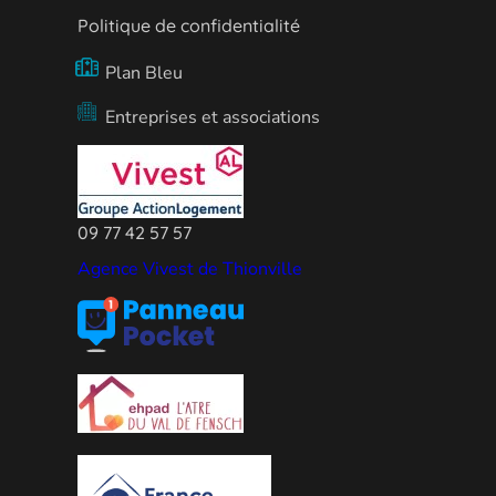
Politique de confidentialité
Plan Bleu
Entreprises et associations
09 77 42 57 57
Agence Vivest de Thionville