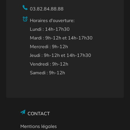
03.82.84.88.88
Horaires d'ouverture:
Lundi : 14h-17h30
Mardi : 9h-12h et 14h-17h30
Mercredi : 9h-12h
Jeudi : 9h-12h et 14h-17h30
Vendredi : 9h-12h
Samedi : 9h-12h
CONTACT
Mentions légales