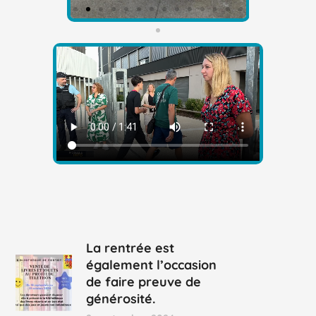
La rentrée est
également l’occasion
de faire preuve de
générosité.