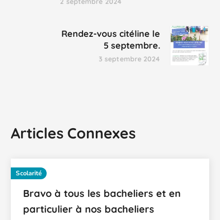
2 septembre 2024
Rendez-vous citéline le
5 septembre.
3 septembre 2024
Articles Connexes
Scolarité
Bravo à tous les bacheliers et en
particulier à nos bacheliers