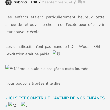
Sabrina FUNK
2 septembre 2024
0
Les enfants étaient particulièrement heureux cette
année de retrouver le chemin de l’école pour découvrir
leur nouvelle école !
Les qualificatifs n’ont pas manqué ! Des Wouah, Ohhh,
l’excitation était palpable !
Même la pluie n’a pas gâché cette journée !
Nous
pouvons à présent le dire !
« ICI S’EST CONSTRUIT L’AVENIR DE NOS ENFANTS
»