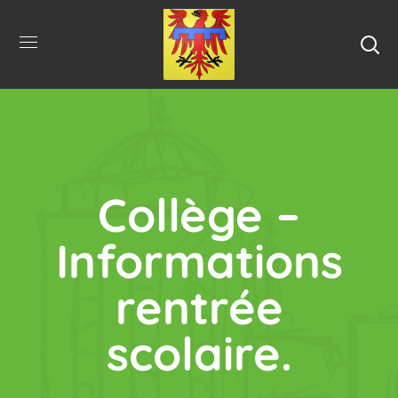
Collège –
Informations
rentrée
scolaire.