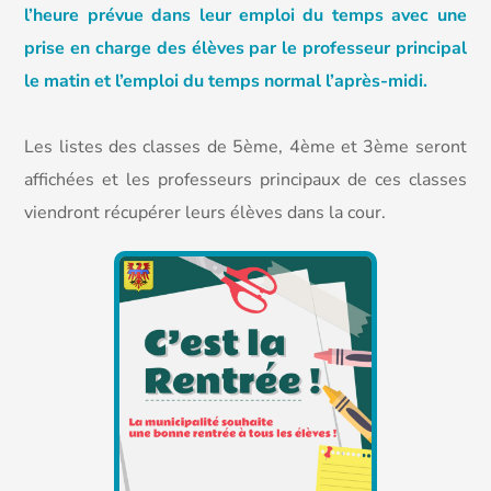
l’heure prévue dans leur emploi du temps avec une
prise en charge des élèves par le professeur principal
le matin et l’emploi du temps normal l’après-midi.
Les listes des classes de 5ème, 4ème et 3ème seront
affichées et les professeurs principaux de ces classes
viendront récupérer leurs élèves dans la cour.