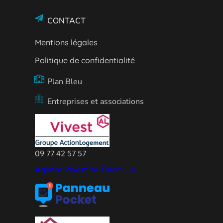
CONTACT
Mentions légales
Politique de confidentialité
Plan Bleu
Entreprises et associations
09 77 42 57 57
Agence Vivest de Thionville