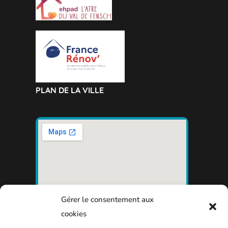
PLAN DE LA VILLE
Gérer le consentement aux
cookies