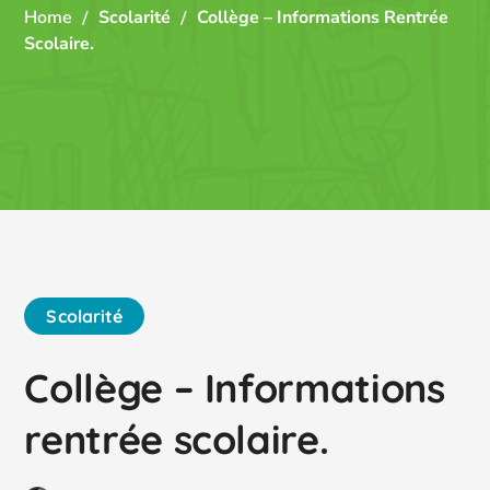
Home
Scolarité
Collège – Informations Rentrée
Scolaire.
Scolarité
Collège – Informations
rentrée scolaire.