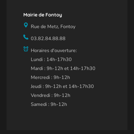
Mairie de Fontoy
Rue de Metz, Fontoy
03.82.84.88.88
Horaires d'ouverture:
Lundi : 14h-17h30
Mardi : 9h-12h et 14h-17h30
Mercredi : 9h-12h
Jeudi : 9h-12h et 14h-17h30
Vendredi : 9h-12h
Samedi : 9h-12h