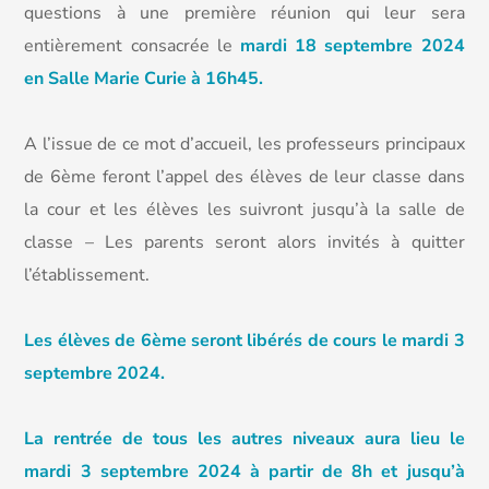
questions à une première réunion qui leur sera
entièrement consacrée le
mardi 18 septembre 2024
en Salle Marie Curie à 16h45.
A l’issue de ce mot d’accueil, les professeurs principaux
de 6ème feront l’appel des élèves de leur classe dans
la cour et les élèves les suivront jusqu’à la salle de
classe – Les parents seront alors invités à quitter
l’établissement.
Les élèves de 6ème seront libérés de cours le mardi 3
septembre 2024.
La rentrée de tous les autres niveaux aura lieu le
mardi 3 septembre 2024 à partir de 8h et jusqu’à