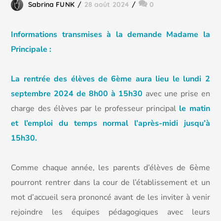
Sabrina FUNK
28 août 2024
0
Informations transmises à la demande Madame la
Principale :
La rentrée des élèves de 6ème aura lieu le lundi 2
septembre 2024 de 8h00 à 15h30
avec une prise en
charge des élèves par le professeur principal
le matin
et l’emploi du temps normal l’après-midi jusqu’à
15h30.
Comme
chaque année, les parents d’élèves de 6ème
pourront rentrer dans la cour de l’établissement et un
mot d’accueil sera prononcé avant de les inviter à venir
rejoindre les équipes pédagogiques avec leurs