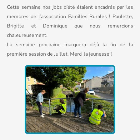
Cette semaine nos jobs d’été étaient encadrés par les
membres de l’association Familles Rurales ! Paulette,
Brigitte et Dominique que nous remercions
chaleureusement.
La semaine prochaine marquera déjà la fin de la
première session de Juillet. Merci la jeunesse !