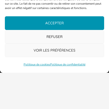
sur ce site. Le fait de ne pas consentir ou de retirer son consentement peut
avoir un effet négatif sur certaines caractéristiques et fonctions.
ACCEPTER
PLAN DE LA VILLE
REFUSER
VOIR LES PRÉFÉRENCES
Politique de cookies
Politique de confidentialité