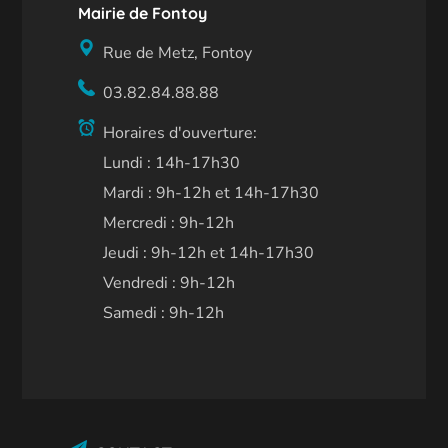
Mairie de Fontoy
Rue de Metz, Fontoy
03.82.84.88.88
Horaires d'ouverture:
Lundi : 14h-17h30
Mardi : 9h-12h et 14h-17h30
Mercredi : 9h-12h
Jeudi : 9h-12h et 14h-17h30
Vendredi : 9h-12h
Samedi : 9h-12h