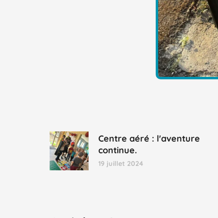
Centre aéré : l'aventure
continue.
19 juillet 2024