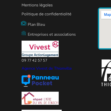
Mentions légales
Politique de confidentialité
Plan Bleu
Entreprises et associations
09 77 42 57 57
Agence Vivest de Thionville