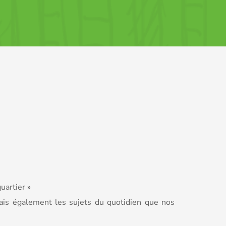
uartier »
ais également les sujets du quotidien que nos