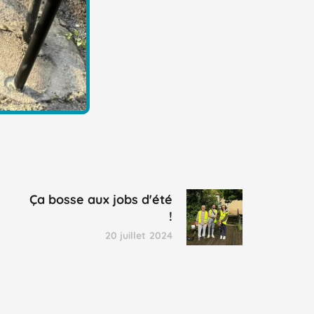
Ça bosse aux jobs d'été
!
20 juillet 2024