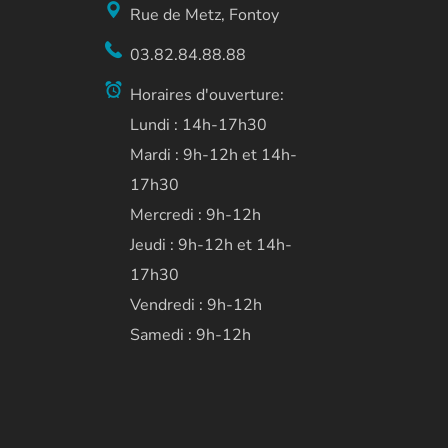
Rue de Metz, Fontoy
03.82.84.88.88
Horaires d'ouverture:
Lundi : 14h-17h30
Mardi : 9h-12h et 14h-
17h30
Mercredi : 9h-12h
Jeudi : 9h-12h et 14h-
17h30
Vendredi : 9h-12h
Samedi : 9h-12h