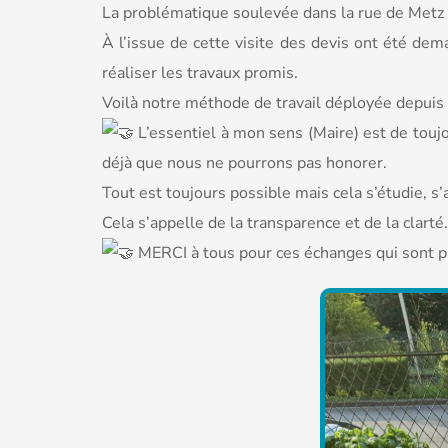
La
problématique soulevée dans la rue de Metz a
À l’issue de cette visite des devis ont été de
réaliser les travaux promis.
Voilà notre méthode de travail déployée depuis
L’essentiel à mon sens (Maire) est de toujo
déjà que nous ne pourrons pas honorer.
Tout est toujours possible mais cela s’étudie, s
Cela s’appelle de la transparence et de la clarté.
MERCI à tous pour ces échanges qui sont pr